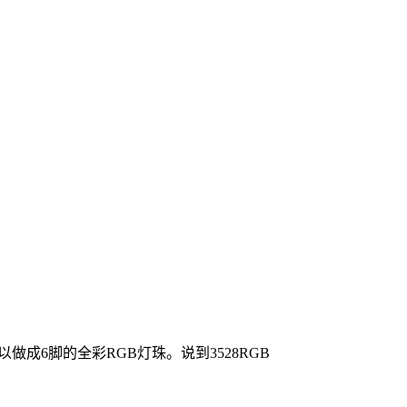
做成6脚的全彩RGB灯珠。说到3528RGB