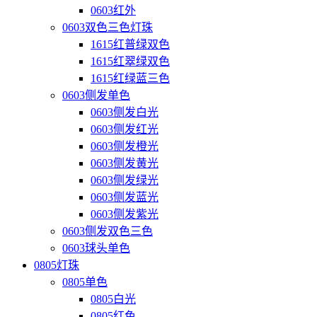
0603红外
0603双色三色灯珠
1615红普绿双色
1615红翠绿双色
1615红绿蓝三色
0603侧发单色
0603侧发白光
0603侧发红光
0603侧发橙光
0603侧发黄光
0603侧发绿光
0603侧发蓝光
0603侧发紫光
0603侧发双色三色
0603球头单色
0805灯珠
0805单色
0805白光
0805红色