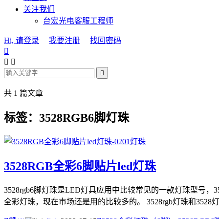
关注我们
台宏光电客服工程师
Hi, 请登录
我要注册
找回密码




共 1 篇文章
标签：3528RGB6脚灯珠
3528RGB全彩6脚贴片led灯珠
3528rgb6脚灯珠是LED灯具应用中比较常见的一款灯珠型号
全彩灯珠，现在市场还是用的比较多的。 3528rgb灯珠和3528灯.