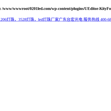
n
/www/wwwroot/0201led.com/wp-content/plugins/UEditor-KityFo