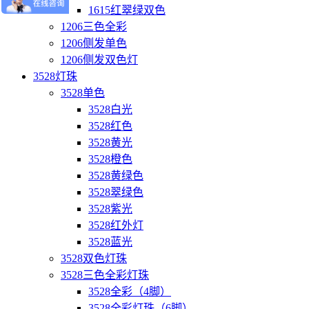
1615红翠绿双色
1206三色全彩
1206侧发单色
1206侧发双色灯
3528灯珠
3528单色
3528白光
3528红色
3528黄光
3528橙色
3528黄绿色
3528翠绿色
3528紫光
3528红外灯
3528蓝光
3528双色灯珠
3528三色全彩灯珠
3528全彩（4脚）
3528全彩灯珠（6脚）