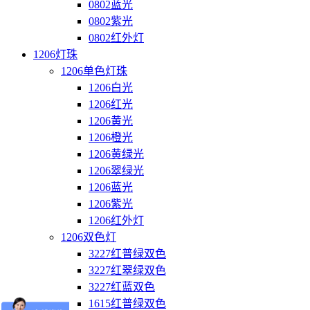
0802蓝光
0802紫光
0802红外灯
1206灯珠
1206单色灯珠
1206白光
1206红光
1206黄光
1206橙光
1206黄绿光
1206翠绿光
1206蓝光
1206紫光
1206红外灯
1206双色灯
3227红普绿双色
3227红翠绿双色
3227红蓝双色
1615红普绿双色