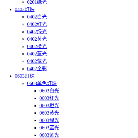
0201绿光
0402灯珠
0402白光
0402红光
0402绿光
0402黄光
0402橙光
0402蓝光
0402紫光
0402全彩
0603灯珠
0603单色灯珠
0603白光
0603红光
0603橙光
0603黄光
0603绿光
0603蓝光
0603紫光