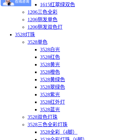
1615红翠绿双色
1206三色全彩
1206侧发单色
1206侧发双色灯
3528灯珠
3528单色
3528白光
3528红色
3528黄光
3528橙色
3528黄绿色
3528翠绿色
3528紫光
3528红外灯
3528蓝光
3528双色灯珠
3528三色全彩灯珠
3528全彩（4脚）
3528全彩灯珠（6脚）