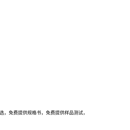
结构可选，免费提供规格书，免费提供样品测试，