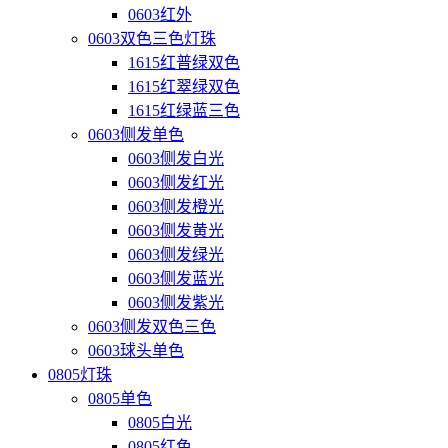
0603红外
0603双色三色灯珠
1615红普绿双色
1615红翠绿双色
1615红绿蓝三色
0603侧发单色
0603侧发白光
0603侧发红光
0603侧发橙光
0603侧发黄光
0603侧发绿光
0603侧发蓝光
0603侧发紫光
0603侧发双色三色
0603球头单色
0805灯珠
0805单色
0805白光
0805红色