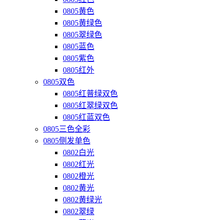
0805黄色
0805黄绿色
0805翠绿色
0805蓝色
0805紫色
0805红外
0805双色
0805红普绿双色
0805红翠绿双色
0805红蓝双色
0805三色全彩
0805侧发单色
0802白光
0802红光
0802橙光
0802黄光
0802黄绿光
0802翠绿