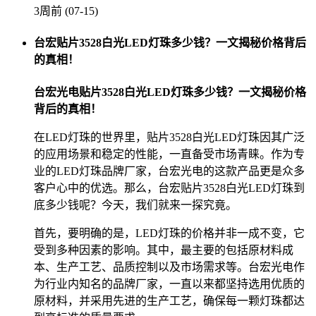
3周前 (07-15)
台宏贴片3528白光LED灯珠多少钱？一文揭秘价格背后
的真相！
台宏光电贴片3528白光LED灯珠多少钱？一文揭秘价格
背后的真相！
在LED灯珠的世界里，贴片3528白光LED灯珠因其广泛
的应用场景和稳定的性能，一直备受市场青睐。作为专
业的LED灯珠品牌厂家，台宏光电的这款产品更是众多
客户心中的优选。那么，台宏贴片3528白光LED灯珠到
底多少钱呢？今天，我们就来一探究竟。
首先，要明确的是，LED灯珠的价格并非一成不变，它
受到多种因素的影响。其中，最主要的包括原材料成
本、生产工艺、品质控制以及市场需求等。台宏光电作
为行业内知名的品牌厂家，一直以来都坚持选用优质的
原材料，并采用先进的生产工艺，确保每一颗灯珠都达