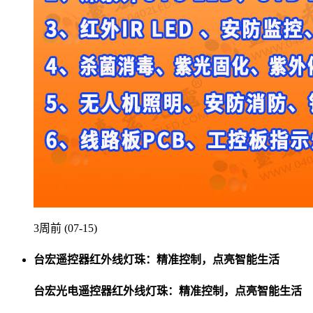
3周前 (07-15)
台宏遥控器红外线灯珠：精准控制，点亮智能生活
台宏光电遥控器红外线灯珠：精准控制，点亮智能生活