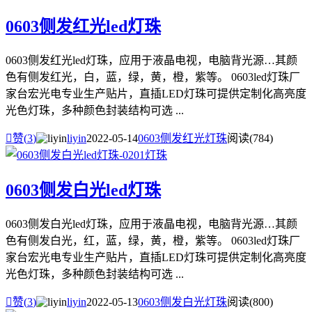
0603侧发红光led灯珠
0603侧发红光led灯珠，应用于液晶电视，电脑背光源…其颜
色有侧发红光，白，蓝，绿，黄，橙，紫等。 0603led灯珠厂
家台宏光电专业生产贴片，直插LED灯珠可提供定制化高亮度
光色灯珠，多种颜色封装结构可选 ...

赞(
3
)
liyin
2022-05-14
0603侧发红光灯珠
阅读(784)
0603侧发白光led灯珠
0603侧发白光led灯珠，应用于液晶电视，电脑背光源…其颜
色有侧发白光，红，蓝，绿，黄，橙，紫等。 0603led灯珠厂
家台宏光电专业生产贴片，直插LED灯珠可提供定制化高亮度
光色灯珠，多种颜色封装结构可选 ...

赞(
3
)
liyin
2022-05-13
0603侧发白光灯珠
阅读(800)