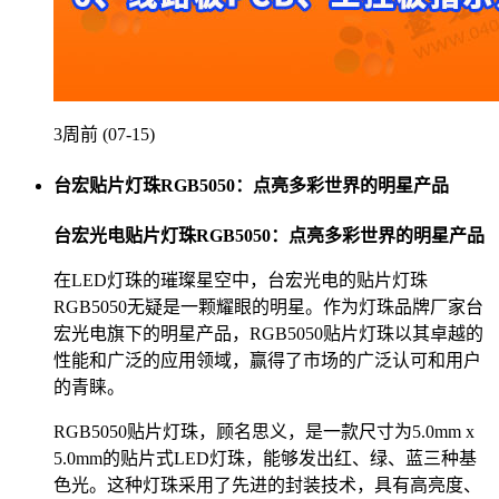
3周前 (07-15)
台宏贴片灯珠RGB5050：点亮多彩世界的明星产品
台宏光电贴片灯珠RGB5050：点亮多彩世界的明星产品
在LED灯珠的璀璨星空中，台宏光电的贴片灯珠
RGB5050无疑是一颗耀眼的明星。作为灯珠品牌厂家台
宏光电旗下的明星产品，RGB5050贴片灯珠以其卓越的
性能和广泛的应用领域，赢得了市场的广泛认可和用户
的青睐。
RGB5050贴片灯珠，顾名思义，是一款尺寸为5.0mm x
5.0mm的贴片式LED灯珠，能够发出红、绿、蓝三种基
色光。这种灯珠采用了先进的封装技术，具有高亮度、