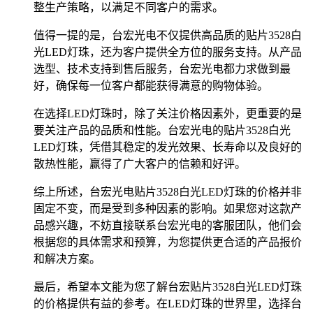
整生产策略，以满足不同客户的需求。
值得一提的是，台宏光电不仅提供高品质的贴片3528白
光LED灯珠，还为客户提供全方位的服务支持。从产品
选型、技术支持到售后服务，台宏光电都力求做到最
好，确保每一位客户都能获得满意的购物体验。
在选择LED灯珠时，除了关注价格因素外，更重要的是
要关注产品的品质和性能。台宏光电的贴片3528白光
LED灯珠，凭借其稳定的发光效果、长寿命以及良好的
散热性能，赢得了广大客户的信赖和好评。
综上所述，台宏光电贴片3528白光LED灯珠的价格并非
固定不变，而是受到多种因素的影响。如果您对这款产
品感兴趣，不妨直接联系台宏光电的客服团队，他们会
根据您的具体需求和预算，为您提供更合适的产品报价
和解决方案。
最后，希望本文能为您了解台宏贴片3528白光LED灯珠
的价格提供有益的参考。在LED灯珠的世界里，选择台