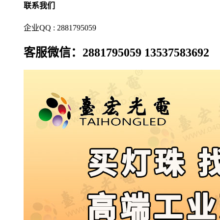
联系我们
企业QQ : 2881795059
客服微信：2881795059 13537583692