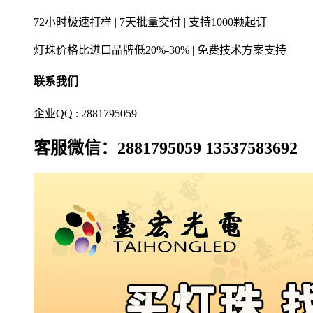
72小时极速打样 | 7天批量交付 | 支持1000颗起订
灯珠价格比进口品牌低20%-30% | 免费技术方案支持
联系我们
企业QQ : 2881795059
客服微信：2881795059 13537583692