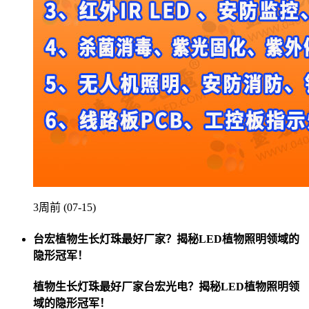
3周前 (07-15)
台宏植物生长灯珠最好厂家？揭秘LED植物照明领域的
隐形冠军！
植物生长灯珠最好厂家台宏光电？揭秘LED植物照明领
域的隐形冠军！