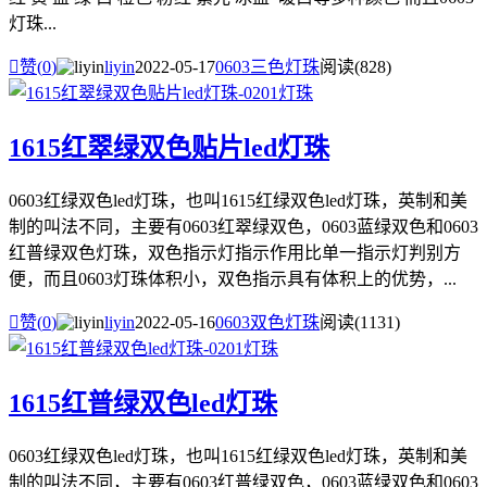
灯珠...

赞(
0
)
liyin
2022-05-17
0603三色灯珠
阅读(828)
1615红翠绿双色贴片led灯珠
0603红绿双色led灯珠，也叫1615红绿双色led灯珠，英制和美
制的叫法不同，主要有0603红翠绿双色，0603蓝绿双色和0603
红普绿双色灯珠，双色指示灯指示作用比单一指示灯判别方
便，而且0603灯珠体积小，双色指示具有体积上的优势，...

赞(
0
)
liyin
2022-05-16
0603双色灯珠
阅读(1131)
1615红普绿双色led灯珠
0603红绿双色led灯珠，也叫1615红绿双色led灯珠，英制和美
制的叫法不同，主要有0603红普绿双色，0603蓝绿双色和0603