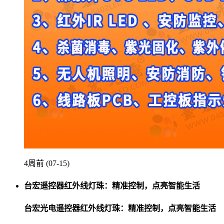
4周前 (07-15)
台宏遥控器红外线灯珠：精准控制，点亮智能生活
台宏光电遥控器红外线灯珠：精准控制，点亮智能生活