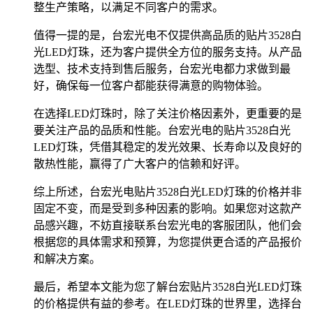
整生产策略，以满足不同客户的需求。
值得一提的是，台宏光电不仅提供高品质的贴片3528白
光LED灯珠，还为客户提供全方位的服务支持。从产品
选型、技术支持到售后服务，台宏光电都力求做到最
好，确保每一位客户都能获得满意的购物体验。
在选择LED灯珠时，除了关注价格因素外，更重要的是
要关注产品的品质和性能。台宏光电的贴片3528白光
LED灯珠，凭借其稳定的发光效果、长寿命以及良好的
散热性能，赢得了广大客户的信赖和好评。
综上所述，台宏光电贴片3528白光LED灯珠的价格并非
固定不变，而是受到多种因素的影响。如果您对这款产
品感兴趣，不妨直接联系台宏光电的客服团队，他们会
根据您的具体需求和预算，为您提供更合适的产品报价
和解决方案。
最后，希望本文能为您了解台宏贴片3528白光LED灯珠
的价格提供有益的参考。在LED灯珠的世界里，选择台