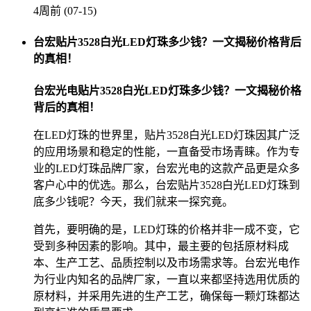
4周前 (07-15)
台宏贴片3528白光LED灯珠多少钱？一文揭秘价格背后
的真相！
台宏光电贴片3528白光LED灯珠多少钱？一文揭秘价格
背后的真相！
在LED灯珠的世界里，贴片3528白光LED灯珠因其广泛
的应用场景和稳定的性能，一直备受市场青睐。作为专
业的LED灯珠品牌厂家，台宏光电的这款产品更是众多
客户心中的优选。那么，台宏贴片3528白光LED灯珠到
底多少钱呢？今天，我们就来一探究竟。
首先，要明确的是，LED灯珠的价格并非一成不变，它
受到多种因素的影响。其中，最主要的包括原材料成
本、生产工艺、品质控制以及市场需求等。台宏光电作
为行业内知名的品牌厂家，一直以来都坚持选用优质的
原材料，并采用先进的生产工艺，确保每一颗灯珠都达