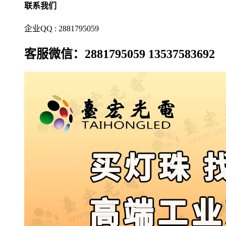
联系我们
企业QQ : 2881795059
客服微信：2881795059 13537583692