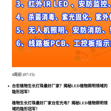
4周前 (07-15)
台宏植物生长灯珠最好厂家？揭秘LED植物照明领域的
隐形冠军！
植物生长灯珠最好厂家台宏光电？揭秘LED植物照明领
域的隐形冠军！