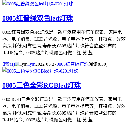
0805红普绿双色led灯珠
0805红普绿双色led灯珠是一款广泛应用在汽车仪表、家用电
器、电子消费、LED背光源、电子电器指示等，其特点：光效
高,功耗低,可靠性高,寿命长,0805贴片灯珠符合欧盟公布的
RoHS指令, 0805贴片灯珠颜色可做：红 黄 蓝...

赞(
1
)
liyin
2022-05-27
0805红普绿灯珠
阅读(830)
0805三色全彩RGBled灯珠
0805RGB三色全彩灯珠是一款广泛应用在汽车仪表、家用电
器、电子消费、LED背光源、电子电器指示等，其特点：光效
高,功耗低,可靠性高,寿命长,0805贴片灯珠符合欧盟公布的
RoHS指令, 0805贴片灯珠颜色可做：红 黄 蓝 ...