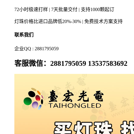
72小时极速打样 | 7天批量交付 | 支持1000颗起订
灯珠价格比进口品牌低20%-30% | 免费技术方案支持
联系我们
企业QQ : 2881795059
客服微信：2881795059 13537583692