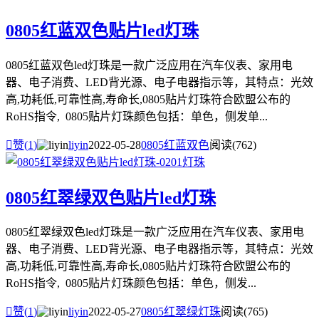
0805红蓝双色贴片led灯珠
0805红蓝双色led灯珠是一款广泛应用在汽车仪表、家用电
器、电子消费、LED背光源、电子电器指示等，其特点：光效
高,功耗低,可靠性高,寿命长,0805贴片灯珠符合欧盟公布的
RoHS指令, 0805贴片灯珠颜色包括：单色，侧发单...

赞(
1
)
liyin
2022-05-28
0805红蓝双色
阅读(762)
0805红翠绿双色贴片led灯珠
0805红翠绿双色led灯珠是一款广泛应用在汽车仪表、家用电
器、电子消费、LED背光源、电子电器指示等，其特点：光效
高,功耗低,可靠性高,寿命长,0805贴片灯珠符合欧盟公布的
RoHS指令, 0805贴片灯珠颜色包括：单色，侧发...

赞(
1
)
liyin
2022-05-27
0805红翠绿灯珠
阅读(765)