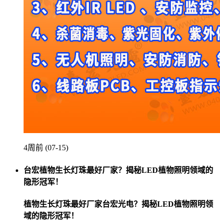
4周前 (07-15)
台宏植物生长灯珠最好厂家？揭秘LED植物照明领域的
隐形冠军！
植物生长灯珠最好厂家台宏光电？揭秘LED植物照明领
域的隐形冠军！