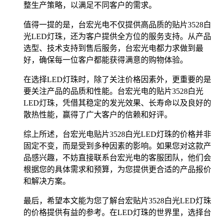
整生产策略，以满足不同客户的需求。
值得一提的是，台宏光电不仅提供高品质的贴片3528白
光LED灯珠，还为客户提供全方位的服务支持。从产品
选型、技术支持到售后服务，台宏光电都力求做到最
好，确保每一位客户都能获得满意的购物体验。
在选择LED灯珠时，除了关注价格因素外，更重要的是
要关注产品的品质和性能。台宏光电的贴片3528白光
LED灯珠，凭借其稳定的发光效果、长寿命以及良好的
散热性能，赢得了广大客户的信赖和好评。
综上所述，台宏光电贴片3528白光LED灯珠的价格并非
固定不变，而是受到多种因素的影响。如果您对这款产
品感兴趣，不妨直接联系台宏光电的客服团队，他们会
根据您的具体需求和预算，为您提供更合适的产品报价
和解决方案。
最后，希望本文能为您了解台宏贴片3528白光LED灯珠
的价格提供有益的参考。在LED灯珠的世界里，选择台