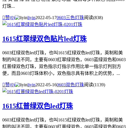
灯珠...

赞(
0
)
liyin
2022-05-17
0603三色灯珠
阅读(838)
1615红翠绿双色贴片led灯珠
0603红绿双色led灯珠，也叫1615红绿双色led灯珠，英制和美
制的叫法不同，主要有0603红翠绿双色，0603蓝绿双色和0603
红普绿双色灯珠，双色指示灯指示作用比单一指示灯判别方
便，而且0603灯珠体积小，双色指示具有体积上的优势，...

赞(
0
)
liyin
2022-05-16
0603双色灯珠
阅读(1139)
1615红普绿双色led灯珠
0603红绿双色led灯珠，也叫1615红绿双色led灯珠，英制和美
制的叫法不同，主要有0603红普绿双色，0603蓝绿双色和0603