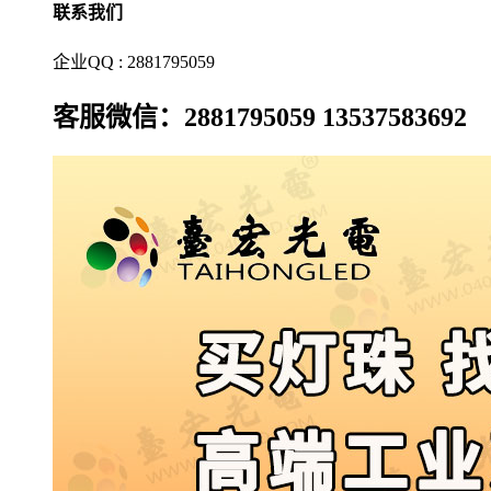
联系我们
企业QQ : 2881795059
客服微信：2881795059 13537583692