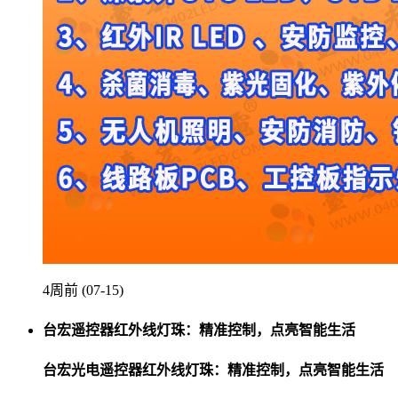
4周前 (07-15)
台宏遥控器红外线灯珠：精准控制，点亮智能生活
台宏光电遥控器红外线灯珠：精准控制，点亮智能生活