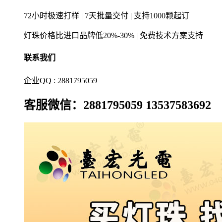
72小时极速打样 | 7天批量交付 | 支持1000颗起订
灯珠价格比进口品牌低20%-30% | 免费技术方案支持
联系我们
企业QQ : 2881795059
客服微信：2881795059 13537583692