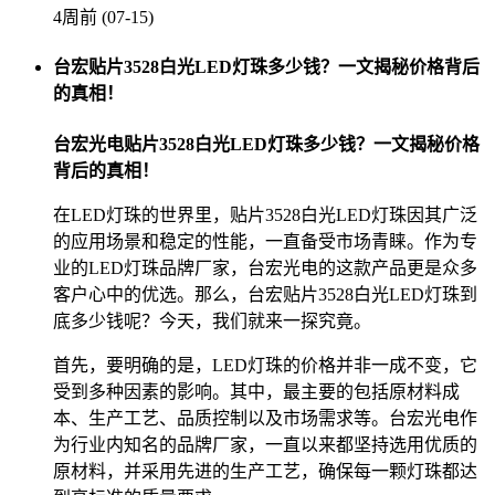
4周前 (07-15)
台宏贴片3528白光LED灯珠多少钱？一文揭秘价格背后
的真相！
台宏光电贴片3528白光LED灯珠多少钱？一文揭秘价格
背后的真相！
在LED灯珠的世界里，贴片3528白光LED灯珠因其广泛
的应用场景和稳定的性能，一直备受市场青睐。作为专
业的LED灯珠品牌厂家，台宏光电的这款产品更是众多
客户心中的优选。那么，台宏贴片3528白光LED灯珠到
底多少钱呢？今天，我们就来一探究竟。
首先，要明确的是，LED灯珠的价格并非一成不变，它
受到多种因素的影响。其中，最主要的包括原材料成
本、生产工艺、品质控制以及市场需求等。台宏光电作
为行业内知名的品牌厂家，一直以来都坚持选用优质的
原材料，并采用先进的生产工艺，确保每一颗灯珠都达