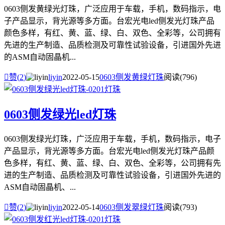
0603侧发黄绿光灯珠，广泛应用于车载，手机，数码指示，电
子产品显示，背光源等多方面。台宏光电led侧发光灯珠产品
颜色多样，有红、黄、蓝、绿、白、双色、全彩等，公司拥有
先进的生产制造、品质检测及可靠性试验设备，引进国外先进
的ASM自动固晶机...

赞(
2
)
liyin
2022-05-15
0603侧发黄绿灯珠
阅读(796)
0603侧发绿光led灯珠
0603侧发绿光灯珠，广泛应用于车载，手机，数码指示，电子
产品显示，背光源等多方面。台宏光电led侧发光灯珠产品颜
色多样，有红、黄、蓝、绿、白、双色、全彩等，公司拥有先
进的生产制造、品质检测及可靠性试验设备，引进国外先进的
ASM自动固晶机、...

赞(
2
)
liyin
2022-05-14
0603侧发翠绿灯珠
阅读(793)