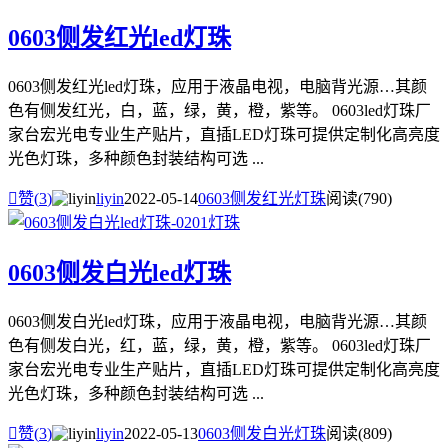
0603侧发红光led灯珠
0603侧发红光led灯珠，应用于液晶电视，电脑背光源…其颜
色有侧发红光，白，蓝，绿，黄，橙，紫等。 0603led灯珠厂
家台宏光电专业生产贴片，直插LED灯珠可提供定制化高亮度
光色灯珠，多种颜色封装结构可选 ...

赞(
3
)
liyin
2022-05-14
0603侧发红光灯珠
阅读(790)
0603侧发白光led灯珠
0603侧发白光led灯珠，应用于液晶电视，电脑背光源…其颜
色有侧发白光，红，蓝，绿，黄，橙，紫等。 0603led灯珠厂
家台宏光电专业生产贴片，直插LED灯珠可提供定制化高亮度
光色灯珠，多种颜色封装结构可选 ...

赞(
3
)
liyin
2022-05-13
0603侧发白光灯珠
阅读(809)