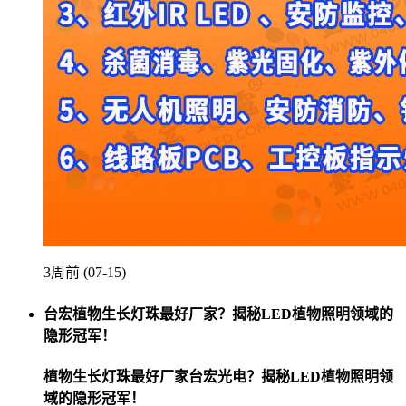
3周前 (07-15)
台宏植物生长灯珠最好厂家？揭秘LED植物照明领域的
隐形冠军！
植物生长灯珠最好厂家台宏光电？揭秘LED植物照明领
域的隐形冠军！