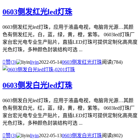
0603侧发红光led灯珠
0603侧发红光led灯珠，应用于液晶电视，电脑背光源…其颜
色有侧发红光，白，蓝，绿，黄，橙，紫等。 0603led灯珠厂
家台宏光电专业生产贴片，直插LED灯珠可提供定制化高亮度
光色灯珠，多种颜色封装结构可选 ...

赞(
3
)
liyin
2022-05-14
0603侧发红光灯珠
阅读(784)
0603侧发白光led灯珠
0603侧发白光led灯珠，应用于液晶电视，电脑背光源…其颜
色有侧发白光，红，蓝，绿，黄，橙，紫等。 0603led灯珠厂
家台宏光电专业生产贴片，直插LED灯珠可提供定制化高亮度
光色灯珠，多种颜色封装结构可选 ...

赞(
3
)
liyin
2022-05-13
0603侧发白光灯珠
阅读(802)