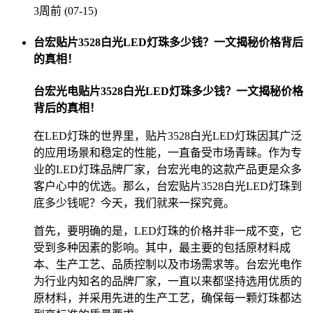
3周前 (07-15)
台宏贴片3528白光LED灯珠多少钱？一文揭秘价格背后
的真相！
台宏光电贴片3528白光LED灯珠多少钱？一文揭秘价格
背后的真相！
在LED灯珠的世界里，贴片3528白光LED灯珠因其广泛
的应用场景和稳定的性能，一直备受市场青睐。作为专
业的LED灯珠品牌厂家，台宏光电的这款产品更是众多
客户心中的优选。那么，台宏贴片3528白光LED灯珠到
底多少钱呢？今天，我们就来一探究竟。
首先，要明确的是，LED灯珠的价格并非一成不变，它
受到多种因素的影响。其中，最主要的包括原材料成
本、生产工艺、品质控制以及市场需求等。台宏光电作
为行业内知名的品牌厂家，一直以来都坚持选用优质的
原材料，并采用先进的生产工艺，确保每一颗灯珠都达