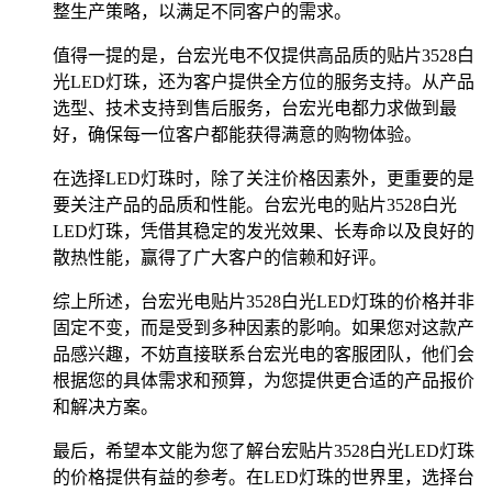
整生产策略，以满足不同客户的需求。
值得一提的是，台宏光电不仅提供高品质的贴片3528白
光LED灯珠，还为客户提供全方位的服务支持。从产品
选型、技术支持到售后服务，台宏光电都力求做到最
好，确保每一位客户都能获得满意的购物体验。
在选择LED灯珠时，除了关注价格因素外，更重要的是
要关注产品的品质和性能。台宏光电的贴片3528白光
LED灯珠，凭借其稳定的发光效果、长寿命以及良好的
散热性能，赢得了广大客户的信赖和好评。
综上所述，台宏光电贴片3528白光LED灯珠的价格并非
固定不变，而是受到多种因素的影响。如果您对这款产
品感兴趣，不妨直接联系台宏光电的客服团队，他们会
根据您的具体需求和预算，为您提供更合适的产品报价
和解决方案。
最后，希望本文能为您了解台宏贴片3528白光LED灯珠
的价格提供有益的参考。在LED灯珠的世界里，选择台