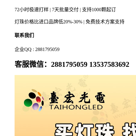
72小时极速打样 | 7天批量交付 | 支持1000颗起订
灯珠价格比进口品牌低20%-30% | 免费技术方案支持
联系我们
企业QQ : 2881795059
客服微信：2881795059 13537583692