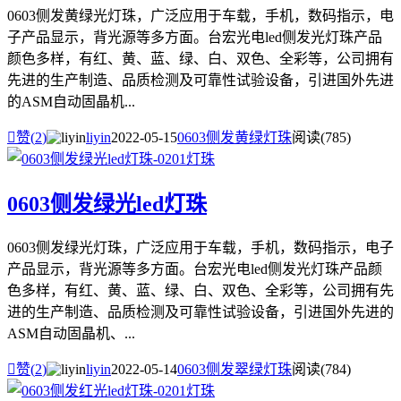
0603侧发黄绿光灯珠，广泛应用于车载，手机，数码指示，电
子产品显示，背光源等多方面。台宏光电led侧发光灯珠产品
颜色多样，有红、黄、蓝、绿、白、双色、全彩等，公司拥有
先进的生产制造、品质检测及可靠性试验设备，引进国外先进
的ASM自动固晶机...

赞(
2
)
liyin
2022-05-15
0603侧发黄绿灯珠
阅读(785)
0603侧发绿光led灯珠
0603侧发绿光灯珠，广泛应用于车载，手机，数码指示，电子
产品显示，背光源等多方面。台宏光电led侧发光灯珠产品颜
色多样，有红、黄、蓝、绿、白、双色、全彩等，公司拥有先
进的生产制造、品质检测及可靠性试验设备，引进国外先进的
ASM自动固晶机、...

赞(
2
)
liyin
2022-05-14
0603侧发翠绿灯珠
阅读(784)