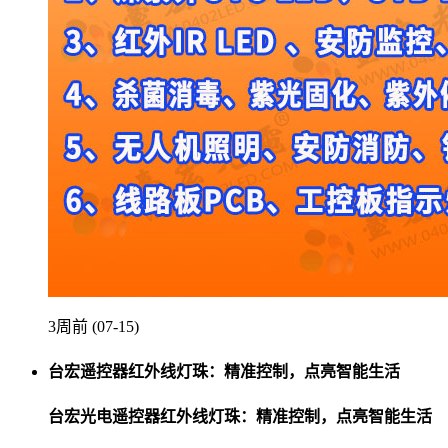
3周前 (07-15)
台宏遥控器红外线灯珠：精准控制，点亮智能生活
台宏光电遥控器红外线灯珠：精准控制，点亮智能生活