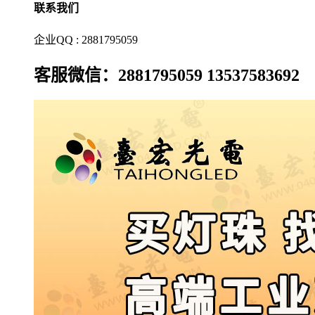
联系我们
企业QQ : 2881795059
客服微信：2881795059 13537583692