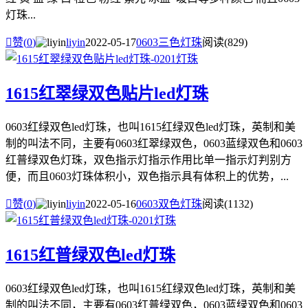
灯珠...

赞(
0
)
liyin
2022-05-17
0603三色灯珠
阅读(829)
1615红翠绿双色贴片led灯珠
0603红绿双色led灯珠，也叫1615红绿双色led灯珠，英制和美
制的叫法不同，主要有0603红翠绿双色，0603蓝绿双色和0603
红普绿双色灯珠，双色指示灯指示作用比单一指示灯判别方
便，而且0603灯珠体积小，双色指示具有体积上的优势，...

赞(
0
)
liyin
2022-05-16
0603双色灯珠
阅读(1132)
1615红普绿双色led灯珠
0603红绿双色led灯珠，也叫1615红绿双色led灯珠，英制和美
制的叫法不同，主要有0603红普绿双色，0603蓝绿双色和0603