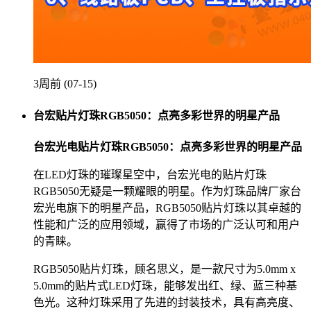
3周前 (07-15)
台宏贴片灯珠RGB5050：点亮多彩世界的明星产品
台宏光电贴片灯珠RGB5050：点亮多彩世界的明星产品
在LED灯珠的璀璨星空中，台宏光电的贴片灯珠
RGB5050无疑是一颗耀眼的明星。作为灯珠品牌厂家台
宏光电旗下的明星产品，RGB5050贴片灯珠以其卓越的
性能和广泛的应用领域，赢得了市场的广泛认可和用户
的青睐。
RGB5050贴片灯珠，顾名思义，是一款尺寸为5.0mm x
5.0mm的贴片式LED灯珠，能够发出红、绿、蓝三种基
色光。这种灯珠采用了先进的封装技术，具有高亮度、