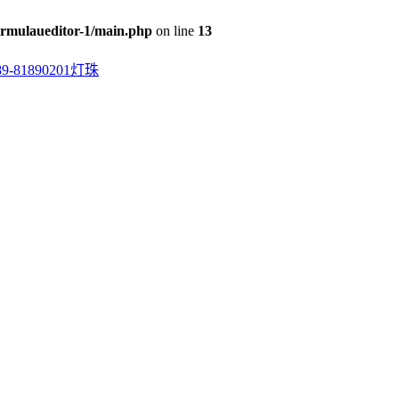
rmulaueditor-1/main.php
on line
13
0201灯珠