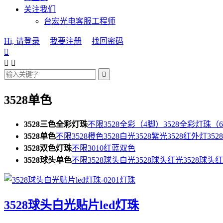
关注我们
台宏光电客服工程师
Hi, 请登录
我要注册
找回密码




3528单色
3528三色全彩灯珠
不限
3528全彩（4脚）
3528全彩灯珠（
3528单色
不限
3528橙色
3528白光
3528紫光
3528红外灯
352
3528双色灯珠
不限
3010红蓝双色
3528球头单色
不限
3528球头白光
3528球头红光
3528球头
3528球头白光贴片led灯珠