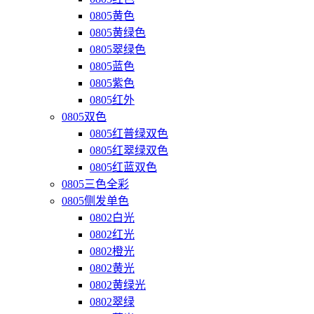
0805黄色
0805黄绿色
0805翠绿色
0805蓝色
0805紫色
0805红外
0805双色
0805红普绿双色
0805红翠绿双色
0805红蓝双色
0805三色全彩
0805侧发单色
0802白光
0802红光
0802橙光
0802黄光
0802黄绿光
0802翠绿