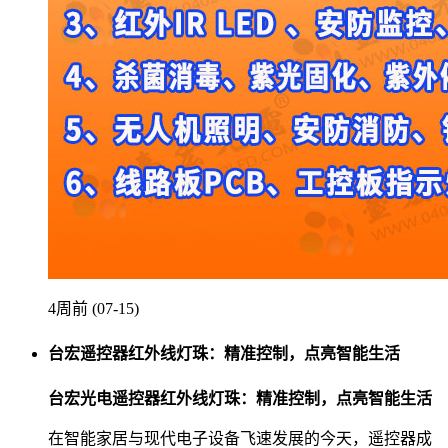
4周前 (07-15)
台宏遥控器红外线灯珠：精准控制，点亮智能生活
台宏光电遥控器红外线灯珠：精准控制，点亮智能生活
在智能家居与现代电子设备飞速发展的今天，遥控器成