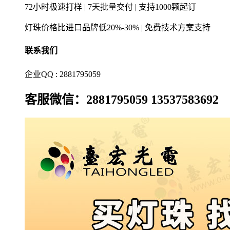
72小时极速打样 | 7天批量交付 | 支持1000颗起订
灯珠价格比进口品牌低20%-30% | 免费技术方案支持
联系我们
企业QQ : 2881795059
客服微信：2881795059 13537583692