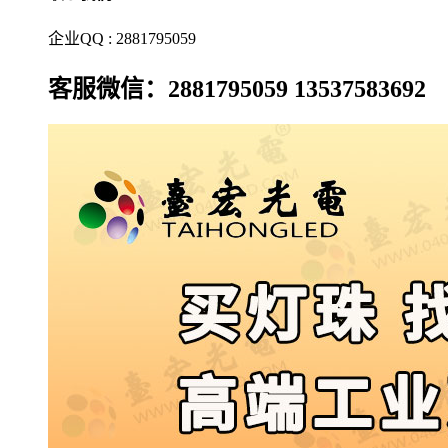
企业QQ : 2881795059
客服微信：2881795059 13537583692