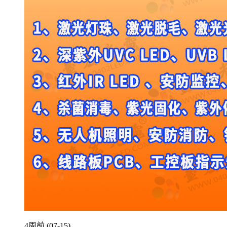
4周前 (07-15)