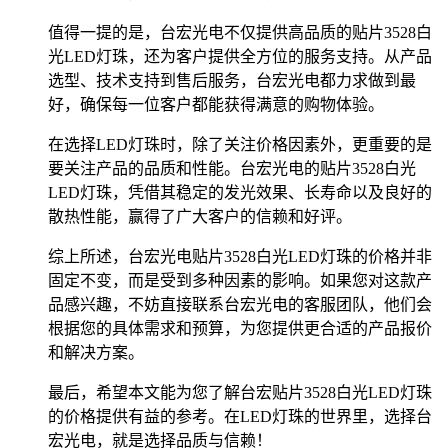
值得一提的是，台宏光电不仅提供高品质的贴片3528白
光LED灯珠，还为客户提供全方位的服务支持。从产品
选型、技术支持到售后服务，台宏光电都力求做到最
好，确保每一位客户都能获得满意的购物体验。
在选择LED灯珠时，除了关注价格因素外，更重要的是
要关注产品的品质和性能。台宏光电的贴片3528白光
LED灯珠，凭借其稳定的发光效果、长寿命以及良好的
散热性能，赢得了广大客户的信赖和好评。
综上所述，台宏光电贴片3528白光LED灯珠的价格并非
固定不变，而是受到多种因素的影响。如果您对这款产
品感兴趣，不妨直接联系台宏光电的客服团队，他们会
根据您的具体需求和预算，为您提供更合适的产品报价
和解决方案。
最后，希望本文能为您了解台宏贴片3528白光LED灯珠
的价格提供有益的参考。在LED灯珠的世界里，选择台
宏光电，就是选择品质与信赖！