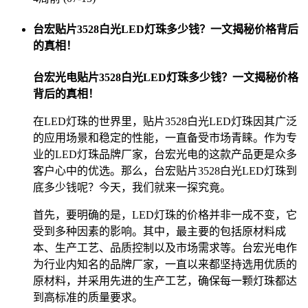
台宏贴片3528白光LED灯珠多少钱？一文揭秘价格背后
的真相！
台宏光电贴片3528白光LED灯珠多少钱？一文揭秘价格
背后的真相！
在LED灯珠的世界里，贴片3528白光LED灯珠因其广泛
的应用场景和稳定的性能，一直备受市场青睐。作为专
业的LED灯珠品牌厂家，台宏光电的这款产品更是众多
客户心中的优选。那么，台宏贴片3528白光LED灯珠到
底多少钱呢？今天，我们就来一探究竟。
首先，要明确的是，LED灯珠的价格并非一成不变，它
受到多种因素的影响。其中，最主要的包括原材料成
本、生产工艺、品质控制以及市场需求等。台宏光电作
为行业内知名的品牌厂家，一直以来都坚持选用优质的
原材料，并采用先进的生产工艺，确保每一颗灯珠都达
到高标准的质量要求。