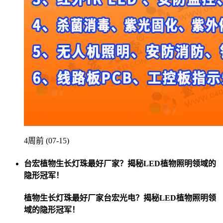
4周前 (07-15)
台宏植物生长灯珠最好厂家？揭秘LED植物照明领域的
隐形冠军！
植物生长灯珠最好厂家台宏光电？揭秘LED植物照明领
域的隐形冠军！