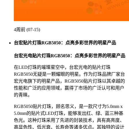
4周前 (07-15)
台宏贴片灯珠RGB5050：点亮多彩世界的明星产品
台宏光电贴片灯珠RGB5050：点亮多彩世界的明星产品
在LED灯珠的璀璨星空中，台宏光电的贴片灯珠
RGB5050无疑是一颗耀眼的明星。作为灯珠品牌厂家台
宏光电旗下的明星产品，RGB5050贴片灯珠以其卓越的
性能和广泛的应用领域，赢得了市场的广泛认可和用户
的青睐。
RGB5050贴片灯珠，顾名思义，是一款尺寸为5.0mm x
5.0mm的贴片式LED灯珠，能够发出红、绿、蓝三种基
色光。这种灯珠采用了先进的封装技术，具有高亮度、
高显色性、低光衰、长寿命等诸多优点。其独特的设计