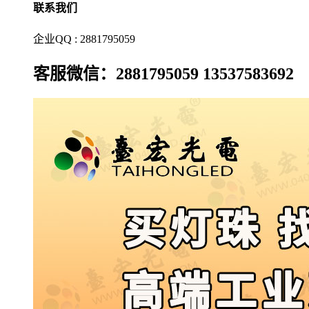
联系我们
企业QQ : 2881795059
客服微信：2881795059 13537583692