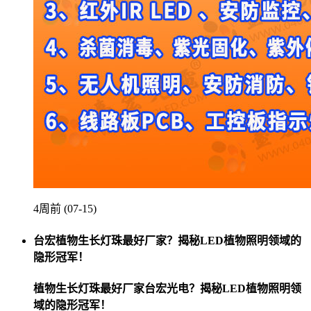
4周前 (07-15)
台宏植物生长灯珠最好厂家？揭秘LED植物照明领域的
隐形冠军！
植物生长灯珠最好厂家台宏光电？揭秘LED植物照明领
域的隐形冠军！