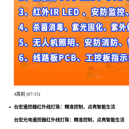
4周前 (07-15)
台宏遥控器红外线灯珠：精准控制，点亮智能生活
台宏光电遥控器红外线灯珠：精准控制，点亮智能生活