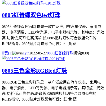
0805红普绿双色led灯珠
0805红普绿双色led灯珠是一款广泛应用在汽车仪表、家用电
器、电子消费、LED背光源、电子电器指示等，其特点：光效
高,功耗低,可靠性高,寿命长,0805贴片灯珠符合欧盟公布的
RoHS指令, 0805贴片灯珠颜色可做：红 黄 蓝...

赞(
1
)
liyin
2022-05-27
0805红普绿灯珠
阅读(830)
0805三色全彩RGBled灯珠
0805RGB三色全彩灯珠是一款广泛应用在汽车仪表、家用电
器、电子消费、LED背光源、电子电器指示等，其特点：光效
高,功耗低,可靠性高,寿命长,0805贴片灯珠符合欧盟公布的
RoHS指令, 0805贴片灯珠颜色可做：红 黄 蓝 ...