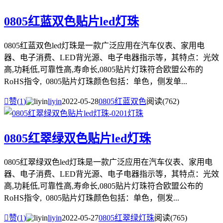
0805红蓝双色贴片led灯珠
0805红蓝双色led灯珠是一款广泛应用在汽车仪表、家用电
器、电子消费、LED背光源、电子电器指示等，其特点：光效
高,功耗低,可靠性高,寿命长,0805贴片灯珠符合欧盟公布的
RoHS指令, 0805贴片灯珠颜色包括：单色，侧发单...

赞(
1
)
liyin
2022-05-28
0805红蓝双色
阅读(762)
0805红翠绿双色贴片led灯珠
0805红翠绿双色led灯珠是一款广泛应用在汽车仪表、家用电
器、电子消费、LED背光源、电子电器指示等，其特点：光效
高,功耗低,可靠性高,寿命长,0805贴片灯珠符合欧盟公布的
RoHS指令, 0805贴片灯珠颜色包括：单色，侧发...

赞(
1
)
liyin
2022-05-27
0805红翠绿灯珠
阅读(765)