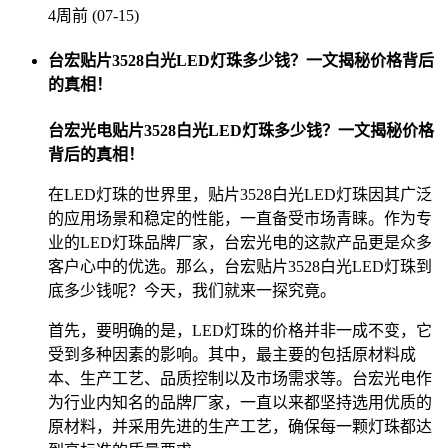
4周前 (07-15)
台宏贴片3528白光LED灯珠多少钱？一文揭秘价格背后
的真相！
台宏光电贴片3528白光LED灯珠多少钱？一文揭秘价格
背后的真相！
在LED灯珠的世界里，贴片3528白光LED灯珠因其广泛
的应用场景和稳定的性能，一直备受市场青睐。作为专
业的LED灯珠品牌厂家，台宏光电的这款产品更是众多
客户心中的优选。那么，台宏贴片3528白光LED灯珠到
底多少钱呢？今天，我们就来一探究竟。
首先，要明确的是，LED灯珠的价格并非一成不变，它
受到多种因素的影响。其中，最主要的包括原材料成
本、生产工艺、品质控制以及市场需求等。台宏光电作
为行业内知名的品牌厂家，一直以来都坚持选用优质的
原材料，并采用先进的生产工艺，确保每一颗灯珠都达