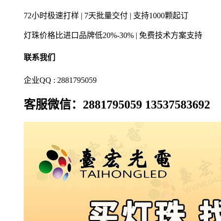
72小时极速打样 | 7天批量交付 | 支持1000颗起订
灯珠价格比进口品牌低20%-30% | 免费技术方案支持
联系我们
企业QQ : 2881795059
客服微信：2881795059 13537583692