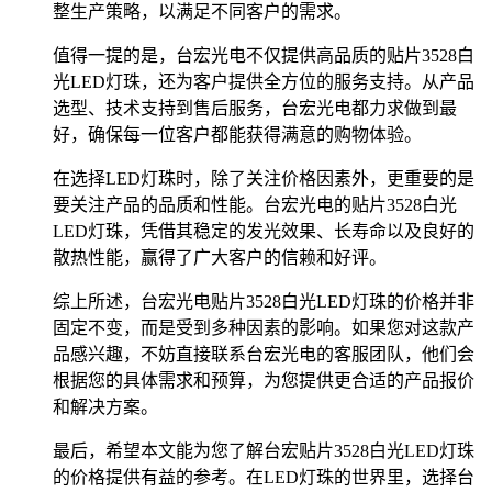
整生产策略，以满足不同客户的需求。
值得一提的是，台宏光电不仅提供高品质的贴片3528白
光LED灯珠，还为客户提供全方位的服务支持。从产品
选型、技术支持到售后服务，台宏光电都力求做到最
好，确保每一位客户都能获得满意的购物体验。
在选择LED灯珠时，除了关注价格因素外，更重要的是
要关注产品的品质和性能。台宏光电的贴片3528白光
LED灯珠，凭借其稳定的发光效果、长寿命以及良好的
散热性能，赢得了广大客户的信赖和好评。
综上所述，台宏光电贴片3528白光LED灯珠的价格并非
固定不变，而是受到多种因素的影响。如果您对这款产
品感兴趣，不妨直接联系台宏光电的客服团队，他们会
根据您的具体需求和预算，为您提供更合适的产品报价
和解决方案。
最后，希望本文能为您了解台宏贴片3528白光LED灯珠
的价格提供有益的参考。在LED灯珠的世界里，选择台