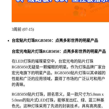
3周前 (07-15)
台宏贴片灯珠RGB5050：点亮多彩世界的明星产品
台宏光电贴片灯珠RGB5050：点亮多彩世界的明星产品
在LED灯珠的璀璨星空中，台宏光电的贴片灯珠
RGB5050无疑是一颗耀眼的明星。作为灯珠品牌厂家台
宏光电旗下的明星产品，RGB5050贴片灯珠以其卓越的
性能和广泛的应用领域，赢得了市场的广泛认可和用户
的青睐。
RGB5050贴片灯珠，顾名思义，是一款尺寸为5.0mm x
5.0mm的贴片式LED灯珠，能够发出红、绿、蓝三种基
色光。这种灯珠采用了先进的封装技术，具有高亮度、