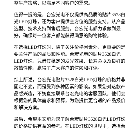
整生产策略，以满足不同客户的需求。
值得一提的是，台宏光电不仅提供高品质的贴片3528白
光LED灯珠，还为客户提供全方位的服务支持。从产品
选型、技术支持到售后服务，台宏光电都力求做到最
好，确保每一位客户都能获得满意的购物体验。
在选择LED灯珠时，除了关注价格因素外，更重要的是
要关注产品的品质和性能。台宏光电的贴片3528白光
LED灯珠，凭借其稳定的发光效果、长寿命以及良好的
散热性能，赢得了广大客户的信赖和好评。
综上所述，台宏光电贴片3528白光LED灯珠的价格并非
固定不变，而是受到多种因素的影响。如果您对这款产
品感兴趣，不妨直接联系台宏光电的客服团队，他们会
根据您的具体需求和预算，为您提供更合适的产品报价
和解决方案。
最后，希望本文能为您了解台宏贴片3528白光LED灯珠
的价格提供有益的参考。在LED灯珠的世界里，选择台