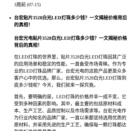
3周前 (07-15)
台宏贴片3528白光LED灯珠多少钱？一文揭秘价格背后
的真相！
台宏光电贴片3528白光LED灯珠多少钱？一文揭秘价格
背后的真相！
在LED灯珠的世界里，贴片3528白光LED灯珠因其广泛
的应用场景和稳定的性能，一直备受市场青睐。作为专
业的LED灯珠品牌厂家，台宏光电的这款产品更是众多
客户心中的优选。那么，台宏贴片3528白光LED灯珠到
底多少钱呢？今天，我们就来一探究竟。
首先，要明确的是，LED灯珠的价格并非一成不变，它
受到多种因素的影响。其中，最主要的包括原材料成
本、生产工艺、品质控制以及市场需求等。台宏光电作
为行业内知名的品牌厂家，一直以来都坚持选用优质的
原材料，并采用先进的生产工艺，确保每一颗灯珠都达