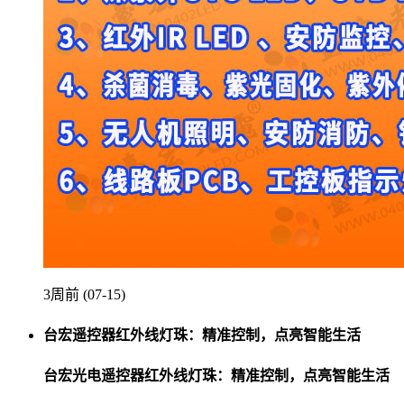
3周前 (07-15)
台宏遥控器红外线灯珠：精准控制，点亮智能生活
台宏光电遥控器红外线灯珠：精准控制，点亮智能生活