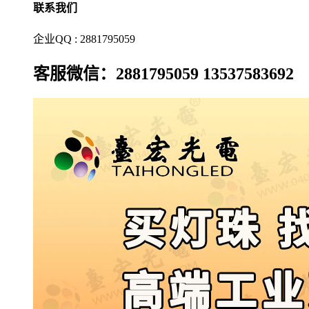
联系我们
企业QQ : 2881795059
客服微信：2881795059 13537583692