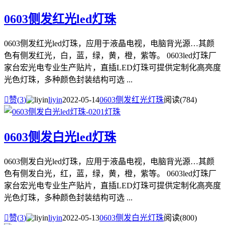
0603侧发红光led灯珠
0603侧发红光led灯珠，应用于液晶电视，电脑背光源…其颜
色有侧发红光，白，蓝，绿，黄，橙，紫等。 0603led灯珠厂
家台宏光电专业生产贴片，直插LED灯珠可提供定制化高亮度
光色灯珠，多种颜色封装结构可选 ...

赞(
3
)
liyin
2022-05-14
0603侧发红光灯珠
阅读(784)
0603侧发白光led灯珠
0603侧发白光led灯珠，应用于液晶电视，电脑背光源…其颜
色有侧发白光，红，蓝，绿，黄，橙，紫等。 0603led灯珠厂
家台宏光电专业生产贴片，直插LED灯珠可提供定制化高亮度
光色灯珠，多种颜色封装结构可选 ...

赞(
3
)
liyin
2022-05-13
0603侧发白光灯珠
阅读(800)