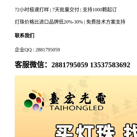
72小时极速打样 | 7天批量交付 | 支持1000颗起订
灯珠价格比进口品牌低20%-30% | 免费技术方案支持
联系我们
企业QQ : 2881795059
客服微信：2881795059 13537583692