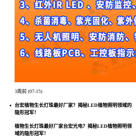
3周前 (07-15)
台宏植物生长灯珠最好厂家？揭秘LED植物照明领域的
隐形冠军！
植物生长灯珠最好厂家台宏光电？揭秘LED植物照明领
域的隐形冠军！