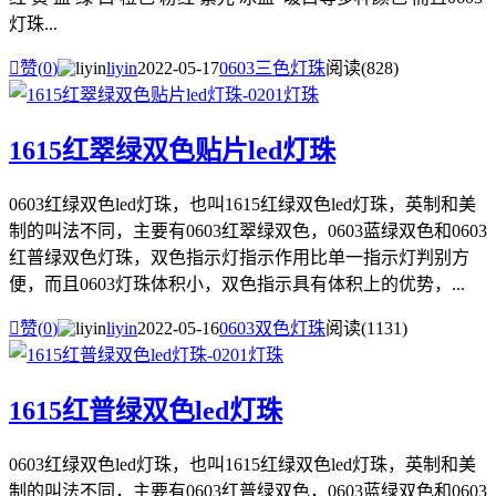
灯珠...

赞(
0
)
liyin
2022-05-17
0603三色灯珠
阅读(828)
1615红翠绿双色贴片led灯珠
0603红绿双色led灯珠，也叫1615红绿双色led灯珠，英制和美
制的叫法不同，主要有0603红翠绿双色，0603蓝绿双色和0603
红普绿双色灯珠，双色指示灯指示作用比单一指示灯判别方
便，而且0603灯珠体积小，双色指示具有体积上的优势，...

赞(
0
)
liyin
2022-05-16
0603双色灯珠
阅读(1131)
1615红普绿双色led灯珠
0603红绿双色led灯珠，也叫1615红绿双色led灯珠，英制和美
制的叫法不同，主要有0603红普绿双色，0603蓝绿双色和0603