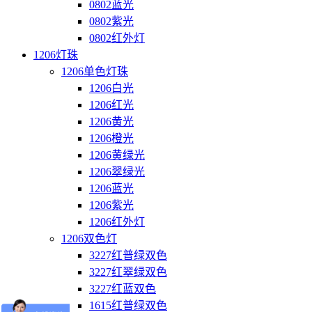
0802蓝光
0802紫光
0802红外灯
1206灯珠
1206单色灯珠
1206白光
1206红光
1206黄光
1206橙光
1206黄绿光
1206翠绿光
1206蓝光
1206紫光
1206红外灯
1206双色灯
3227红普绿双色
3227红翠绿双色
3227红蓝双色
1615红普绿双色