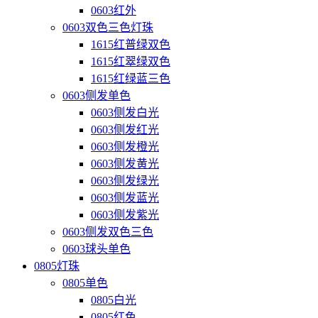
0603红外
0603双色三色灯珠
1615红普绿双色
1615红翠绿双色
1615红绿蓝三色
0603侧发单色
0603侧发白光
0603侧发红光
0603侧发橙光
0603侧发黄光
0603侧发绿光
0603侧发蓝光
0603侧发紫光
0603侧发双色三色
0603球头单色
0805灯珠
0805单色
0805白光
0805红色