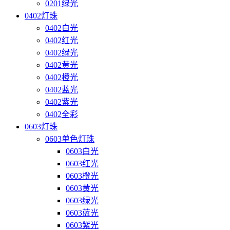
0201绿光
0402灯珠
0402白光
0402红光
0402绿光
0402黄光
0402橙光
0402蓝光
0402紫光
0402全彩
0603灯珠
0603单色灯珠
0603白光
0603红光
0603橙光
0603黄光
0603绿光
0603蓝光
0603紫光