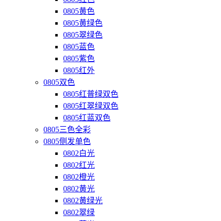
0805黄色
0805黄绿色
0805翠绿色
0805蓝色
0805紫色
0805红外
0805双色
0805红普绿双色
0805红翠绿双色
0805红蓝双色
0805三色全彩
0805侧发单色
0802白光
0802红光
0802橙光
0802黄光
0802黄绿光
0802翠绿