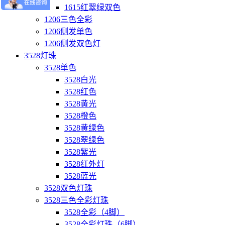
1615红翠绿双色
1206三色全彩
1206侧发单色
1206侧发双色灯
3528灯珠
3528单色
3528白光
3528红色
3528黄光
3528橙色
3528黄绿色
3528翠绿色
3528紫光
3528红外灯
3528蓝光
3528双色灯珠
3528三色全彩灯珠
3528全彩（4脚）
3528全彩灯珠（6脚）