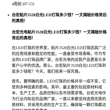
4周前 (07-15)
台宏贴片3528白光LED灯珠多少钱？一文揭秘价格背后
的真相！
台宏光电贴片3528白光LED灯珠多少钱？一文揭秘价格
背后的真相！
在LED灯珠的世界里，贴片3528白光LED灯珠因其广泛
的应用场景和稳定的性能，一直备受市场青睐。作为专
业的LED灯珠品牌厂家，台宏光电的这款产品更是众多
客户心中的优选。那么，台宏贴片3528白光LED灯珠到
底多少钱呢？今天，我们就来一探究竟。
首先，要明确的是，LED灯珠的价格并非一成不变，它
受到多种因素的影响。其中，最主要的包括原材料成
本、生产工艺、品质控制以及市场需求等。台宏光电作
为行业内知名的品牌厂家，一直以来都坚持选用优质的
原材料，并采用先进的生产工艺，确保每一颗灯珠都达