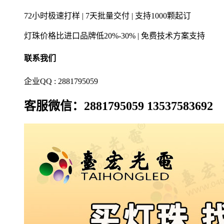
72小时极速打样 | 7天批量交付 | 支持1000颗起订
灯珠价格比进口品牌低20%-30% | 免费技术方案支持
联系我们
企业QQ : 2881795059
客服微信：2881795059 13537583692