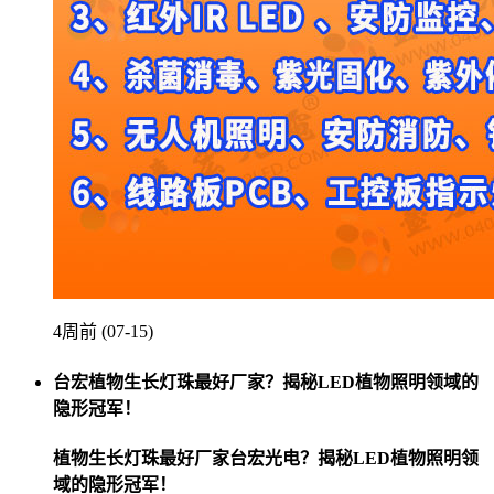
4周前 (07-15)
台宏植物生长灯珠最好厂家？揭秘LED植物照明领域的
隐形冠军！
植物生长灯珠最好厂家台宏光电？揭秘LED植物照明领
域的隐形冠军！