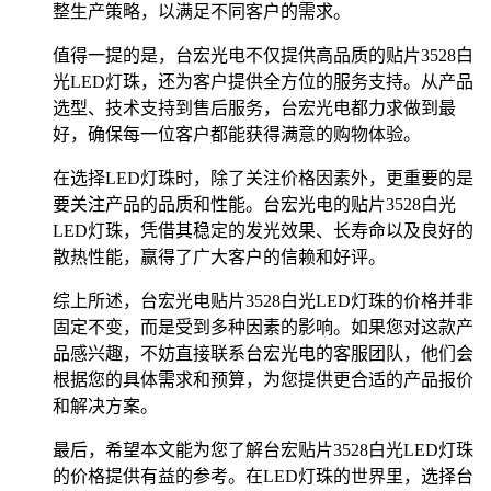
整生产策略，以满足不同客户的需求。
值得一提的是，台宏光电不仅提供高品质的贴片3528白
光LED灯珠，还为客户提供全方位的服务支持。从产品
选型、技术支持到售后服务，台宏光电都力求做到最
好，确保每一位客户都能获得满意的购物体验。
在选择LED灯珠时，除了关注价格因素外，更重要的是
要关注产品的品质和性能。台宏光电的贴片3528白光
LED灯珠，凭借其稳定的发光效果、长寿命以及良好的
散热性能，赢得了广大客户的信赖和好评。
综上所述，台宏光电贴片3528白光LED灯珠的价格并非
固定不变，而是受到多种因素的影响。如果您对这款产
品感兴趣，不妨直接联系台宏光电的客服团队，他们会
根据您的具体需求和预算，为您提供更合适的产品报价
和解决方案。
最后，希望本文能为您了解台宏贴片3528白光LED灯珠
的价格提供有益的参考。在LED灯珠的世界里，选择台