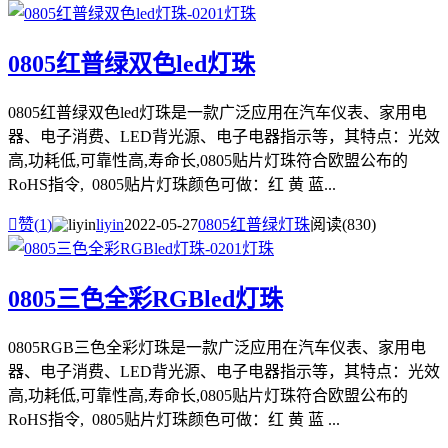
0805红普绿双色led灯珠
0805红普绿双色led灯珠是一款广泛应用在汽车仪表、家用电
器、电子消费、LED背光源、电子电器指示等，其特点：光效
高,功耗低,可靠性高,寿命长,0805贴片灯珠符合欧盟公布的
RoHS指令, 0805贴片灯珠颜色可做：红 黄 蓝...

赞(
1
)
liyin
2022-05-27
0805红普绿灯珠
阅读(830)
0805三色全彩RGBled灯珠
0805RGB三色全彩灯珠是一款广泛应用在汽车仪表、家用电
器、电子消费、LED背光源、电子电器指示等，其特点：光效
高,功耗低,可靠性高,寿命长,0805贴片灯珠符合欧盟公布的
RoHS指令, 0805贴片灯珠颜色可做：红 黄 蓝 ...