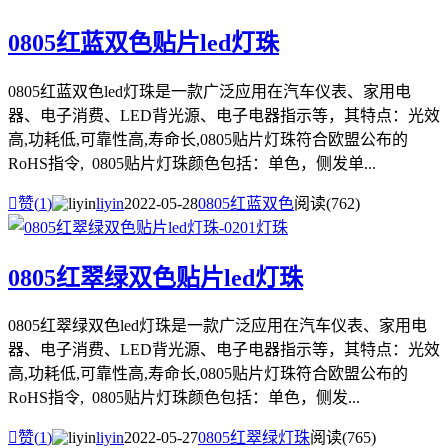
0805红蓝双色贴片led灯珠
0805红蓝双色led灯珠是一款广泛应用在汽车仪表、家用电
器、电子消费、LED背光源、电子电器指示等，其特点：光效
高,功耗低,可靠性高,寿命长,0805贴片灯珠符合欧盟公布的
RoHS指令, 0805贴片灯珠颜色包括：单色，侧发单...

赞(
1
)
liyin
2022-05-28
0805红蓝双色
阅读(762)
0805红翠绿双色贴片led灯珠
0805红翠绿双色led灯珠是一款广泛应用在汽车仪表、家用电
器、电子消费、LED背光源、电子电器指示等，其特点：光效
高,功耗低,可靠性高,寿命长,0805贴片灯珠符合欧盟公布的
RoHS指令, 0805贴片灯珠颜色包括：单色，侧发...

赞(
1
)
liyin
2022-05-27
0805红翠绿灯珠
阅读(765)