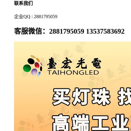
联系我们
企业QQ : 2881795059
客服微信：2881795059 13537583692