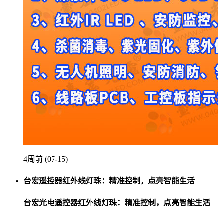
4周前 (07-15)
台宏遥控器红外线灯珠：精准控制，点亮智能生活
台宏光电遥控器红外线灯珠：精准控制，点亮智能生活