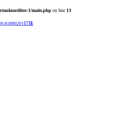
rmulaueditor-1/main.php
on line
13
0201灯珠