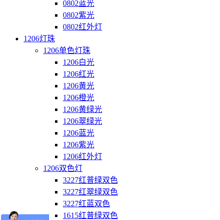
0802蓝光
0802紫光
0802红外灯
1206灯珠
1206单色灯珠
1206白光
1206红光
1206黄光
1206橙光
1206黄绿光
1206翠绿光
1206蓝光
1206紫光
1206红外灯
1206双色灯
3227红普绿双色
3227红翠绿双色
3227红蓝双色
1615红普绿双色