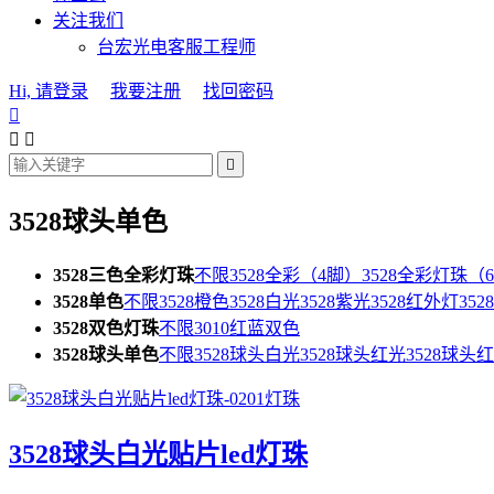
关注我们
台宏光电客服工程师
Hi, 请登录
我要注册
找回密码




3528球头单色
3528三色全彩灯珠
不限
3528全彩（4脚）
3528全彩灯珠（
3528单色
不限
3528橙色
3528白光
3528紫光
3528红外灯
352
3528双色灯珠
不限
3010红蓝双色
3528球头单色
不限
3528球头白光
3528球头红光
3528球头
3528球头白光贴片led灯珠