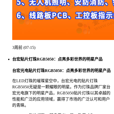
3周前 (07-15)
台宏贴片灯珠RGB5050：点亮多彩世界的明星产品
台宏光电贴片灯珠RGB5050：点亮多彩世界的明星产品
在LED灯珠的璀璨星空中，台宏光电的贴片灯珠
RGB5050无疑是一颗耀眼的明星。作为灯珠品牌厂家台
宏光电旗下的明星产品，RGB5050贴片灯珠以其卓越的
性能和广泛的应用领域，赢得了市场的广泛认可和用户
的青睐。