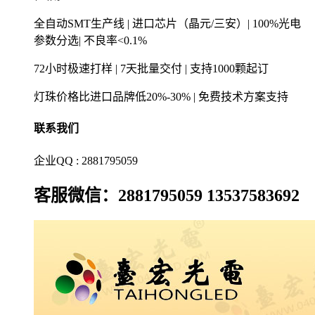
全自动SMT生产线 | 进口芯片（晶元/三安）| 100%光电
参数分选| 不良率<0.1%
72小时极速打样 | 7天批量交付 | 支持1000颗起订
灯珠价格比进口品牌低20%-30% | 免费技术方案支持
联系我们
企业QQ : 2881795059
客服微信：2881795059 13537583692