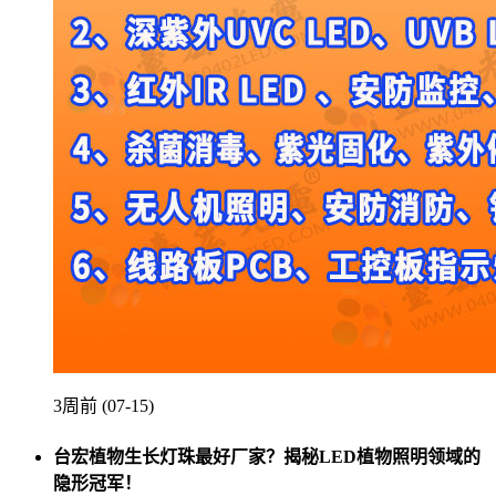
3周前 (07-15)
台宏植物生长灯珠最好厂家？揭秘LED植物照明领域的
隐形冠军！