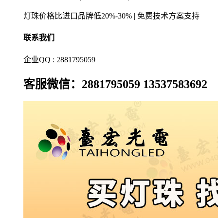
灯珠价格比进口品牌低20%-30% | 免费技术方案支持
联系我们
企业QQ : 2881795059
客服微信：2881795059 13537583692