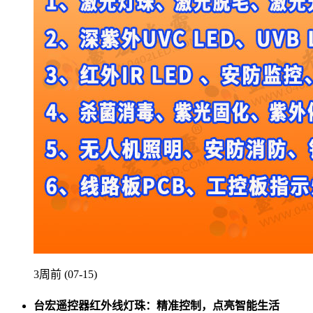
3周前 (07-15)
台宏遥控器红外线灯珠：精准控制，点亮智能生活