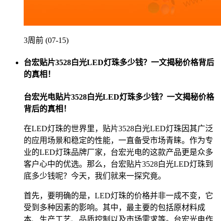
3周前 (07-15)
台宏贴片3528白光LED灯珠多少钱？一文揭秘价格背后
的真相！
台宏光电贴片3528白光LED灯珠多少钱？一文揭秘价格
背后的真相！
在LED灯珠的世界里，贴片3528白光LED灯珠因其广泛
的应用场景和稳定的性能，一直备受市场青睐。作为专
业的LED灯珠品牌厂家，台宏光电的这款产品更是众多
客户心中的优选。那么，台宏贴片3528白光LED灯珠到
底多少钱呢？今天，我们就来一探究竟。
首先，要明确的是，LED灯珠的价格并非一成不变，它
受到多种因素的影响。其中，最主要的包括原材料成
本、生产工艺、品质控制以及市场需求等。台宏光电作