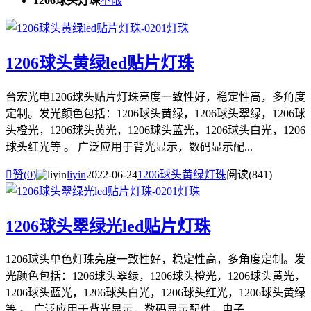
1206球头灯珠
不限
1206球头黄绿led贴片灯珠
台宏光电1206球头贴片灯珠亮度一致性好，稳定性高，多角度
定制。发光颜色包括：1206球头黄绿，1206球头翠绿，1206球
头橙光，1206球头黄光，1206球头蓝光，1206球头白光，1206
球头红光等 。 广泛应用于背光显示，数码显示配...

赞(
0
)
liyin
2022-06-24
1206球头黄绿灯珠
阅读(841)
1206球头翠绿光led贴片灯珠
1206球头单色灯珠亮度一致性好，稳定性高，多角度定制。发
光颜色包括：1206球头翠绿，1206球头橙光，1206球头黄光，
1206球头蓝光，1206球头白光，1206球头红光，1206球头黄绿
等 。 广泛应用于背光显示，数码显示配件，电子...