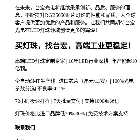
在未来，台宏光电将继续秉承创新、品质、服务的理
念，不断提升RGB5050贴片灯珠的性能和品质，为全球
客户提供更加优质的产品和服务。让我们共同期待台宏
光电在LED灯珠领域创造更多的辉煌！
买灯珠，找台宏，高端工业更稳定！
高端LED灯珠定制专家 | 16年LED行业深耕 | 年产能超10
亿颗。
全自动SMT生产线 | 进口芯片（晶元/三安）| 100%光电
参数分选| 不良率<0.1%
72小时极速打样 | 7天批量交付 | 支持1000颗起订
灯珠价格比进口品牌低20%-30% | 免费技术方案支持
联系我们