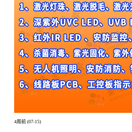
4周前 (07-15)