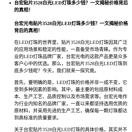
台宏贴片3528白光LED灯珠多少钱？一文揭秘价格背后
的真相！
台宏光电贴片3528白光LED灯珠多少钱？一文揭秘价格
背后的真相！
在LED灯珠的世界里，贴片3528白光LED灯珠因其广泛
的应用场景和稳定的性能，一直备受市场青睐。作为专
业的LED灯珠品牌厂家，台宏光电的这款产品更是众多
客户心中的优选。那么，台宏贴片3528白光LED灯珠到
底多少钱呢？今天，我们就来一探究竟。
首先，要明确的是，LED灯珠的价格并非一成不变，它
受到多种因素的影响。其中，最主要的包括原材料成
本、生产工艺、品质控制以及市场需求等。台宏光电作
为行业内知名的品牌厂家，一直以来都坚持选用优质的
原材料，并采用先进的生产工艺，确保每一颗灯珠都达
到高标准的质量要求。
关于台宏贴片3528白光LED灯珠的具体价格，其实并不