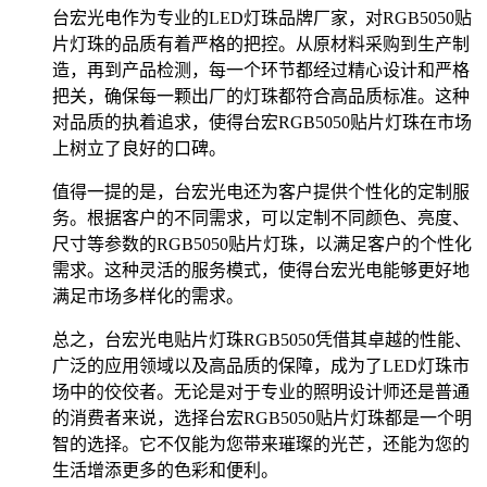
台宏光电作为专业的LED灯珠品牌厂家，对RGB5050贴
片灯珠的品质有着严格的把控。从原材料采购到生产制
造，再到产品检测，每一个环节都经过精心设计和严格
把关，确保每一颗出厂的灯珠都符合高品质标准。这种
对品质的执着追求，使得台宏RGB5050贴片灯珠在市场
上树立了良好的口碑。
值得一提的是，台宏光电还为客户提供个性化的定制服
务。根据客户的不同需求，可以定制不同颜色、亮度、
尺寸等参数的RGB5050贴片灯珠，以满足客户的个性化
需求。这种灵活的服务模式，使得台宏光电能够更好地
满足市场多样化的需求。
总之，台宏光电贴片灯珠RGB5050凭借其卓越的性能、
广泛的应用领域以及高品质的保障，成为了LED灯珠市
场中的佼佼者。无论是对于专业的照明设计师还是普通
的消费者来说，选择台宏RGB5050贴片灯珠都是一个明
智的选择。它不仅能为您带来璀璨的光芒，还能为您的
生活增添更多的色彩和便利。