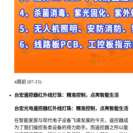
4周前 (07-15)
台宏遥控器红外线灯珠：精准控制，点亮智能生活
台宏光电遥控器红外线灯珠：精准控制，点亮智能生活
在智能家居与现代电子设备飞速发展的今天，遥控器成
为了我们操控各类设备的得力助手。而遥控器之所以能