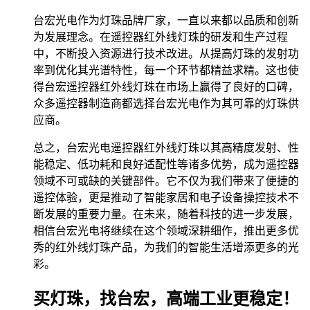
台宏光电作为灯珠品牌厂家，一直以来都以品质和创新
为发展理念。在遥控器红外线灯珠的研发和生产过程
中，不断投入资源进行技术改进。从提高灯珠的发射功
率到优化其光谱特性，每一个环节都精益求精。这也使
得台宏遥控器红外线灯珠在市场上赢得了良好的口碑，
众多遥控器制造商都选择台宏光电作为其可靠的灯珠供
应商。
总之，台宏光电遥控器红外线灯珠以其高精度发射、性
能稳定、低功耗和良好适配性等诸多优势，成为遥控器
领域不可或缺的关键部件。它不仅为我们带来了便捷的
遥控体验，更是推动了智能家居和电子设备操控技术不
断发展的重要力量。在未来，随着科技的进一步发展，
相信台宏光电将继续在这个领域深耕细作，推出更多优
秀的红外线灯珠产品，为我们的智能生活增添更多的光
彩。
买灯珠，找台宏，高端工业更稳定！