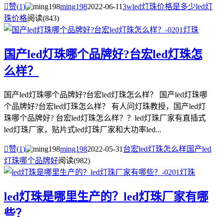

赞(
1
)
ming198
2022-06-11
3wled灯珠价格是多少
led灯
珠价格
阅读(843)
国产led灯珠哪个品牌好?台宏led灯珠怎
么样？
国产led灯珠哪个品牌好?台宏led灯珠怎么样？ 国产led灯珠哪
个品牌好?台宏led灯珠怎么样？ 有人问灯珠教授，国产led灯
珠哪个品牌好? 台宏led灯珠怎么样？？led灯珠厂家有直插式
led灯珠厂家，贴片式led灯珠厂家和大功率led...

赞(
1
)
ming198
2022-05-31
台宏led灯珠怎么样
国产led
灯珠哪个品牌好
阅读(982)
led灯珠是哪里生产的？led灯珠厂家有哪
些？