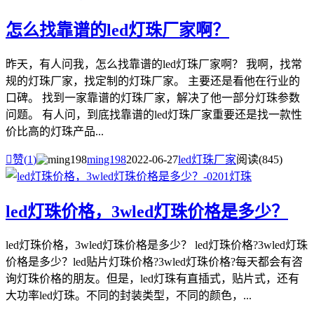
怎么找靠谱的led灯珠厂家啊？
昨天，有人问我，怎么找靠谱的led灯珠厂家啊？ 我啊，找常
规的灯珠厂家，找定制的灯珠厂家。 主要还是看他在行业的
口碑。 找到一家靠谱的灯珠厂家，解决了他一部分灯珠参数
问题。 有人问，到底找靠谱的led灯珠厂家重要还是找一款性
价比高的灯珠产品...

赞(
1
)
ming198
2022-06-27
led灯珠厂家
阅读(845)
led灯珠价格，3wled灯珠价格是多少？
led灯珠价格，3wled灯珠价格是多少？ led灯珠价格?3wled灯珠
价格是多少？led贴片灯珠价格?3wled灯珠价格?每天都会有咨
询灯珠价格的朋友。但是，led灯珠有直插式，贴片式，还有
大功率led灯珠。不同的封装类型，不同的颜色，...