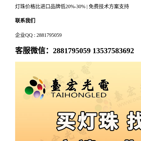
灯珠价格比进口品牌低20%-30% | 免费技术方案支持
联系我们
企业QQ : 2881795059
客服微信：2881795059 13537583692