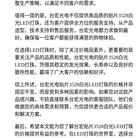
整生产策略，以满足不同客户的需求。
值得一提的是，台宏光电不仅提供高品质的贴片3528白
光LED灯珠，还为客户提供全方位的服务支持。从产品
选型、技术支持到售后服务，台宏光电都力求做到最
好，确保每一位客户都能获得满意的购物体验。
在选择LED灯珠时，除了关注价格因素外，更重要的是
要关注产品的品质和性能。台宏光电的贴片3528白光
LED灯珠，凭借其稳定的发光效果、长寿命以及良好的
散热性能，赢得了广大客户的信赖和好评。
综上所述，台宏光电贴片3528白光LED灯珠的价格并非
固定不变，而是受到多种因素的影响。如果您对这款产
品感兴趣，不妨直接联系台宏光电的客服团队，他们会
根据您的具体需求和预算，为您提供更合适的产品报价
和解决方案。
最后，希望本文能为您了解台宏贴片3528白光LED灯珠
的价格提供有益的参考。在LED灯珠的世界里，选择台