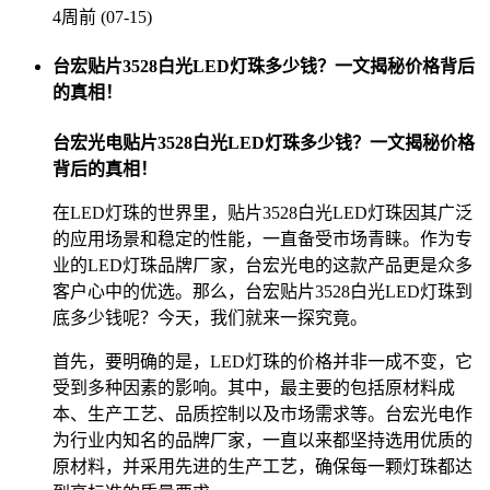
4周前 (07-15)
台宏贴片3528白光LED灯珠多少钱？一文揭秘价格背后
的真相！
台宏光电贴片3528白光LED灯珠多少钱？一文揭秘价格
背后的真相！
在LED灯珠的世界里，贴片3528白光LED灯珠因其广泛
的应用场景和稳定的性能，一直备受市场青睐。作为专
业的LED灯珠品牌厂家，台宏光电的这款产品更是众多
客户心中的优选。那么，台宏贴片3528白光LED灯珠到
底多少钱呢？今天，我们就来一探究竟。
首先，要明确的是，LED灯珠的价格并非一成不变，它
受到多种因素的影响。其中，最主要的包括原材料成
本、生产工艺、品质控制以及市场需求等。台宏光电作
为行业内知名的品牌厂家，一直以来都坚持选用优质的
原材料，并采用先进的生产工艺，确保每一颗灯珠都达