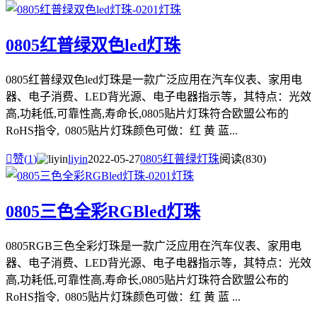
0805红普绿双色led灯珠
0805红普绿双色led灯珠是一款广泛应用在汽车仪表、家用电
器、电子消费、LED背光源、电子电器指示等，其特点：光效
高,功耗低,可靠性高,寿命长,0805贴片灯珠符合欧盟公布的
RoHS指令, 0805贴片灯珠颜色可做：红 黄 蓝...

赞(
1
)
liyin
2022-05-27
0805红普绿灯珠
阅读(830)
0805三色全彩RGBled灯珠
0805RGB三色全彩灯珠是一款广泛应用在汽车仪表、家用电
器、电子消费、LED背光源、电子电器指示等，其特点：光效
高,功耗低,可靠性高,寿命长,0805贴片灯珠符合欧盟公布的
RoHS指令, 0805贴片灯珠颜色可做：红 黄 蓝 ...