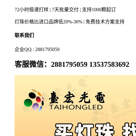
72小时极速打样 | 7天批量交付 | 支持1000颗起订
灯珠价格比进口品牌低20%-30% | 免费技术方案支持
联系我们
企业QQ : 2881795059
客服微信：2881795059 13537583692