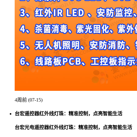
4周前 (07-15)
台宏遥控器红外线灯珠：精准控制，点亮智能生活
台宏光电遥控器红外线灯珠：精准控制，点亮智能生活