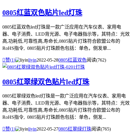
0805红蓝双色贴片led灯珠
0805红蓝双色led灯珠是一款广泛应用在汽车仪表、家用电
器、电子消费、LED背光源、电子电器指示等，其特点：光效
高,功耗低,可靠性高,寿命长,0805贴片灯珠符合欧盟公布的
RoHS指令, 0805贴片灯珠颜色包括：单色，侧发单...

赞(
1
)
liyin
2022-05-28
0805红蓝双色
阅读(762)
0805红翠绿双色贴片led灯珠
0805红翠绿双色led灯珠是一款广泛应用在汽车仪表、家用电
器、电子消费、LED背光源、电子电器指示等，其特点：光效
高,功耗低,可靠性高,寿命长,0805贴片灯珠符合欧盟公布的
RoHS指令, 0805贴片灯珠颜色包括：单色，侧发...

赞(
1
)
liyin
2022-05-27
0805红翠绿灯珠
阅读(765)