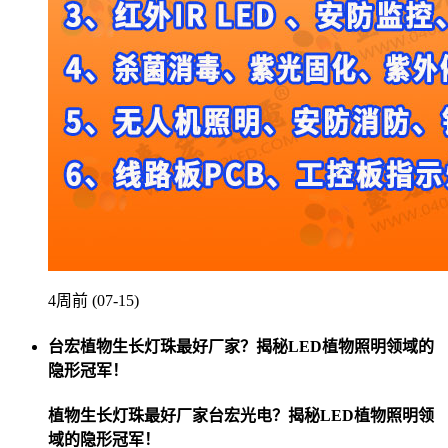
4周前 (07-15)
台宏植物生长灯珠最好厂家？揭秘LED植物照明领域的
隐形冠军！
植物生长灯珠最好厂家台宏光电？揭秘LED植物照明领
域的隐形冠军！