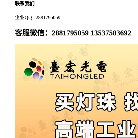
联系我们
企业QQ : 2881795059
客服微信：2881795059 13537583692