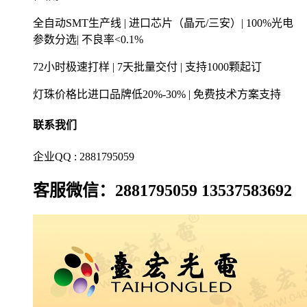
全自动SMT生产线 | 进口芯片（晶元/三安）| 100%光电
参数分选| 不良率<0.1%
72小时极速打样 | 7天批量交付 | 支持1000颗起订
灯珠价格比进口品牌低20%-30% | 免费技术方案支持
联系我们
企业QQ : 2881795059
客服微信：2881795059 13537583692