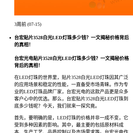
3周前 (07-15)
台宏贴片3528白光LED灯珠多少钱？一文揭秘价格背后
的真相！
台宏光电贴片3528白光LED灯珠多少钱？一文揭秘价格
背后的真相！
在LED灯珠的世界里，贴片3528白光LED灯珠因其广泛
的应用场景和稳定的性能，一直备受市场青睐。作为专
业的LED灯珠品牌厂家，台宏光电的这款产品更是众多
客户心中的优选。那么，台宏贴片3528白光LED灯珠到
底多少钱呢？今天，我们就来一探究竟。
首先，要明确的是，LED灯珠的价格并非一成不变，它
受到多种因素的影响。其中，最主要的包括原材料成
本、生产工艺、品质控制以及市场需求等。台宏光电作