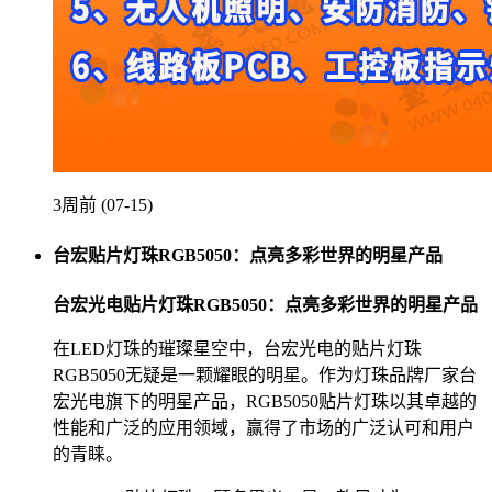
3周前 (07-15)
台宏贴片灯珠RGB5050：点亮多彩世界的明星产品
台宏光电贴片灯珠RGB5050：点亮多彩世界的明星产品
在LED灯珠的璀璨星空中，台宏光电的贴片灯珠
RGB5050无疑是一颗耀眼的明星。作为灯珠品牌厂家台
宏光电旗下的明星产品，RGB5050贴片灯珠以其卓越的
性能和广泛的应用领域，赢得了市场的广泛认可和用户
的青睐。