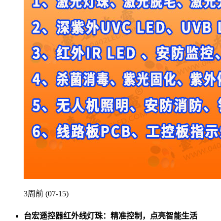
3周前 (07-15)
台宏遥控器红外线灯珠：精准控制，点亮智能生活