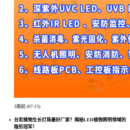
3周前 (07-15)
台宏植物生长灯珠最好厂家？揭秘LED植物照明领域的
隐形冠军！