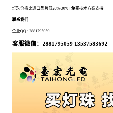
灯珠价格比进口品牌低20%-30% | 免费技术方案支持
联系我们
企业QQ : 2881795059
客服微信：2881795059 13537583692