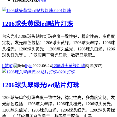
1206球头灯珠
不限
1206球头黄绿led贴片灯珠
台宏光电1206球头贴片灯珠亮度一致性好，稳定性高，多角度
定制。发光颜色包括：1206球头黄绿，1206球头翠绿，1206球
头橙光，1206球头黄光，1206球头蓝光，1206球头白光，1206
球头红光等 。 广泛应用于背光显示，数码显示配...

赞(
0
)
liyin
2022-06-24
1206球头黄绿灯珠
阅读(837)
1206球头翠绿光led贴片灯珠
1206球头单色灯珠亮度一致性好，稳定性高，多角度定制。发
光颜色包括：1206球头翠绿，1206球头橙光，1206球头黄光，
1206球头蓝光，1206球头白光，1206球头红光，1206球头黄绿
等 。 广泛应用于背光显示，数码显示配件，电子...