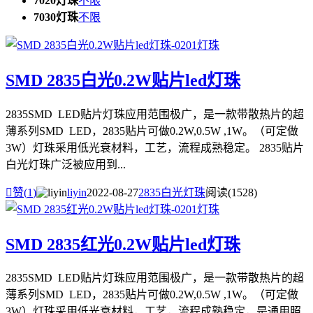
7020灯珠
不限
7030灯珠
不限
SMD 2835白光0.2W贴片led灯珠
2835SMD LED贴片灯珠应用范围极广，是一款带散热片的超
薄系列SMD LED，2835贴片可做0.2W,0.5W ,1W。（可定做
3W）灯珠采用低光衰材料，工艺，流程成熟稳定。 2835贴片
白光灯珠广泛被应用到...

赞(
1
)
liyin
2022-08-27
2835白光灯珠
阅读(1528)
SMD 2835红光0.2W贴片led灯珠
2835SMD LED贴片灯珠应用范围极广，是一款带散热片的超
薄系列SMD LED，2835贴片可做0.2W,0.5W ,1W。（可定做
3W）灯珠采用低光衰材料，工艺，流程成熟稳定，是通用照