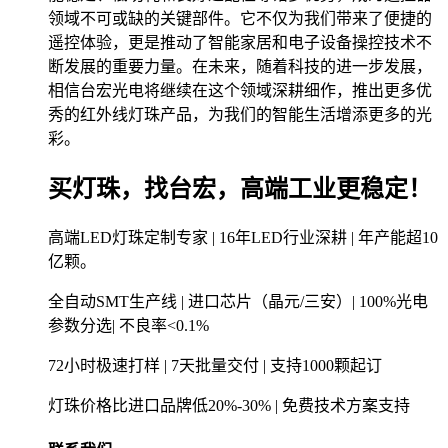
领域不可或缺的关键部件。它不仅为我们带来了便捷的
遥控体验，更是推动了智能家居和电子设备操控技术不
断发展的重要力量。在未来，随着科技的进一步发展，
相信台宏光电将继续在这个领域深耕细作，推出更多优
秀的红外线灯珠产品，为我们的智能生活增添更多的光
彩。
买灯珠，找台宏，高端工业更稳定！
高端LED灯珠定制专家 | 16年LED行业深耕 | 年产能超10
亿颗。
全自动SMT生产线 | 进口芯片（晶元/三安）| 100%光电
参数分选| 不良率<0.1%
72小时极速打样 | 7天批量交付 | 支持1000颗起订
灯珠价格比进口品牌低20%-30% | 免费技术方案支持