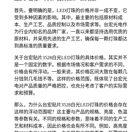
首先，要明确的是，LED灯珠的价格并非一成不变，它
受到多种因素的影响。其中，最主要的包括原材料成
本、生产工艺、品质控制以及市场需求等。台宏光电作
为行业内知名的品牌厂家，一直以来都坚持选用优质的
原材料，并采用先进的生产工艺，确保每一颗灯珠都达
到高标准的质量要求。
关于台宏贴片3528白光LED灯珠的具体价格，其实并不
是一个固定的数字。根据市场情况和客户需求的不同，
价格会有所浮动。一般来说，其价格区间大致在每颗几
分钱到几毛钱不等。这样的价格范围，既体现了台宏光
电对产品质量的严格把控，也充分考虑了客户的实际需
求和预算。
那么，为什么台宏贴片3528白光LED灯珠的价格会存在
这样的浮动范围呢？这主要与产品的规格、亮度、色温
等参数有关。不同的规格和参数，意味着不同的生产工
艺和材料成本，因此价格也会有所不同。例如，高亮度