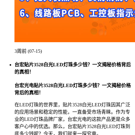
3周前 (07-15)
台宏贴片3528白光LED灯珠多少钱？一文揭秘价格背后
的真相！
台宏光电贴片3528白光LED灯珠多少钱？一文揭秘价格
背后的真相！
在LED灯珠的世界里，贴片3528白光LED灯珠因其广泛
的应用场景和稳定的性能，一直备受市场青睐。作为专
业的LED灯珠品牌厂家，台宏光电的这款产品更是众多
客户心中的优选。那么，台宏贴片3528白光LED灯珠到
底多少钱呢？今天，我们就来一探究竟。