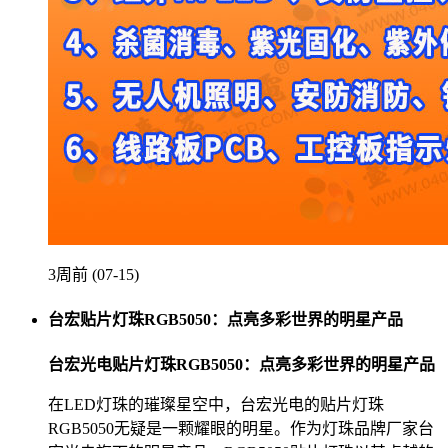
3周前 (07-15)
台宏贴片灯珠RGB5050：点亮多彩世界的明星产品
台宏光电贴片灯珠RGB5050：点亮多彩世界的明星产品
在LED灯珠的璀璨星空中，台宏光电的贴片灯珠
RGB5050无疑是一颗耀眼的明星。作为灯珠品牌厂家台