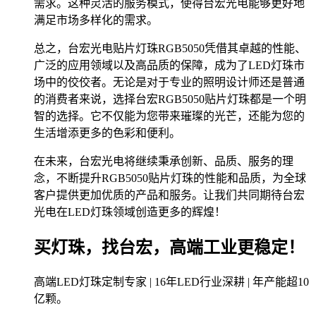
需求。这种灵活的服务模式，使得台宏光电能够更好地
满足市场多样化的需求。
总之，台宏光电贴片灯珠RGB5050凭借其卓越的性能、
广泛的应用领域以及高品质的保障，成为了LED灯珠市
场中的佼佼者。无论是对于专业的照明设计师还是普通
的消费者来说，选择台宏RGB5050贴片灯珠都是一个明
智的选择。它不仅能为您带来璀璨的光芒，还能为您的
生活增添更多的色彩和便利。
在未来，台宏光电将继续秉承创新、品质、服务的理
念，不断提升RGB5050贴片灯珠的性能和品质，为全球
客户提供更加优质的产品和服务。让我们共同期待台宏
光电在LED灯珠领域创造更多的辉煌！
买灯珠，找台宏，高端工业更稳定！
高端LED灯珠定制专家 | 16年LED行业深耕 | 年产能超10
亿颗。