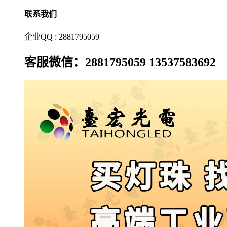
联系我们
企业QQ : 2881795059
客服微信：2881795059 13537583692