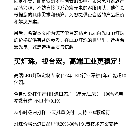
固定不变，而是受到多种因素的影响。如果您对这款产
品感兴趣，不妨直接联系台宏光电的客服团队，他们会
根据您的具体需求和预算，为您提供更合适的产品报价
和解决方案。
最后，希望本文能为您了解台宏贴片3528白光LED灯珠
的价格提供有益的参考。在LED灯珠的世界里，选择台
宏光电，就是选择品质与信赖！
买灯珠，找台宏，高端工业更稳定！
高端LED灯珠定制专家 | 16年LED行业深耕 | 年产能超10
亿颗。
全自动SMT生产线 | 进口芯片（晶元/三安）| 100%光电
参数分选| 不良率<0.1%
72小时极速打样 | 7天批量交付 | 支持1000颗起订
灯珠价格比进口品牌低20%-30% | 免费技术方案支持