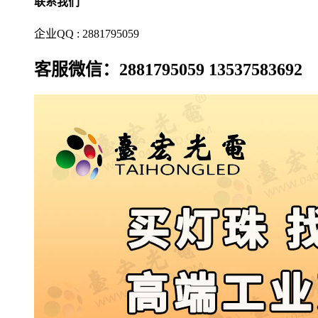
联系我们
企业QQ : 2881795059
客服微信：2881795059 13537583692