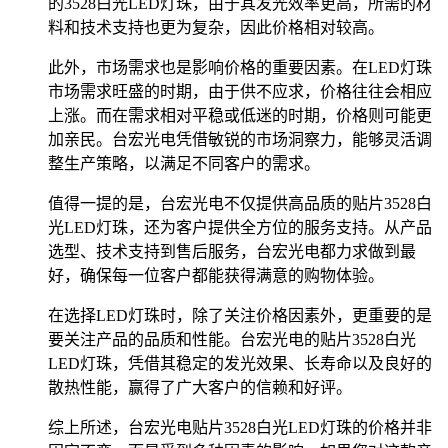
的3528白光LED灯珠，由于其发光效率更高，所需的材
料和技术支持也更为复杂，因此价格相对较高。
此外，市场需求也是影响价格的重要因素。在LED灯珠
市场需求旺盛的时期，由于供不应求，价格往往会相应
上涨。而在需求相对平稳或低迷的时期，价格则可能更
加亲民。台宏光电凭借敏锐的市场洞察力，能够灵活调
整生产策略，以满足不同客户的需求。
值得一提的是，台宏光电不仅提供高品质的贴片3528白
光LED灯珠，还为客户提供全方位的服务支持。从产品
选型、技术支持到售后服务，台宏光电都力求做到最
好，确保每一位客户都能获得满意的购物体验。
在选择LED灯珠时，除了关注价格因素外，更重要的是
要关注产品的品质和性能。台宏光电的贴片3528白光
LED灯珠，凭借其稳定的发光效果、长寿命以及良好的
散热性能，赢得了广大客户的信赖和好评。
综上所述，台宏光电贴片3528白光LED灯珠的价格并非