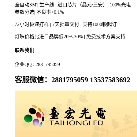
全自动SMT生产线 | 进口芯片（晶元/三安）| 100%光电
参数分选| 不良率<0.1%
72小时极速打样 | 7天批量交付 | 支持1000颗起订
灯珠价格比进口品牌低20%-30% | 免费技术方案支持
联系我们
企业QQ : 2881795059
客服微信：2881795059 13537583692