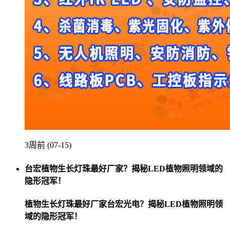
3周前 (07-15)
台宏植物生长灯珠最好厂家？揭秘LED植物照明领域的
隐形冠军！
植物生长灯珠最好厂家台宏光电？揭秘LED植物照明领
域的隐形冠军！