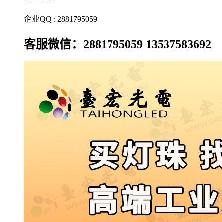
企业QQ : 2881795059
客服微信：2881795059 13537583692