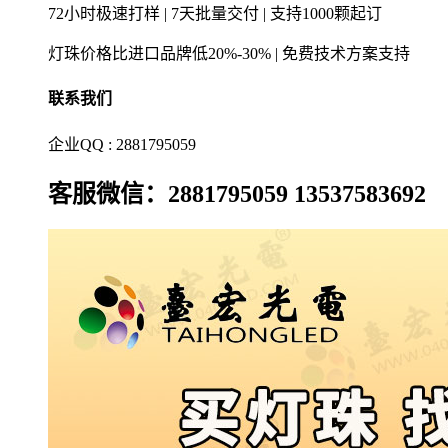
72小时极速打样 | 7天批量交付 | 支持1000颗起订
灯珠价格比进口品牌低20%-30% | 免费技术方案支持
联系我们
企业QQ : 2881795059
客服微信：2881795059 13537583692