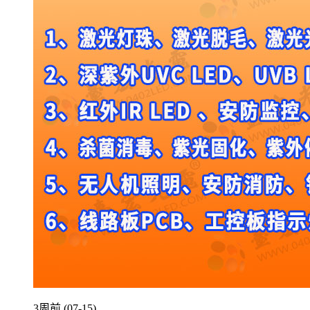
3周前 (07-15)