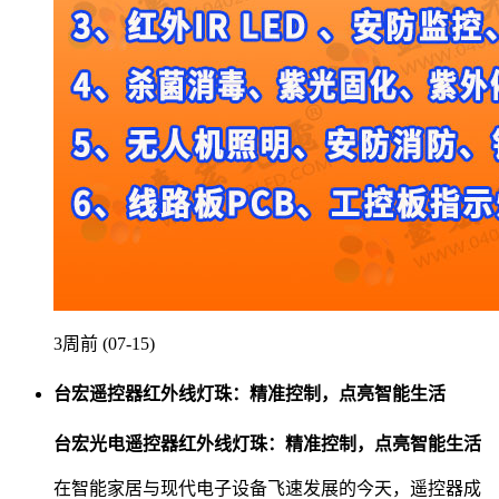
3周前 (07-15)
台宏遥控器红外线灯珠：精准控制，点亮智能生活
台宏光电遥控器红外线灯珠：精准控制，点亮智能生活
在智能家居与现代电子设备飞速发展的今天，遥控器成