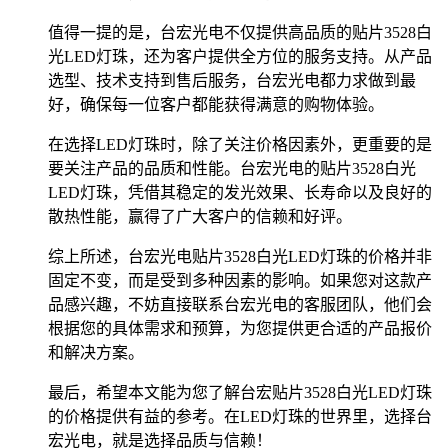
值得一提的是，台宏光电不仅提供高品质的贴片3528白
光LED灯珠，还为客户提供全方位的服务支持。从产品
选型、技术支持到售后服务，台宏光电都力求做到最
好，确保每一位客户都能获得满意的购物体验。
在选择LED灯珠时，除了关注价格因素外，更重要的是
要关注产品的品质和性能。台宏光电的贴片3528白光
LED灯珠，凭借其稳定的发光效果、长寿命以及良好的
散热性能，赢得了广大客户的信赖和好评。
综上所述，台宏光电贴片3528白光LED灯珠的价格并非
固定不变，而是受到多种因素的影响。如果您对这款产
品感兴趣，不妨直接联系台宏光电的客服团队，他们会
根据您的具体需求和预算，为您提供更合适的产品报价
和解决方案。
最后，希望本文能为您了解台宏贴片3528白光LED灯珠
的价格提供有益的参考。在LED灯珠的世界里，选择台
宏光电，就是选择品质与信赖！