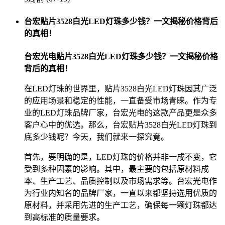
台宏贴片3528白光LED灯珠多少钱？一文揭秘价格背后
的真相！
台宏光电贴片3528白光LED灯珠多少钱？一文揭秘价格
背后的真相！
在LED灯珠的世界里，贴片3528白光LED灯珠因其广泛
的应用场景和稳定的性能，一直备受市场青睐。作为专
业的LED灯珠品牌厂家，台宏光电的这款产品更是众多
客户心中的优选。那么，台宏贴片3528白光LED灯珠到
底多少钱呢？今天，我们就来一探究竟。
首先，要明确的是，LED灯珠的价格并非一成不变，它
受到多种因素的影响。其中，最主要的包括原材料成
本、生产工艺、品质控制以及市场需求等。台宏光电作
为行业内知名的品牌厂家，一直以来都坚持选用优质的
原材料，并采用先进的生产工艺，确保每一颗灯珠都达
到高标准的质量要求。