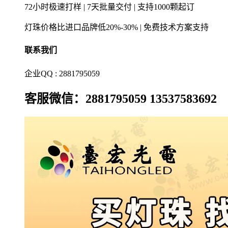
72小时极速打样 | 7天批量交付 | 支持1000颗起订
灯珠价格比进口品牌低20%-30% | 免费技术方案支持
联系我们
企业QQ : 2881795059
客服微信：2881795059 13537583692