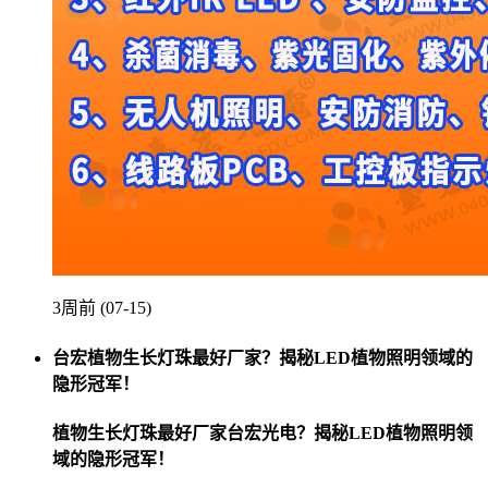
3周前 (07-15)
台宏植物生长灯珠最好厂家？揭秘LED植物照明领域的
隐形冠军！
植物生长灯珠最好厂家台宏光电？揭秘LED植物照明领
域的隐形冠军！