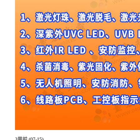
3周前 (07-15)