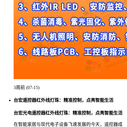
3周前 (07-15)
台宏遥控器红外线灯珠：精准控制，点亮智能生活
台宏光电遥控器红外线灯珠：精准控制，点亮智能生活
在智能家居与现代电子设备飞速发展的今天，遥控器成