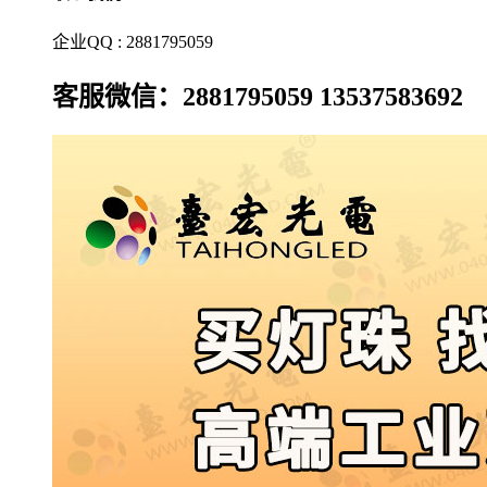
企业QQ : 2881795059
客服微信：2881795059 13537583692