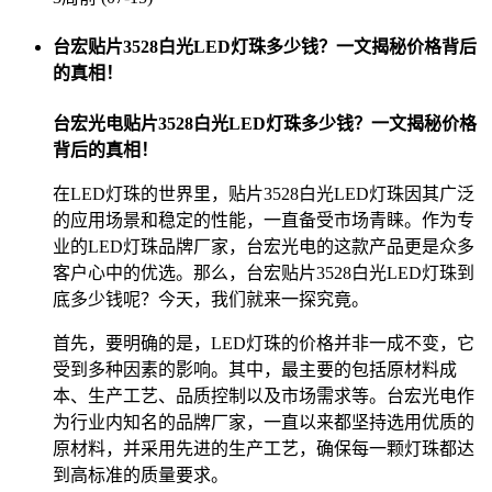
台宏贴片3528白光LED灯珠多少钱？一文揭秘价格背后
的真相！
台宏光电贴片3528白光LED灯珠多少钱？一文揭秘价格
背后的真相！
在LED灯珠的世界里，贴片3528白光LED灯珠因其广泛
的应用场景和稳定的性能，一直备受市场青睐。作为专
业的LED灯珠品牌厂家，台宏光电的这款产品更是众多
客户心中的优选。那么，台宏贴片3528白光LED灯珠到
底多少钱呢？今天，我们就来一探究竟。
首先，要明确的是，LED灯珠的价格并非一成不变，它
受到多种因素的影响。其中，最主要的包括原材料成
本、生产工艺、品质控制以及市场需求等。台宏光电作
为行业内知名的品牌厂家，一直以来都坚持选用优质的
原材料，并采用先进的生产工艺，确保每一颗灯珠都达
到高标准的质量要求。