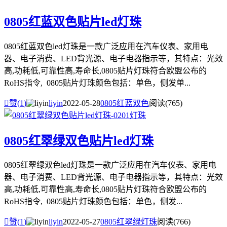
0805红蓝双色贴片led灯珠
0805红蓝双色led灯珠是一款广泛应用在汽车仪表、家用电
器、电子消费、LED背光源、电子电器指示等，其特点：光效
高,功耗低,可靠性高,寿命长,0805贴片灯珠符合欧盟公布的
RoHS指令, 0805贴片灯珠颜色包括：单色，侧发单...

赞(
1
)
liyin
2022-05-28
0805红蓝双色
阅读(765)
0805红翠绿双色贴片led灯珠
0805红翠绿双色led灯珠是一款广泛应用在汽车仪表、家用电
器、电子消费、LED背光源、电子电器指示等，其特点：光效
高,功耗低,可靠性高,寿命长,0805贴片灯珠符合欧盟公布的
RoHS指令, 0805贴片灯珠颜色包括：单色，侧发...

赞(
1
)
liyin
2022-05-27
0805红翠绿灯珠
阅读(766)