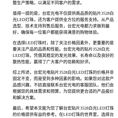
整生产策略，以满足不同客户的需求。
值得一提的是，台宏光电不仅提供高品质的贴片3528白
光LED灯珠，还为客户提供全方位的服务支持。从产品
选型、技术支持到售后服务，台宏光电都力求做到最
好，确保每一位客户都能获得满意的购物体验。
在选择LED灯珠时，除了关注价格因素外，更重要的是
要关注产品的品质和性能。台宏光电的贴片3528白光
LED灯珠，凭借其稳定的发光效果、长寿命以及良好的
散热性能，赢得了广大客户的信赖和好评。
综上所述，台宏光电贴片3528白光LED灯珠的价格并非
固定不变，而是受到多种因素的影响。如果您对这款产
品感兴趣，不妨直接联系台宏光电的客服团队，他们会
根据您的具体需求和预算，为您提供更合适的产品报价
和解决方案。
最后，希望本文能为您了解台宏贴片3528白光LED灯珠
的价格提供有益的参考。在LED灯珠的世界里，选择台