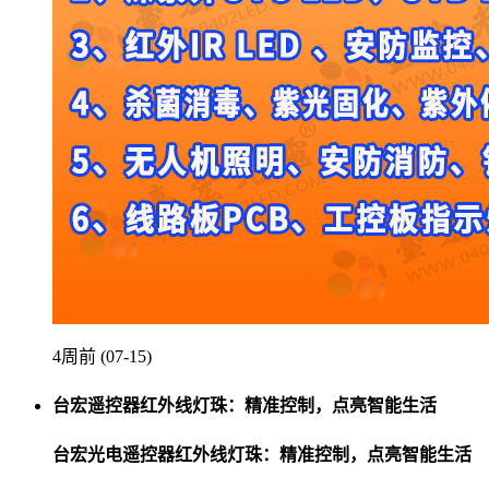
4周前 (07-15)
台宏遥控器红外线灯珠：精准控制，点亮智能生活
台宏光电遥控器红外线灯珠：精准控制，点亮智能生活