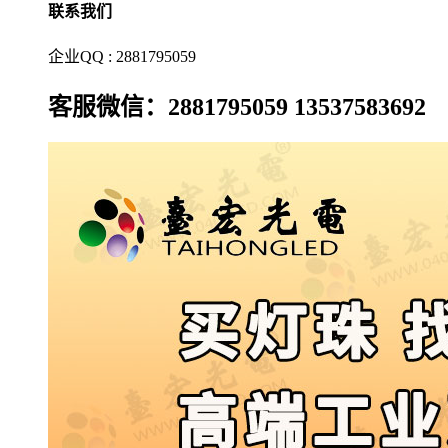
联系我们
企业QQ : 2881795059
客服微信：2881795059 13537583692