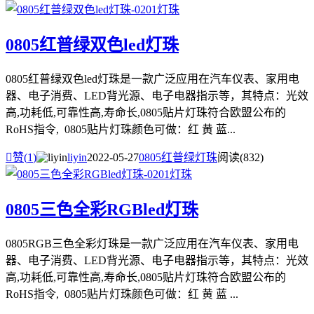
0805红普绿双色led灯珠
0805红普绿双色led灯珠是一款广泛应用在汽车仪表、家用电
器、电子消费、LED背光源、电子电器指示等，其特点：光效
高,功耗低,可靠性高,寿命长,0805贴片灯珠符合欧盟公布的
RoHS指令, 0805贴片灯珠颜色可做：红 黄 蓝...

赞(
1
)
liyin
2022-05-27
0805红普绿灯珠
阅读(832)
0805三色全彩RGBled灯珠
0805RGB三色全彩灯珠是一款广泛应用在汽车仪表、家用电
器、电子消费、LED背光源、电子电器指示等，其特点：光效
高,功耗低,可靠性高,寿命长,0805贴片灯珠符合欧盟公布的
RoHS指令, 0805贴片灯珠颜色可做：红 黄 蓝 ...