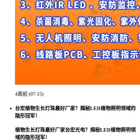
4周前 (07-15)
台宏植物生长灯珠最好厂家？揭秘LED植物照明领域的
隐形冠军！
植物生长灯珠最好厂家台宏光电？揭秘LED植物照明领
域的隐形冠军！