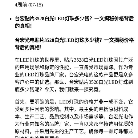
4周前 (07-15)
台宏贴片3528白光LED灯珠多少钱？一文揭秘价格背后
的真相！
台宏光电贴片3528白光LED灯珠多少钱？一文揭秘价格
背后的真相！
在LED灯珠的世界里，贴片3528白光LED灯珠因其广泛
的应用场景和稳定的性能，一直备受市场青睐。作为专
业的LED灯珠品牌厂家，台宏光电的这款产品更是众多
客户心中的优选。那么，台宏贴片3528白光LED灯珠到
底多少钱呢？今天，我们就来一探究竟。
首先，要明确的是，LED灯珠的价格并非一成不变，它
受到多种因素的影响。其中，最主要的包括原材料成
本、生产工艺、品质控制以及市场需求等。台宏光电作
为行业内知名的品牌厂家，一直以来都坚持选用优质的
原材料，并采用先进的生产工艺，确保每一颗灯珠都达