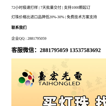
72小时极速打样 | 7天批量交付 | 支持1000颗起订
灯珠价格比进口品牌低20%-30% | 免费技术方案支持
联系我们
企业QQ : 2881795059
客服微信：2881795059 13537583692