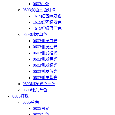
0603红外
0603双色三色灯珠
1615红普绿双色
1615红翠绿双色
1615红绿蓝三色
0603侧发单色
0603侧发白光
0603侧发红光
0603侧发橙光
0603侧发黄光
0603侧发绿光
0603侧发蓝光
0603侧发紫光
0603侧发双色三色
0603球头单色
0805灯珠
0805单色
0805白光
0805红色