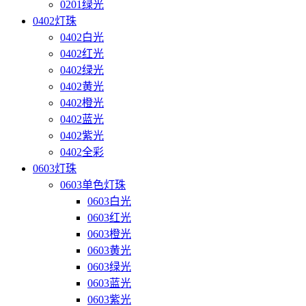
0201绿光
0402灯珠
0402白光
0402红光
0402绿光
0402黄光
0402橙光
0402蓝光
0402紫光
0402全彩
0603灯珠
0603单色灯珠
0603白光
0603红光
0603橙光
0603黄光
0603绿光
0603蓝光
0603紫光