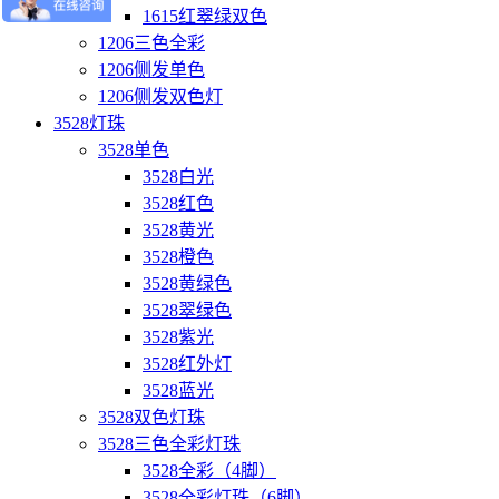
1615红翠绿双色
1206三色全彩
1206侧发单色
1206侧发双色灯
3528灯珠
3528单色
3528白光
3528红色
3528黄光
3528橙色
3528黄绿色
3528翠绿色
3528紫光
3528红外灯
3528蓝光
3528双色灯珠
3528三色全彩灯珠
3528全彩（4脚）
3528全彩灯珠（6脚）