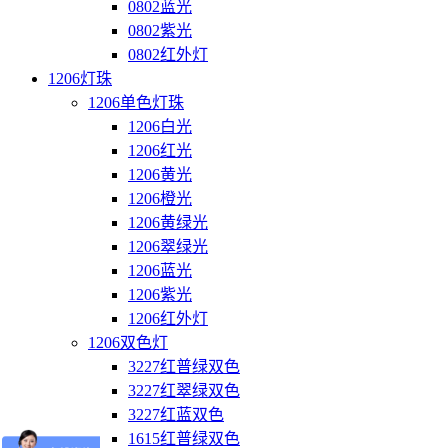
0802蓝光
0802紫光
0802红外灯
1206灯珠
1206单色灯珠
1206白光
1206红光
1206黄光
1206橙光
1206黄绿光
1206翠绿光
1206蓝光
1206紫光
1206红外灯
1206双色灯
3227红普绿双色
3227红翠绿双色
3227红蓝双色
1615红普绿双色