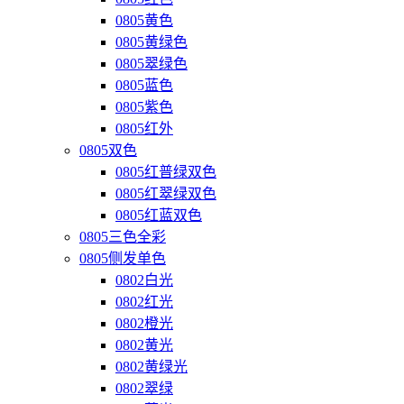
0805黄色
0805黄绿色
0805翠绿色
0805蓝色
0805紫色
0805红外
0805双色
0805红普绿双色
0805红翠绿双色
0805红蓝双色
0805三色全彩
0805侧发单色
0802白光
0802红光
0802橙光
0802黄光
0802黄绿光
0802翠绿