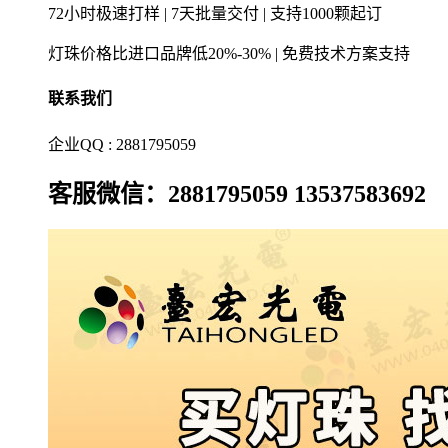
72小时极速打样 | 7天批量交付 | 支持1000颗起订
灯珠价格比进口品牌低20%-30% | 免费技术方案支持
联系我们
企业QQ : 2881795059
客服微信：2881795059 13537583692