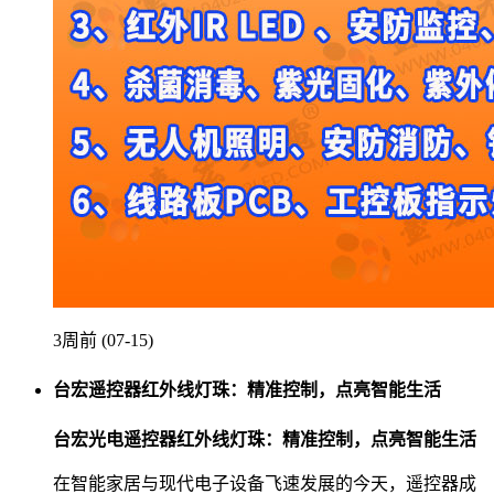
3周前 (07-15)
台宏遥控器红外线灯珠：精准控制，点亮智能生活
台宏光电遥控器红外线灯珠：精准控制，点亮智能生活
在智能家居与现代电子设备飞速发展的今天，遥控器成