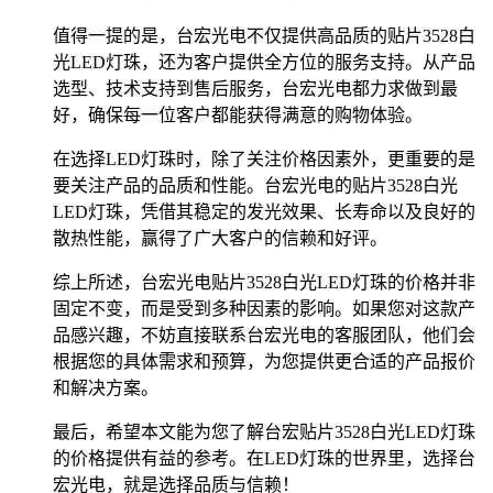
值得一提的是，台宏光电不仅提供高品质的贴片3528白
光LED灯珠，还为客户提供全方位的服务支持。从产品
选型、技术支持到售后服务，台宏光电都力求做到最
好，确保每一位客户都能获得满意的购物体验。
在选择LED灯珠时，除了关注价格因素外，更重要的是
要关注产品的品质和性能。台宏光电的贴片3528白光
LED灯珠，凭借其稳定的发光效果、长寿命以及良好的
散热性能，赢得了广大客户的信赖和好评。
综上所述，台宏光电贴片3528白光LED灯珠的价格并非
固定不变，而是受到多种因素的影响。如果您对这款产
品感兴趣，不妨直接联系台宏光电的客服团队，他们会
根据您的具体需求和预算，为您提供更合适的产品报价
和解决方案。
最后，希望本文能为您了解台宏贴片3528白光LED灯珠
的价格提供有益的参考。在LED灯珠的世界里，选择台
宏光电，就是选择品质与信赖！