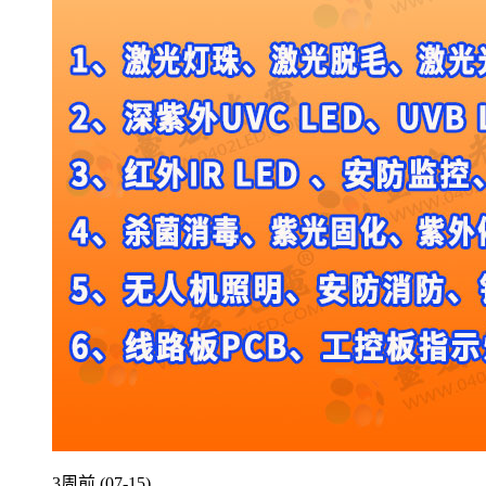
3周前 (07-15)