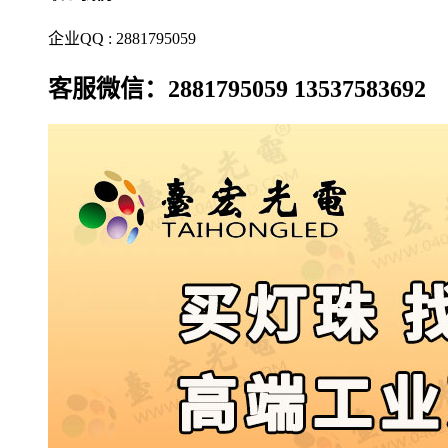
企业QQ : 2881795059
客服微信：2881795059 13537583692