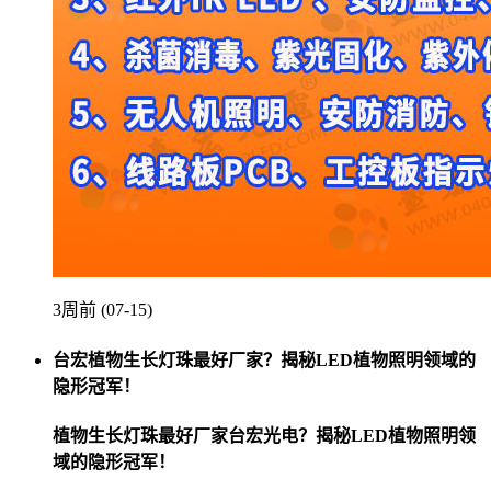
3周前 (07-15)
台宏植物生长灯珠最好厂家？揭秘LED植物照明领域的
隐形冠军！
植物生长灯珠最好厂家台宏光电？揭秘LED植物照明领
域的隐形冠军！