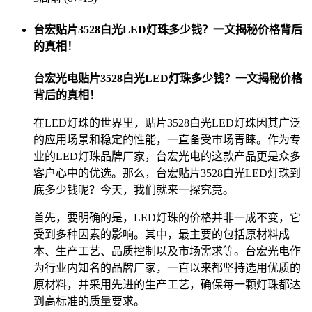
台宏贴片3528白光LED灯珠多少钱？一文揭秘价格背后
的真相！
台宏光电贴片3528白光LED灯珠多少钱？一文揭秘价格
背后的真相！
在LED灯珠的世界里，贴片3528白光LED灯珠因其广泛
的应用场景和稳定的性能，一直备受市场青睐。作为专
业的LED灯珠品牌厂家，台宏光电的这款产品更是众多
客户心中的优选。那么，台宏贴片3528白光LED灯珠到
底多少钱呢？今天，我们就来一探究竟。
首先，要明确的是，LED灯珠的价格并非一成不变，它
受到多种因素的影响。其中，最主要的包括原材料成
本、生产工艺、品质控制以及市场需求等。台宏光电作
为行业内知名的品牌厂家，一直以来都坚持选用优质的
原材料，并采用先进的生产工艺，确保每一颗灯珠都达
到高标准的质量要求。