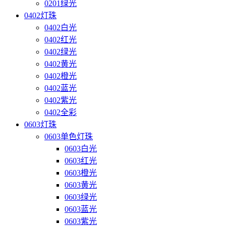
0201绿光
0402灯珠
0402白光
0402红光
0402绿光
0402黄光
0402橙光
0402蓝光
0402紫光
0402全彩
0603灯珠
0603单色灯珠
0603白光
0603红光
0603橙光
0603黄光
0603绿光
0603蓝光
0603紫光