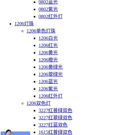
0802蓝光
0802紫光
0802红外灯
1206灯珠
1206单色灯珠
1206白光
1206红光
1206黄光
1206橙光
1206黄绿光
1206翠绿光
1206蓝光
1206紫光
1206红外灯
1206双色灯
3227红普绿双色
3227红翠绿双色
3227红蓝双色
1615红普绿双色