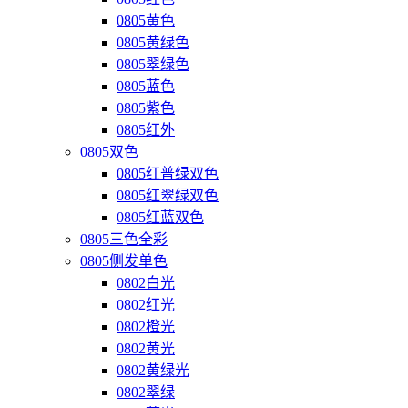
0805黄色
0805黄绿色
0805翠绿色
0805蓝色
0805紫色
0805红外
0805双色
0805红普绿双色
0805红翠绿双色
0805红蓝双色
0805三色全彩
0805侧发单色
0802白光
0802红光
0802橙光
0802黄光
0802黄绿光
0802翠绿