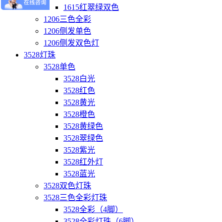
1615红翠绿双色
1206三色全彩
1206侧发单色
1206侧发双色灯
3528灯珠
3528单色
3528白光
3528红色
3528黄光
3528橙色
3528黄绿色
3528翠绿色
3528紫光
3528红外灯
3528蓝光
3528双色灯珠
3528三色全彩灯珠
3528全彩（4脚）
3528全彩灯珠（6脚）