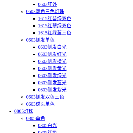
0603红外
0603双色三色灯珠
1615红普绿双色
1615红翠绿双色
1615红绿蓝三色
0603侧发单色
0603侧发白光
0603侧发红光
0603侧发橙光
0603侧发黄光
0603侧发绿光
0603侧发蓝光
0603侧发紫光
0603侧发双色三色
0603球头单色
0805灯珠
0805单色
0805白光
0805红色