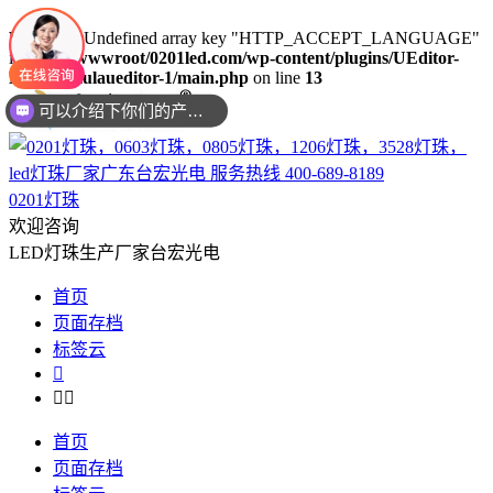
Warning
: Undefined array key "HTTP_ACCEPT_LANGUAGE"
in
/www/wwwroot/0201led.com/wp-content/plugins/UEditor-
KityFormulaueditor-1/main.php
on line
13
可以介绍下你们的产品么？
0201灯珠
欢迎咨询
LED灯珠生产厂家台宏光电
首页
页面存档
标签云



首页
页面存档