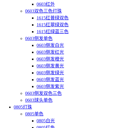
0603红外
0603双色三色灯珠
1615红普绿双色
1615红翠绿双色
1615红绿蓝三色
0603侧发单色
0603侧发白光
0603侧发红光
0603侧发橙光
0603侧发黄光
0603侧发绿光
0603侧发蓝光
0603侧发紫光
0603侧发双色三色
0603球头单色
0805灯珠
0805单色
0805白光
0805红色