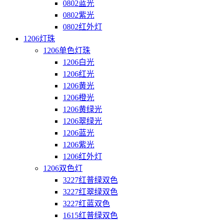
0802蓝光
0802紫光
0802红外灯
1206灯珠
1206单色灯珠
1206白光
1206红光
1206黄光
1206橙光
1206黄绿光
1206翠绿光
1206蓝光
1206紫光
1206红外灯
1206双色灯
3227红普绿双色
3227红翠绿双色
3227红蓝双色
1615红普绿双色