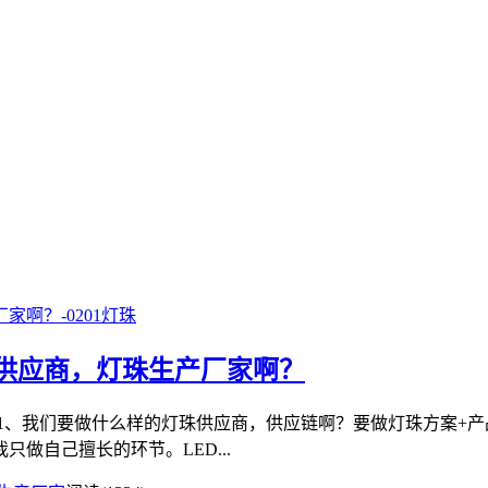
珠供应商，灯珠生产厂家啊？
 1、我们要做什么样的灯珠供应商，供应链啊？要做灯珠方案+
做自己擅长的环节。LED...