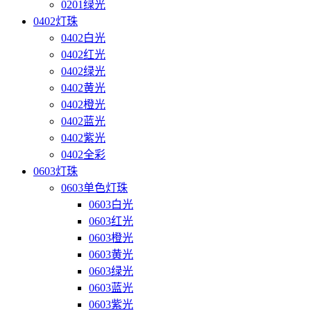
0201绿光
0402灯珠
0402白光
0402红光
0402绿光
0402黄光
0402橙光
0402蓝光
0402紫光
0402全彩
0603灯珠
0603单色灯珠
0603白光
0603红光
0603橙光
0603黄光
0603绿光
0603蓝光
0603紫光