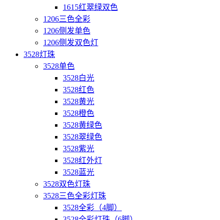
1615红翠绿双色
1206三色全彩
1206侧发单色
1206侧发双色灯
3528灯珠
3528单色
3528白光
3528红色
3528黄光
3528橙色
3528黄绿色
3528翠绿色
3528紫光
3528红外灯
3528蓝光
3528双色灯珠
3528三色全彩灯珠
3528全彩（4脚）
3528全彩灯珠（6脚）