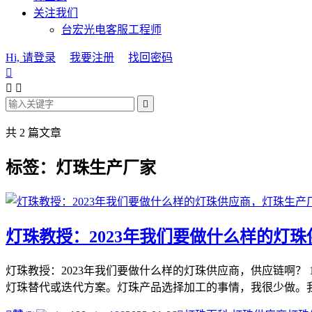
关注我们
台宏光电客服工程师
Hi, 请登录
我要注册
找回密码




共 2 篇文章
标签：灯珠生产厂家
灯珠教授：2023年我们要做什么样的灯
灯珠教授：2023年我们要做什么样的灯珠供应商，供应链啊？
灯珠替代或迭代方案。灯珠产品选择加工的事情，我很少做。我只