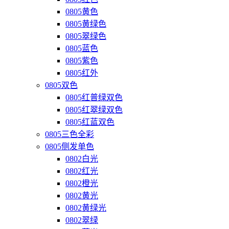
0805黄色
0805黄绿色
0805翠绿色
0805蓝色
0805紫色
0805红外
0805双色
0805红普绿双色
0805红翠绿双色
0805红蓝双色
0805三色全彩
0805侧发单色
0802白光
0802红光
0802橙光
0802黄光
0802黄绿光
0802翠绿