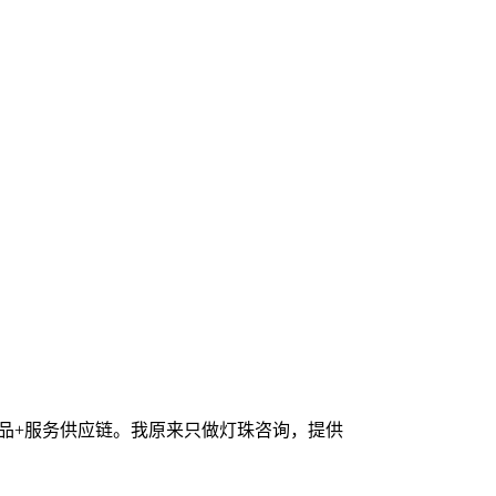
产品+服务供应链。我原来只做灯珠咨询，提供