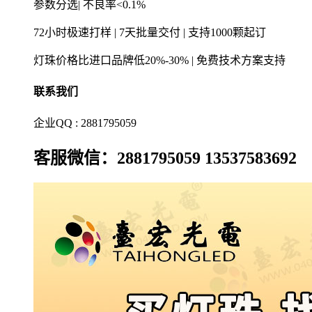
参数分选| 不良率<0.1%
72小时极速打样 | 7天批量交付 | 支持1000颗起订
灯珠价格比进口品牌低20%-30% | 免费技术方案支持
联系我们
企业QQ : 2881795059
客服微信：2881795059 13537583692