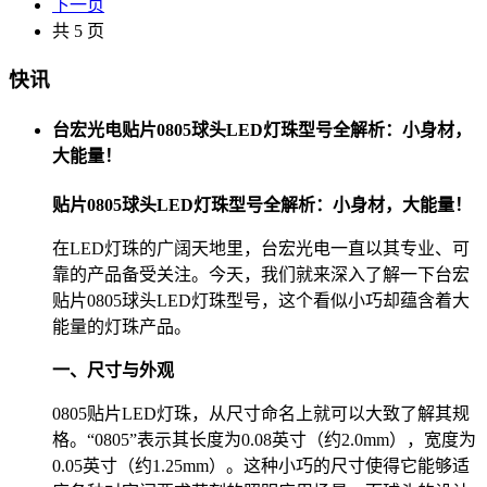
下一页
共 5 页
快讯
台宏光电贴片0805球头LED灯珠型号全解析：小身材，
大能量！
贴片0805球头LED灯珠型号全解析：小身材，大能量！
在LED灯珠的广阔天地里，台宏光电一直以其专业、可
靠的产品备受关注。今天，我们就来深入了解一下台宏
贴片0805球头LED灯珠型号，这个看似小巧却蕴含着大
能量的灯珠产品。
一、尺寸与外观
0805贴片LED灯珠，从尺寸命名上就可以大致了解其规
格。“0805”表示其长度为0.08英寸（约2.0mm），宽度为
0.05英寸（约1.25mm）。这种小巧的尺寸使得它能够适