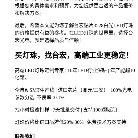
根据您的具体需求和预算，为您提供更合适的产品报价
和解决方案。
最后，希望本文能为您了解台宏贴片3528白光LED灯珠
的价格提供有益的参考。在LED灯珠的世界里，选择台
宏光电，就是选择品质与信赖！
买灯珠，找台宏，高端工业更稳定！
高端LED灯珠定制专家 | 16年LED行业深耕 | 年产能超10
亿颗。
全自动SMT生产线 | 进口芯片（晶元/三安）| 100%光电
参数分选| 不良率<0.1%
72小时极速打样 | 7天批量交付 | 支持1000颗起订
灯珠价格比进口品牌低20%-30% | 免费技术方案支持
联系我们