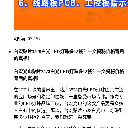
4周前 (07-15)
台宏贴片3528白光LED灯珠多少钱？一文揭秘价格背后
的真相！
台宏光电贴片3528白光LED灯珠多少钱？一文揭秘价格
背后的真相！
在LED灯珠的世界里，贴片3528白光LED灯珠因其广泛
的应用场景和稳定的性能，一直备受市场青睐。作为专
业的LED灯珠品牌厂家，台宏光电的这款产品更是众多
客户心中的优选。那么，台宏贴片3528白光LED灯珠到
底多少钱呢？今天，我们就来一探究竟。