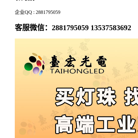
企业QQ : 2881795059
客服微信：2881795059 13537583692