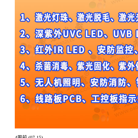
4周前 (07-15)