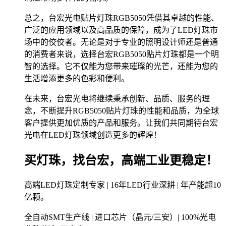
总之，台宏光电贴片灯珠RGB5050凭借其卓越的性能、
广泛的应用领域以及高品质的保障，成为了LED灯珠市
场中的佼佼者。无论是对于专业的照明设计师还是普通
的消费者来说，选择台宏RGB5050贴片灯珠都是一个明
智的选择。它不仅能为您带来璀璨的光芒，还能为您的
生活增添更多的色彩和便利。
在未来，台宏光电将继续秉承创新、品质、服务的理
念，不断提升RGB5050贴片灯珠的性能和品质，为全球
客户提供更加优质的产品和服务。让我们共同期待台宏
光电在LED灯珠领域创造更多的辉煌！
买灯珠，找台宏，高端工业更稳定！
高端LED灯珠定制专家 | 16年LED行业深耕 | 年产能超10
亿颗。
全自动SMT生产线 | 进口芯片（晶元/三安）| 100%光电