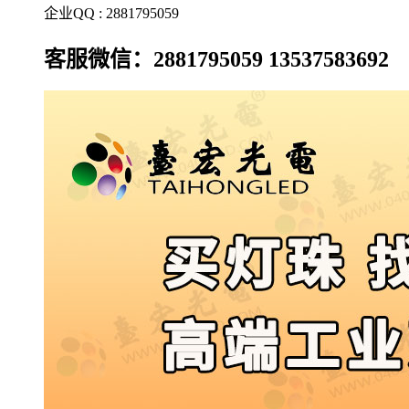
企业QQ : 2881795059
客服微信：2881795059 13537583692