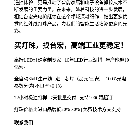
遥控体验，更是推动了智能家居和电子设备操控技术不
断发展的重要力量。在未来，随着科技的进一步发展，
相信台宏光电将继续在这个领域深耕细作，推出更多优
秀的红外线灯珠产品，为我们的智能生活增添更多的光
彩。
买灯珠，找台宏，高端工业更稳定！
高端LED灯珠定制专家 | 16年LED行业深耕 | 年产能超10
亿颗。
全自动SMT生产线 | 进口芯片（晶元/三安）| 100%光电
参数分选| 不良率<0.1%
72小时极速打样 | 7天批量交付 | 支持1000颗起订
灯珠价格比进口品牌低20%-30% | 免费技术方案支持
联系我们