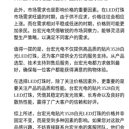
此外，市场需求也是影响价格的重要因素。在LED灯珠
市场需求旺盛的时期，由于供不应求，价格往往会相应
上涨。而在需求相对平稳或低迷的时期，价格则可能更
加亲民。台宏光电凭借敏锐的市场洞察力，能够灵活调
整生产策略，以满足不同客户的需求。
值得一提的是，台宏光电不仅提供高品质的贴片3528白
光LED灯珠，还为客户提供全方位的服务支持。从产品
选型、技术支持到售后服务，台宏光电都力求做到最
好，确保每一位客户都能获得满意的购物体验。
在选择LED灯珠时，除了关注价格因素外，更重要的是
要关注产品的品质和性能。台宏光电的贴片3528白光
LED灯珠，凭借其稳定的发光效果、长寿命以及良好的
散热性能，赢得了广大客户的信赖和好评。
综上所述，台宏光电贴片3528白光LED灯珠的价格并非
固定不变，而是受到多种因素的影响。如果您对这款产
品感兴趣，不妨直接联系台宏光电的客服团队，他们会