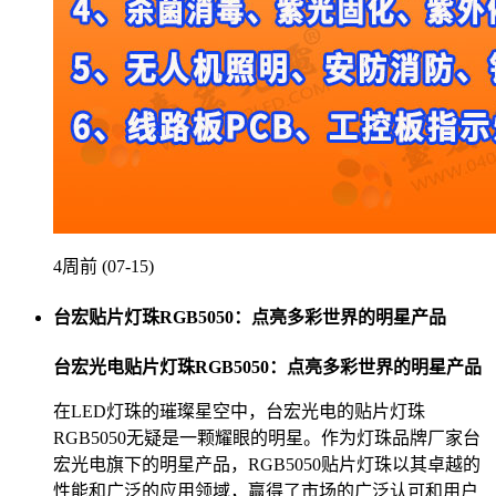
4周前 (07-15)
台宏贴片灯珠RGB5050：点亮多彩世界的明星产品
台宏光电贴片灯珠RGB5050：点亮多彩世界的明星产品
在LED灯珠的璀璨星空中，台宏光电的贴片灯珠
RGB5050无疑是一颗耀眼的明星。作为灯珠品牌厂家台
宏光电旗下的明星产品，RGB5050贴片灯珠以其卓越的
性能和广泛的应用领域，赢得了市场的广泛认可和用户