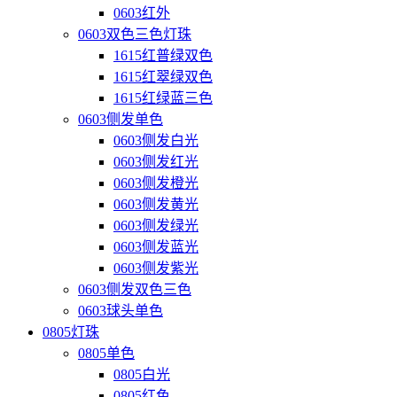
0603红外
0603双色三色灯珠
1615红普绿双色
1615红翠绿双色
1615红绿蓝三色
0603侧发单色
0603侧发白光
0603侧发红光
0603侧发橙光
0603侧发黄光
0603侧发绿光
0603侧发蓝光
0603侧发紫光
0603侧发双色三色
0603球头单色
0805灯珠
0805单色
0805白光
0805红色