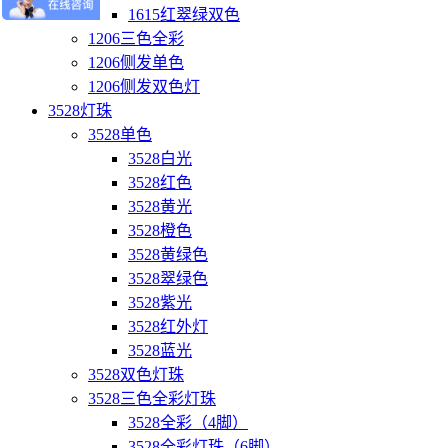
1615红翠绿双色
1206三色全彩
1206侧发单色
1206侧发双色灯
3528灯珠
3528单色
3528白光
3528红色
3528黄光
3528橙色
3528黄绿色
3528翠绿色
3528紫光
3528红外灯
3528蓝光
3528双色灯珠
3528三色全彩灯珠
3528全彩（4脚）
3528全彩灯珠（6脚）