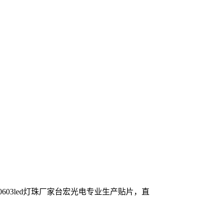
603led灯珠厂家台宏光电专业生产贴片，直