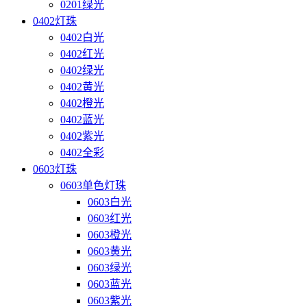
0201绿光
0402灯珠
0402白光
0402红光
0402绿光
0402黄光
0402橙光
0402蓝光
0402紫光
0402全彩
0603灯珠
0603单色灯珠
0603白光
0603红光
0603橙光
0603黄光
0603绿光
0603蓝光
0603紫光