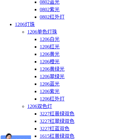
0802蓝光
0802紫光
0802红外灯
1206灯珠
1206单色灯珠
1206白光
1206红光
1206黄光
1206橙光
1206黄绿光
1206翠绿光
1206蓝光
1206紫光
1206红外灯
1206双色灯
3227红普绿双色
3227红翠绿双色
3227红蓝双色
1615红普绿双色