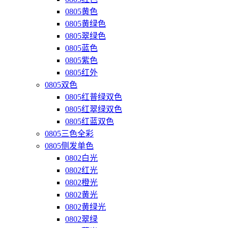
0805黄色
0805黄绿色
0805翠绿色
0805蓝色
0805紫色
0805红外
0805双色
0805红普绿双色
0805红翠绿双色
0805红蓝双色
0805三色全彩
0805侧发单色
0802白光
0802红光
0802橙光
0802黄光
0802黄绿光
0802翠绿