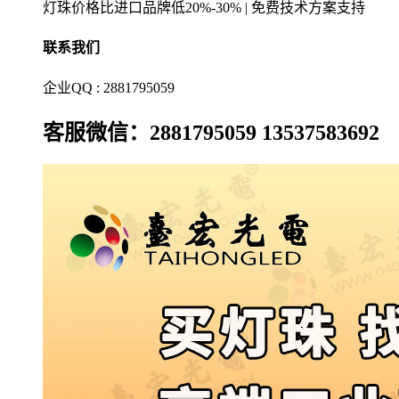
灯珠价格比进口品牌低20%-30% | 免费技术方案支持
联系我们
企业QQ : 2881795059
客服微信：2881795059 13537583692