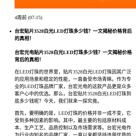
4周前 (07-15)
台宏贴片3528白光LED灯珠多少钱？一文揭秘价格背后
的真相！
台宏光电贴片3528白光LED灯珠多少钱？一文揭秘价格
背后的真相！
在LED灯珠的世界里，贴片3528白光LED灯珠因其广泛
的应用场景和稳定的性能，一直备受市场青睐。作为专
业的LED灯珠品牌厂家，台宏光电的这款产品更是众多
客户心中的优选。那么，台宏贴片3528白光LED灯珠到
底多少钱呢？今天，我们就来一探究竟。
首先，要明确的是，LED灯珠的价格并非一成不变，它
受到多种因素的影响。其中，最主要的包括原材料成
本、生产工艺、品质控制以及市场需求等。台宏光电作
为行业内知名的品牌厂家，一直以来都坚持选用优质的