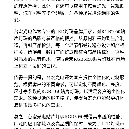
的理想选择。此外，它还可以应用于舞台灯光、景观照
明、汽车照明等多个领域，为各种场景增添绚丽的色
彩。
台宏光电作为专业的LED灯珠品牌厂家，对RGB5050贴
片灯珠的品质有着严格的把控。从原材料采购到生产制
造，再到产品检测，每一个环节都经过精心设计和严格
把关，确保每一颗出厂的灯珠都符合高品质标准。这种
对品质的执着追求，使得台宏RGB5050贴片灯珠在市场
上树立了良好的口碑。
值得一提的是，台宏光电还为客户提供个性化的定制服
务。根据客户的不同需求，可以定制不同颜色、亮度、
尺寸等参数的RGB5050贴片灯珠，以满足客户的个性化
需求。这种灵活的服务模式，使得台宏光电能够更好地
满足市场多样化的需求。
总之，台宏光电贴片灯珠RGB5050凭借其卓越的性能、
广泛的应用领域以及高品质的保障，成为了LED灯珠市