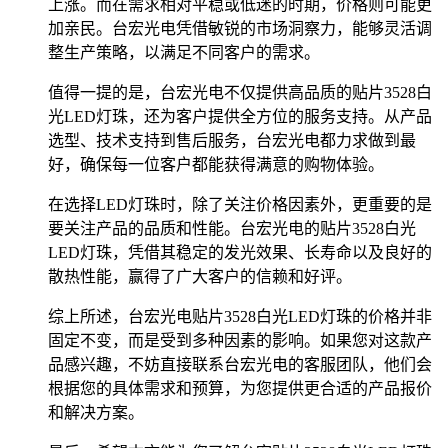
上涨。而在需求相对平稳或低迷的时期，价格则可能更
加亲民。台宏光电凭借敏锐的市场洞察力，能够灵活调
整生产策略，以满足不同客户的需求。
值得一提的是，台宏光电不仅提供高品质的贴片3528白
光LED灯珠，还为客户提供全方位的服务支持。从产品
选型、技术支持到售后服务，台宏光电都力求做到最
好，确保每一位客户都能获得满意的购物体验。
在选择LED灯珠时，除了关注价格因素外，更重要的是
要关注产品的品质和性能。台宏光电的贴片3528白光
LED灯珠，凭借其稳定的发光效果、长寿命以及良好的
散热性能，赢得了广大客户的信赖和好评。
综上所述，台宏光电贴片3528白光LED灯珠的价格并非
固定不变，而是受到多种因素的影响。如果您对这款产
品感兴趣，不妨直接联系台宏光电的客服团队，他们会
根据您的具体需求和预算，为您提供更合适的产品报价
和解决方案。