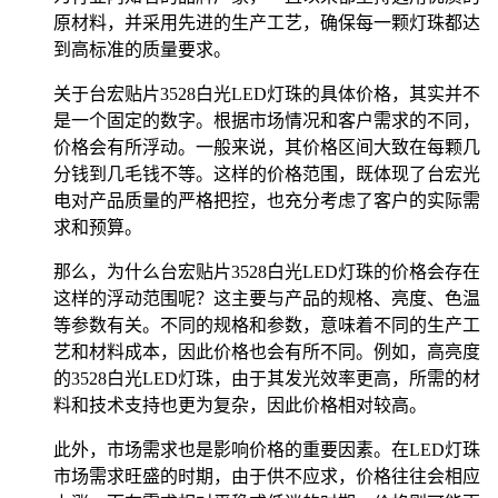
原材料，并采用先进的生产工艺，确保每一颗灯珠都达
到高标准的质量要求。
关于台宏贴片3528白光LED灯珠的具体价格，其实并不
是一个固定的数字。根据市场情况和客户需求的不同，
价格会有所浮动。一般来说，其价格区间大致在每颗几
分钱到几毛钱不等。这样的价格范围，既体现了台宏光
电对产品质量的严格把控，也充分考虑了客户的实际需
求和预算。
那么，为什么台宏贴片3528白光LED灯珠的价格会存在
这样的浮动范围呢？这主要与产品的规格、亮度、色温
等参数有关。不同的规格和参数，意味着不同的生产工
艺和材料成本，因此价格也会有所不同。例如，高亮度
的3528白光LED灯珠，由于其发光效率更高，所需的材
料和技术支持也更为复杂，因此价格相对较高。
此外，市场需求也是影响价格的重要因素。在LED灯珠
市场需求旺盛的时期，由于供不应求，价格往往会相应