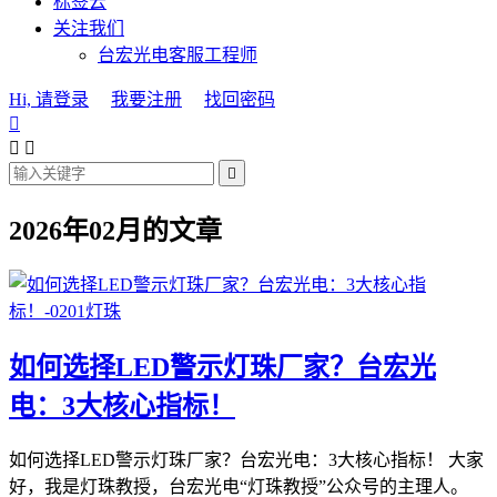
标签云
关注我们
台宏光电客服工程师
Hi, 请登录
我要注册
找回密码




2026年02月的文章
如何选择LED警示灯珠厂家？台宏光
电：3大核心指标！
如何选择LED警示灯珠厂家？台宏光电：3大核心指标！ 大家
好，我是灯珠教授，台宏光电“灯珠教授”公众号的主理人。