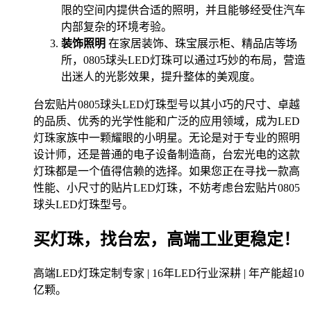
限的空间内提供合适的照明，并且能够经受住汽车
内部复杂的环境考验。
装饰照明
在家居装饰、珠宝展示柜、精品店等场
所，0805球头LED灯珠可以通过巧妙的布局，营造
出迷人的光影效果，提升整体的美观度。
台宏贴片0805球头LED灯珠型号以其小巧的尺寸、卓越
的品质、优秀的光学性能和广泛的应用领域，成为LED
灯珠家族中一颗耀眼的小明星。无论是对于专业的照明
设计师，还是普通的电子设备制造商，台宏光电的这款
灯珠都是一个值得信赖的选择。如果您正在寻找一款高
性能、小尺寸的贴片LED灯珠，不妨考虑台宏贴片0805
球头LED灯珠型号。
买灯珠，找台宏，高端工业更稳定！
高端LED灯珠定制专家 | 16年LED行业深耕 | 年产能超10
亿颗。