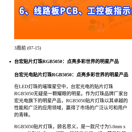
3周前 (07-15)
台宏贴片灯珠RGB5050：点亮多彩世界的明星产品
台宏光电贴片灯珠RGB5050：点亮多彩世界的明星产品
在LED灯珠的璀璨星空中，台宏光电的贴片灯珠
RGB5050无疑是一颗耀眼的明星。作为灯珠品牌厂家台
宏光电旗下的明星产品，RGB5050贴片灯珠以其卓越的
性能和广泛的应用领域，赢得了市场的广泛认可和用户
的青睐。
RGB5050贴片灯珠，顾名思义，是一款尺寸为5.0mm x