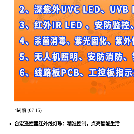
4周前 (07-15)
台宏遥控器红外线灯珠：精准控制，点亮智能生活