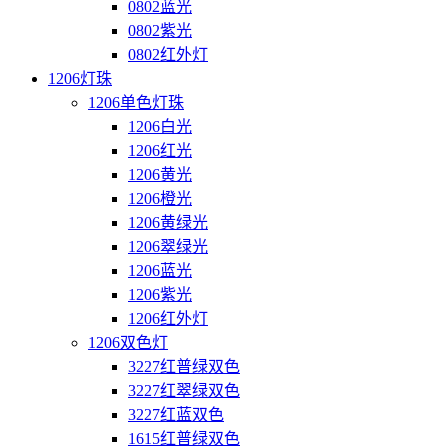
0802蓝光
0802紫光
0802红外灯
1206灯珠
1206单色灯珠
1206白光
1206红光
1206黄光
1206橙光
1206黄绿光
1206翠绿光
1206蓝光
1206紫光
1206红外灯
1206双色灯
3227红普绿双色
3227红翠绿双色
3227红蓝双色
1615红普绿双色