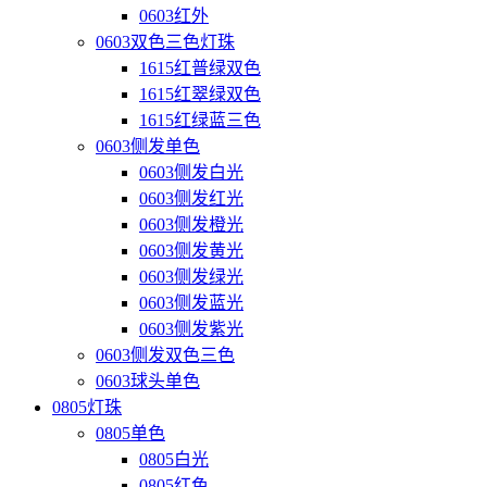
0603红外
0603双色三色灯珠
1615红普绿双色
1615红翠绿双色
1615红绿蓝三色
0603侧发单色
0603侧发白光
0603侧发红光
0603侧发橙光
0603侧发黄光
0603侧发绿光
0603侧发蓝光
0603侧发紫光
0603侧发双色三色
0603球头单色
0805灯珠
0805单色
0805白光
0805红色