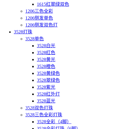
1615红翠绿双色
1206三色全彩
1206侧发单色
1206侧发双色灯
3528灯珠
3528单色
3528白光
3528红色
3528黄光
3528橙色
3528黄绿色
3528翠绿色
3528紫光
3528红外灯
3528蓝光
3528双色灯珠
3528三色全彩灯珠
3528全彩（4脚）
3528全彩灯珠（6脚）