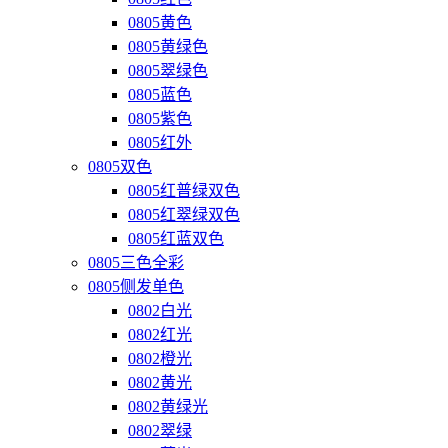
0805黄色
0805黄绿色
0805翠绿色
0805蓝色
0805紫色
0805红外
0805双色
0805红普绿双色
0805红翠绿双色
0805红蓝双色
0805三色全彩
0805侧发单色
0802白光
0802红光
0802橙光
0802黄光
0802黄绿光
0802翠绿