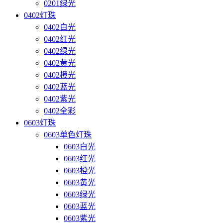
0201绿光
0402灯珠
0402白光
0402红光
0402绿光
0402黄光
0402橙光
0402蓝光
0402紫光
0402全彩
0603灯珠
0603单色灯珠
0603白光
0603红光
0603橙光
0603黄光
0603绿光
0603蓝光
0603紫光