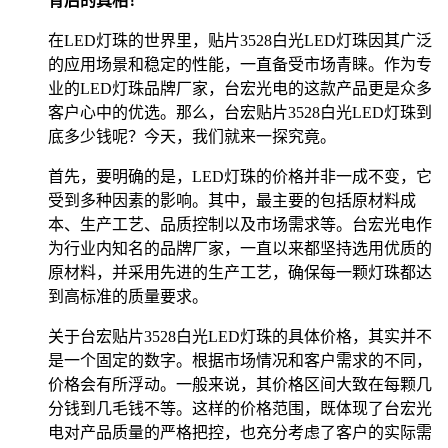
背后的真相！
在LED灯珠的世界里，贴片3528白光LED灯珠因其广泛
的应用场景和稳定的性能，一直备受市场青睐。作为专
业的LED灯珠品牌厂家，台宏光电的这款产品更是众多
客户心中的优选。那么，台宏贴片3528白光LED灯珠到
底多少钱呢？今天，我们就来一探究竟。
首先，要明确的是，LED灯珠的价格并非一成不变，它
受到多种因素的影响。其中，最主要的包括原材料成
本、生产工艺、品质控制以及市场需求等。台宏光电作
为行业内知名的品牌厂家，一直以来都坚持选用优质的
原材料，并采用先进的生产工艺，确保每一颗灯珠都达
到高标准的质量要求。
关于台宏贴片3528白光LED灯珠的具体价格，其实并不
是一个固定的数字。根据市场情况和客户需求的不同，
价格会有所浮动。一般来说，其价格区间大致在每颗几
分钱到几毛钱不等。这样的价格范围，既体现了台宏光
电对产品质量的严格把控，也充分考虑了客户的实际需