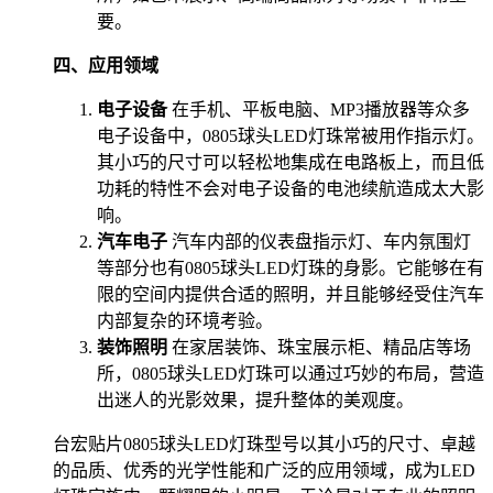
要。
四、应用领域
电子设备
在手机、平板电脑、MP3播放器等众多
电子设备中，0805球头LED灯珠常被用作指示灯。
其小巧的尺寸可以轻松地集成在电路板上，而且低
功耗的特性不会对电子设备的电池续航造成太大影
响。
汽车电子
汽车内部的仪表盘指示灯、车内氛围灯
等部分也有0805球头LED灯珠的身影。它能够在有
限的空间内提供合适的照明，并且能够经受住汽车
内部复杂的环境考验。
装饰照明
在家居装饰、珠宝展示柜、精品店等场
所，0805球头LED灯珠可以通过巧妙的布局，营造
出迷人的光影效果，提升整体的美观度。
台宏贴片0805球头LED灯珠型号以其小巧的尺寸、卓越
的品质、优秀的光学性能和广泛的应用领域，成为LED