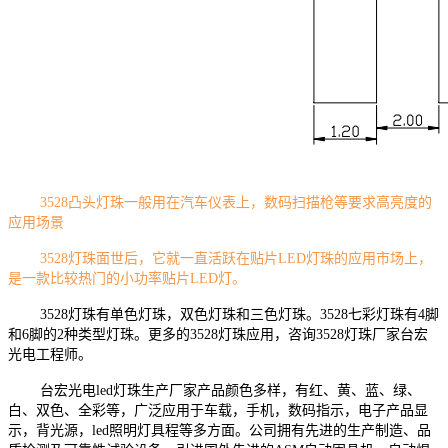
3528凸头灯珠一般用在汽车仪表上，数码扫描枪等要求高亮度的
应用场景
3528灯珠面世后，它就一直活跃在贴片LED灯珠的应用市场上，
是一款比较热门的小功率贴片LED灯。
3528灯珠有单色灯珠，双色灯珠和三色灯珠。3528七彩灯珠有4脚
和6脚的2种类型灯珠。更多的3528灯珠应用，咨询3528灯珠厂家台宏
光电工程师。
台宏光电led灯珠生产厂家产品颜色多样，有红、黄、蓝、绿、
白、双色、全彩等，广泛应用于车载，手机，数码指示，电子产品显
示，背光源，led照明灯具程等多方面。公司拥有先进的生产制造、品