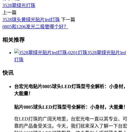
3528翠绿光灯珠
上一篇
3528球头黄绿光贴片led灯珠
下一篇
0805和1206发光二极管哪个好？
相关推荐
3528翠绿光贴片led
灯珠
快讯
台宏光电贴片0805球头LED灯珠型号全解析：小身材，
大能量！
贴片0805球头LED灯珠型号全解析：小身材，大能量！
在LED灯珠的广阔天地里，台宏光电一直以其专业、可
靠的产品备受关注。今天，我们就来深入了解一下台宏