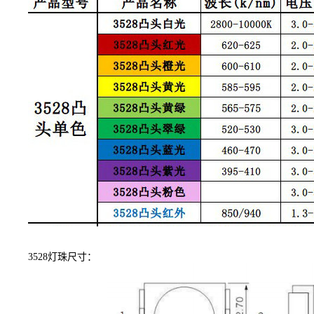
3528灯珠尺寸：