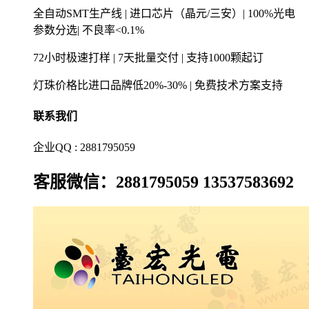
全自动SMT生产线 | 进口芯片（晶元/三安）| 100%光电
参数分选| 不良率<0.1%
72小时极速打样 | 7天批量交付 | 支持1000颗起订
灯珠价格比进口品牌低20%-30% | 免费技术方案支持
联系我们
企业QQ : 2881795059
客服微信：2881795059 13537583692