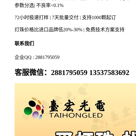
参数分选| 不良率<0.1%
72小时极速打样 | 7天批量交付 | 支持1000颗起订
灯珠价格比进口品牌低20%-30% | 免费技术方案支持
联系我们
企业QQ : 2881795059
客服微信：2881795059 13537583692