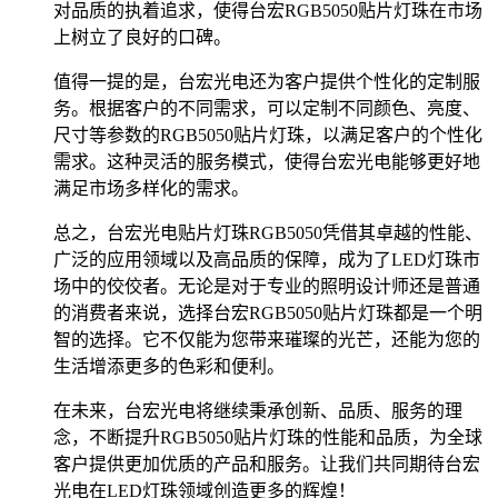
对品质的执着追求，使得台宏RGB5050贴片灯珠在市场
上树立了良好的口碑。
值得一提的是，台宏光电还为客户提供个性化的定制服
务。根据客户的不同需求，可以定制不同颜色、亮度、
尺寸等参数的RGB5050贴片灯珠，以满足客户的个性化
需求。这种灵活的服务模式，使得台宏光电能够更好地
满足市场多样化的需求。
总之，台宏光电贴片灯珠RGB5050凭借其卓越的性能、
广泛的应用领域以及高品质的保障，成为了LED灯珠市
场中的佼佼者。无论是对于专业的照明设计师还是普通
的消费者来说，选择台宏RGB5050贴片灯珠都是一个明
智的选择。它不仅能为您带来璀璨的光芒，还能为您的
生活增添更多的色彩和便利。
在未来，台宏光电将继续秉承创新、品质、服务的理
念，不断提升RGB5050贴片灯珠的性能和品质，为全球
客户提供更加优质的产品和服务。让我们共同期待台宏
光电在LED灯珠领域创造更多的辉煌！