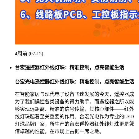
4周前 (07-15)
台宏遥控器红外线灯珠：精准控制，点亮智能生活
台宏光电遥控器红外线灯珠：精准控制，点亮智能生活
在智能家居与现代电子设备飞速发展的今天，遥控器成
为了我们操控各类设备的得力助手。而遥控器之所以能
够实现远距离、精准的信号传输，其核心部件——红外
线灯珠起着至关重要的作用。台宏光电作为专业的LED
灯珠品牌厂家，所生产的台宏遥控器红外线灯珠更是凭
借卓越的性能，在市场上占据一席之地。