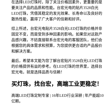
在选择LED灯珠时，除了关注价格因素外，更重要的是
要关注产品的品质和性能。台宏光电的贴片3528白光
LED灯珠，凭借其稳定的发光效果、长寿命以及良好的
散热性能，赢得了广大客户的信赖和好评。
综上所述，台宏光电贴片3528白光LED灯珠的价格并非
固定不变，而是受到多种因素的影响。如果您对这款产
品感兴趣，不妨直接联系台宏光电的客服团队，他们会
根据您的具体需求和预算，为您提供更合适的产品报价
和解决方案。
最后，希望本文能为您了解台宏贴片3528白光LED灯珠
的价格提供有益的参考。在LED灯珠的世界里，选择台
宏光电，就是选择品质与信赖！
买灯珠，找台宏，高端工业更稳定！
高端LED灯珠定制专家 | 16年LED行业深耕 | 年产能超10
亿颗。