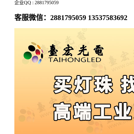
企业QQ : 2881795059
客服微信：2881795059 13537583692