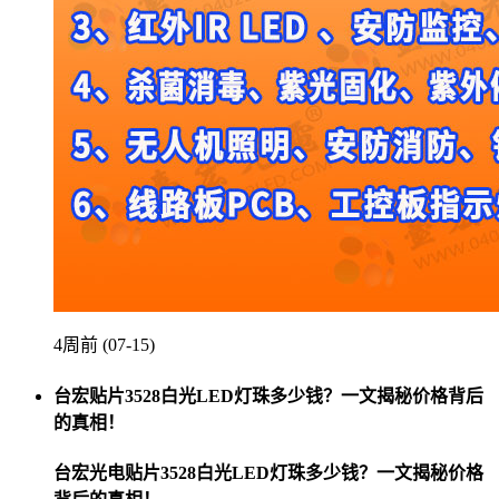
4周前 (07-15)
台宏贴片3528白光LED灯珠多少钱？一文揭秘价格背后
的真相！
台宏光电贴片3528白光LED灯珠多少钱？一文揭秘价格