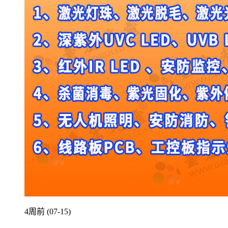
4周前 (07-15)