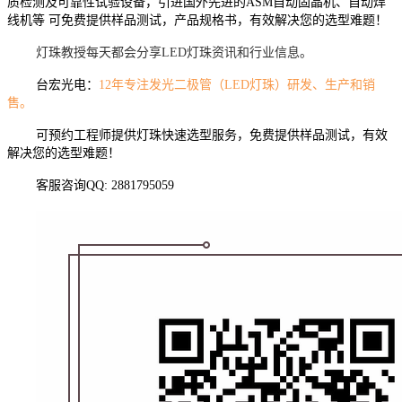
质检测及可靠性试验设备，引进国外先进的ASM自动固晶机、自动焊
线机等
可
免费提供样品测试，产品规格书，有效解决您的选型难题！
灯珠教授每天都会分享LED灯珠资讯和行业信息。
台宏光电：
12年专注发光二极管（LED灯珠）研发、生产和销
售。
可预约工程师提供灯珠快速选型服务，免费提供样品测试，有效
解决您的选型难题！
客服咨询QQ: 2881795059