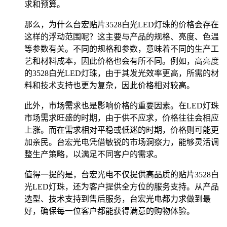
求和预算。
那么，为什么台宏贴片3528白光LED灯珠的价格会存在
这样的浮动范围呢？这主要与产品的规格、亮度、色温
等参数有关。不同的规格和参数，意味着不同的生产工
艺和材料成本，因此价格也会有所不同。例如，高亮度
的3528白光LED灯珠，由于其发光效率更高，所需的材
料和技术支持也更为复杂，因此价格相对较高。
此外，市场需求也是影响价格的重要因素。在LED灯珠
市场需求旺盛的时期，由于供不应求，价格往往会相应
上涨。而在需求相对平稳或低迷的时期，价格则可能更
加亲民。台宏光电凭借敏锐的市场洞察力，能够灵活调
整生产策略，以满足不同客户的需求。
值得一提的是，台宏光电不仅提供高品质的贴片3528白
光LED灯珠，还为客户提供全方位的服务支持。从产品
选型、技术支持到售后服务，台宏光电都力求做到最
好，确保每一位客户都能获得满意的购物体验。