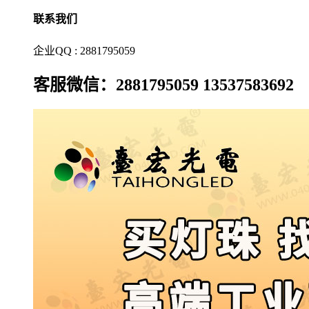
联系我们
企业QQ : 2881795059
客服微信：2881795059 13537583692