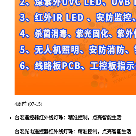
4周前 (07-15)
台宏遥控器红外线灯珠：精准控制，点亮智能生活
台宏光电遥控器红外线灯珠：精准控制，点亮智能生活