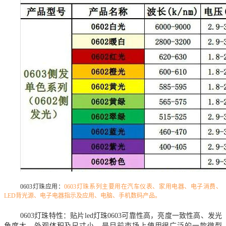
0603灯珠应用：
0603灯珠系列主要用在汽车仪表、家用电器、电子消费、
LED背光源、电子电器指示及应用、电脑、手机数码产品。
0603灯珠特性：贴片led灯珠0603可靠性高，亮度一致性高、发光
角度大，外观体积及尺寸小，是目前市场上使用很广泛的一款微型