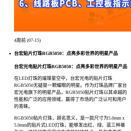
4周前 (07-15)
台宏贴片灯珠RGB5050：点亮多彩世界的明星产品
台宏光电贴片灯珠RGB5050：点亮多彩世界的明星产品
在LED灯珠的璀璨星空中，台宏光电的贴片灯珠
RGB5050无疑是一颗耀眼的明星。作为灯珠品牌厂家台
宏光电旗下的明星产品，RGB5050贴片灯珠以其卓越的
性能和广泛的应用领域，赢得了市场的广泛认可和用户
的青睐。
RGB5050贴片灯珠，顾名思义，是一款尺寸为5.0mm x
5.0mm的贴片式LED灯珠，能够发出红、绿、蓝三种基