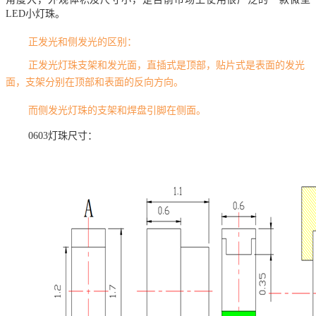
LED小灯珠。
正发光和侧发光的区别：
正发光灯珠支架和发光面，直插式是顶部，贴片式是表面的发光
面，支架分别在顶部和表面的反向方向。
而侧发光灯珠的支架和焊盘引脚在侧面。
0603灯珠尺寸：