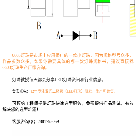
0603灯珠是市场上应用很广的一款小灯珠，因为规格型号众多，
样品参数众多，如果你需要具体的哪一款灯珠规格书，建议直接找
0603灯珠生产厂家咨询。
灯珠教授每天都会分享LED灯珠资讯和行业信息。
台宏光电：
12年专注发光二极管（LED灯珠）研发、生产和销售。
可预约工程师提供灯珠快速选型服务，免费提供样品测试，有效
解决您的选型难题！
客服咨询QQ: 2881795059