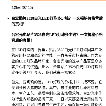
4周前 (07-15)
台宏贴片3528白光LED灯珠多少钱？一文揭秘价格背后
的真相！
台宏光电贴片3528白光LED灯珠多少钱？一文揭秘价格
背后的真相！
在LED灯珠的世界里，贴片3528白光LED灯珠因其广泛
的应用场景和稳定的性能，一直备受市场青睐。作为专
业的LED灯珠品牌厂家，台宏光电的这款产品更是众多
客户心中的优选。那么，台宏贴片3528白光LED灯珠到
底多少钱呢？今天，我们就来一探究竟。
首先，要明确的是，LED灯珠的价格并非一成不变，它
受到多种因素的影响。其中，最主要的包括原材料成
本、生产工艺、品质控制以及市场需求等。台宏光电作
为行业内知名的品牌厂家，一直以来都坚持选用优质的
原材料，并采用先进的生产工艺，确保每一颗灯珠都达