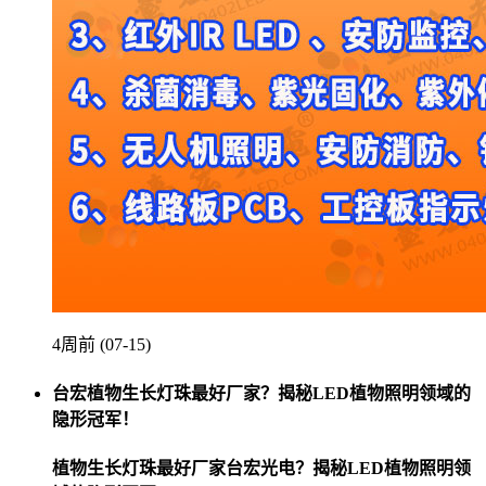
4周前 (07-15)
台宏植物生长灯珠最好厂家？揭秘LED植物照明领域的
隐形冠军！
植物生长灯珠最好厂家台宏光电？揭秘LED植物照明领