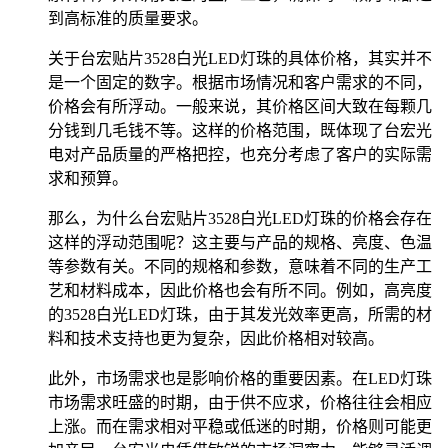
到高标准的质量要求。
关于台宏贴片3528白光LED灯珠的具体价格，其实并不
是一个固定的数字。根据市场情况和客户需求的不同，
价格会有所浮动。一般来说，其价格区间大致在每颗几
分钱到几毛钱不等。这样的价格范围，既体现了台宏光
电对产品质量的严格把控，也充分考虑了客户的实际需
求和预算。
那么，为什么台宏贴片3528白光LED灯珠的价格会存在
这样的浮动范围呢？这主要与产品的规格、亮度、色温
等参数有关。不同的规格和参数，意味着不同的生产工
艺和材料成本，因此价格也会有所不同。例如，高亮度
的3528白光LED灯珠，由于其发光效率更高，所需的材
料和技术支持也更为复杂，因此价格相对较高。
此外，市场需求也是影响价格的重要因素。在LED灯珠
市场需求旺盛的时期，由于供不应求，价格往往会相应
上涨。而在需求相对平稳或低迷的时期，价格则可能更