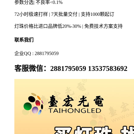
参数分选| 不良率<0.1%
72小时极速打样 | 7天批量交付 | 支持1000颗起订
灯珠价格比进口品牌低20%-30% | 免费技术方案支持
联系我们
企业QQ : 2881795059
客服微信：2881795059 13537583692