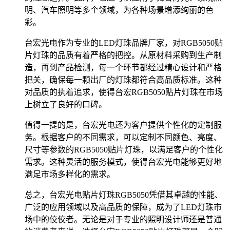
明、汽车照明等多个领域，为各种场景增添绚丽的色
彩。
台宏光电作为专业的LED灯珠品牌厂家，对RGB5050贴
片灯珠的品质有着严格的把控。从原材料采购到生产制
造，再到产品检测，每一个环节都经过精心设计和严格
把关，确保每一颗出厂的灯珠都符合高品质标准。这种
对品质的执着追求，使得台宏RGB5050贴片灯珠在市场
上树立了良好的口碑。
值得一提的是，台宏光电还为客户提供个性化的定制服
务。根据客户的不同需求，可以定制不同颜色、亮度、
尺寸等参数的RGB5050贴片灯珠，以满足客户的个性化
需求。这种灵活的服务模式，使得台宏光电能够更好地
满足市场多样化的需求。
总之，台宏光电贴片灯珠RGB5050凭借其卓越的性能、
广泛的应用领域以及高品质的保障，成为了LED灯珠市
场中的佼佼者。无论是对于专业的照明设计师还是普通