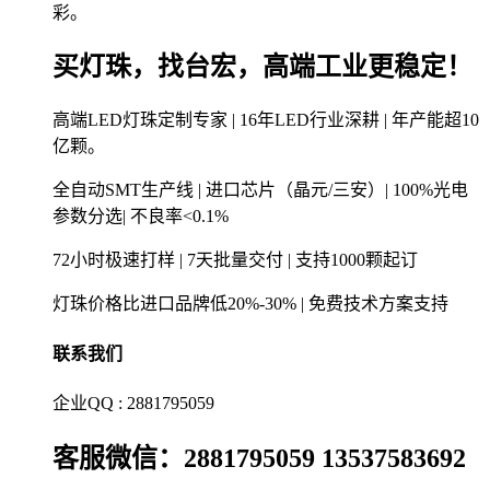
彩。
买灯珠，找台宏，高端工业更稳定！
高端LED灯珠定制专家 | 16年LED行业深耕 | 年产能超10
亿颗。
全自动SMT生产线 | 进口芯片（晶元/三安）| 100%光电
参数分选| 不良率<0.1%
72小时极速打样 | 7天批量交付 | 支持1000颗起订
灯珠价格比进口品牌低20%-30% | 免费技术方案支持
联系我们
企业QQ : 2881795059
客服微信：2881795059 13537583692