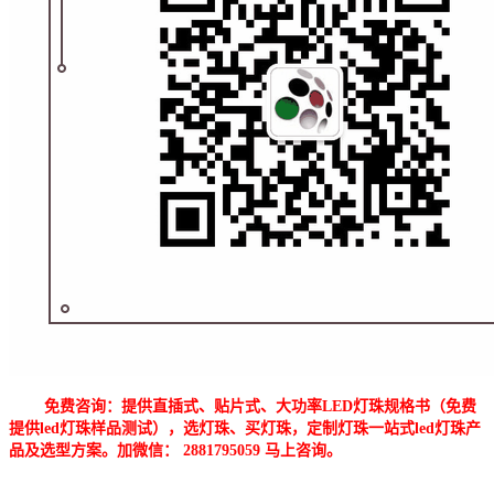
免费咨询：提供直插式、贴片式、大功率LED灯珠规格书（免费
提供led灯珠样品测试），选灯珠、买灯珠，定制灯珠一站式led灯珠产
品及选型方案。加微信： 2881795059 马上咨询。