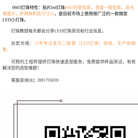
0603灯珠特性：贴片led灯珠
0603可靠性高，亮度一致性高、发光
角度大，外观体积及尺寸小
，是目前市场上使用很广泛的一款微型
LED小灯珠。
灯珠教授每天都会分享LED灯珠资讯和行业信息。
台宏光电：
12年专注发光二极管（LED灯珠）研发、生产和销
售。
可预约工程师提供灯珠快速选型服务，免费提供样品测试，有效
解决您的选型难题！
客服咨询QQ: 2881795059