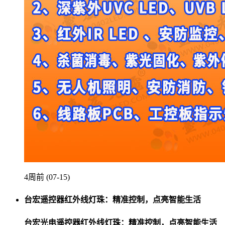
4周前 (07-15)
台宏遥控器红外线灯珠：精准控制，点亮智能生活
台宏光电遥控器红外线灯珠：精准控制，点亮智能生活