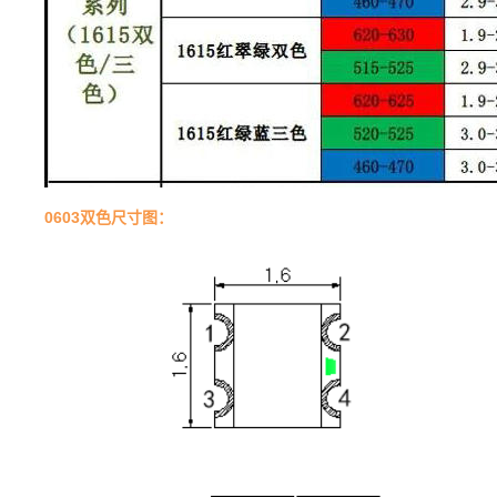
0603双色尺寸图：