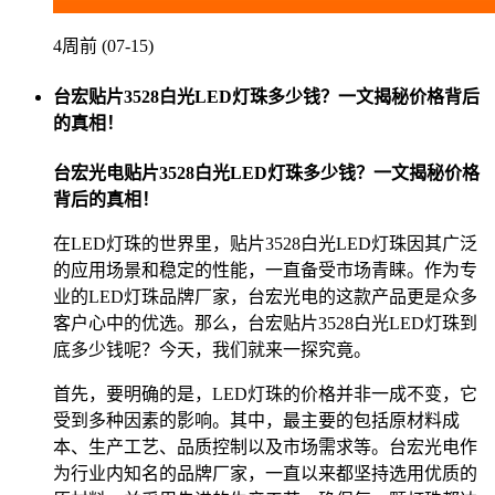
4周前 (07-15)
台宏贴片3528白光LED灯珠多少钱？一文揭秘价格背后
的真相！
台宏光电贴片3528白光LED灯珠多少钱？一文揭秘价格
背后的真相！
在LED灯珠的世界里，贴片3528白光LED灯珠因其广泛
的应用场景和稳定的性能，一直备受市场青睐。作为专
业的LED灯珠品牌厂家，台宏光电的这款产品更是众多
客户心中的优选。那么，台宏贴片3528白光LED灯珠到
底多少钱呢？今天，我们就来一探究竟。
首先，要明确的是，LED灯珠的价格并非一成不变，它
受到多种因素的影响。其中，最主要的包括原材料成
本、生产工艺、品质控制以及市场需求等。台宏光电作
为行业内知名的品牌厂家，一直以来都坚持选用优质的