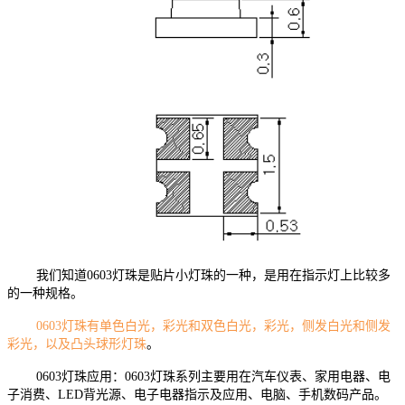
我们知道0603灯珠是贴片小灯珠的一种，是用在指示灯上比较多
的一种规格。
0603灯珠有单色白光，彩光和双色白光，彩光，侧发白光和侧发
彩光，以及凸头球形灯珠
。
0603灯珠应用：0603灯珠系列主要用在汽车仪表、家用电器、电
子消费、LED背光源、电子电器指示及应用、电脑、手机数码产品。