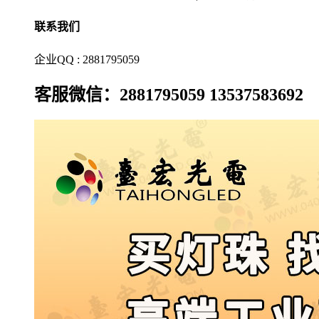
联系我们
企业QQ : 2881795059
客服微信：2881795059 13537583692