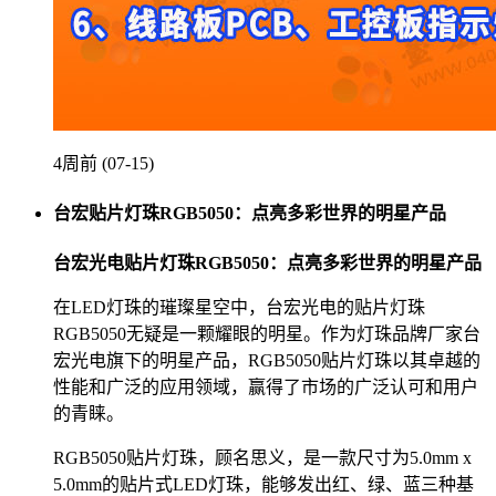
4周前 (07-15)
台宏贴片灯珠RGB5050：点亮多彩世界的明星产品
台宏光电贴片灯珠RGB5050：点亮多彩世界的明星产品
在LED灯珠的璀璨星空中，台宏光电的贴片灯珠
RGB5050无疑是一颗耀眼的明星。作为灯珠品牌厂家台
宏光电旗下的明星产品，RGB5050贴片灯珠以其卓越的
性能和广泛的应用领域，赢得了市场的广泛认可和用户
的青睐。
RGB5050贴片灯珠，顾名思义，是一款尺寸为5.0mm x
5.0mm的贴片式LED灯珠，能够发出红、绿、蓝三种基