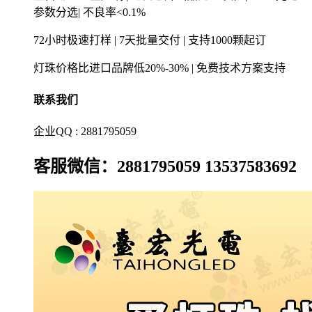
参数分选| 不良率<0.1%
72小时极速打样 | 7天批量交付 | 支持1000颗起订
灯珠价格比进口品牌低20%-30% | 免费技术方案支持
联系我们
企业QQ : 2881795059
客服微信：2881795059 13537583692