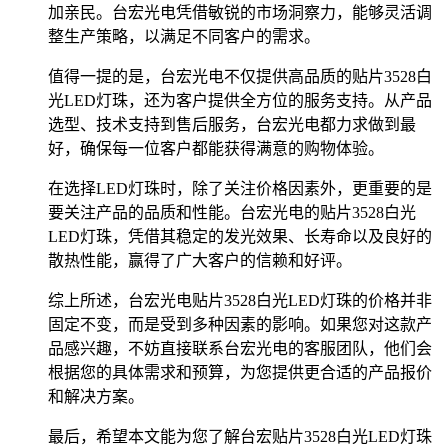
加亲民。台宏光电凭借敏锐的市场洞察力，能够灵活调
整生产策略，以满足不同客户的需求。
值得一提的是，台宏光电不仅提供高品质的贴片3528白
光LED灯珠，还为客户提供全方位的服务支持。从产品
选型、技术支持到售后服务，台宏光电都力求做到最
好，确保每一位客户都能获得满意的购物体验。
在选择LED灯珠时，除了关注价格因素外，更重要的是
要关注产品的品质和性能。台宏光电的贴片3528白光
LED灯珠，凭借其稳定的发光效果、长寿命以及良好的
散热性能，赢得了广大客户的信赖和好评。
综上所述，台宏光电贴片3528白光LED灯珠的价格并非
固定不变，而是受到多种因素的影响。如果您对这款产
品感兴趣，不妨直接联系台宏光电的客服团队，他们会
根据您的具体需求和预算，为您提供更合适的产品报价
和解决方案。
最后，希望本文能为您了解台宏贴片3528白光LED灯珠