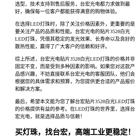
选型、技术支持到售后服务，台宏光电都力求做到最
好，确保每一位客户都能获得满意的购物体验。
在选择LED灯珠时，除了关注价格因素外，更重要的是
要关注产品的品质和性能。台宏光电的贴片3528白光
LED灯珠，凭借其稳定的发光效果、长寿命以及良好的
散热性能，赢得了广大客户的信赖和好评。
综上所述，台宏光电贴片3528白光LED灯珠的价格并非
固定不变，而是受到多种因素的影响。如果您对这款产
品感兴趣，不妨直接联系台宏光电的客服团队，他们会
根据您的具体需求和预算，为您提供更合适的产品报价
和解决方案。
最后，希望本文能为您了解台宏贴片3528白光LED灯珠
的价格提供有益的参考。在LED灯珠的世界里，选择台
宏光电，就是选择品质与信赖！
买灯珠，找台宏，高端工业更稳定！