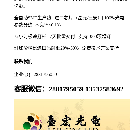
亿颗。
全自动SMT生产线 | 进口芯片（晶元/三安）| 100%光电
参数分选| 不良率<0.1%
72小时极速打样 | 7天批量交付 | 支持1000颗起订
灯珠价格比进口品牌低20%-30% | 免费技术方案支持
联系我们
企业QQ : 2881795059
客服微信：2881795059 13537583692