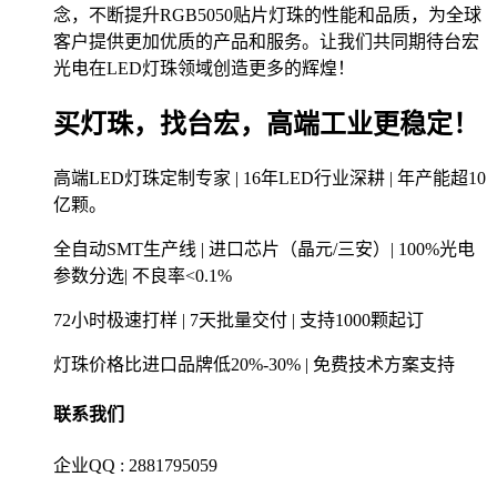
念，不断提升RGB5050贴片灯珠的性能和品质，为全球
客户提供更加优质的产品和服务。让我们共同期待台宏
光电在LED灯珠领域创造更多的辉煌！
买灯珠，找台宏，高端工业更稳定！
高端LED灯珠定制专家 | 16年LED行业深耕 | 年产能超10
亿颗。
全自动SMT生产线 | 进口芯片（晶元/三安）| 100%光电
参数分选| 不良率<0.1%
72小时极速打样 | 7天批量交付 | 支持1000颗起订
灯珠价格比进口品牌低20%-30% | 免费技术方案支持
联系我们
企业QQ : 2881795059