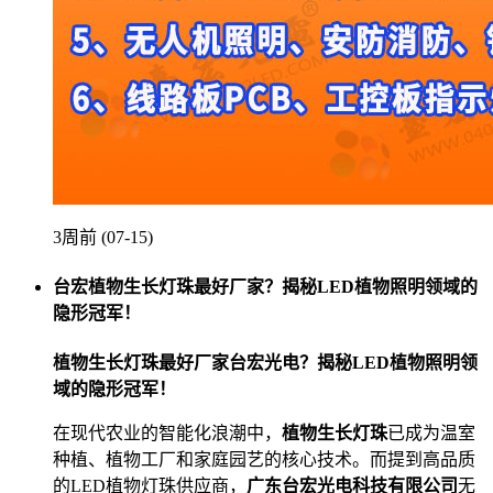
3周前 (07-15)
台宏植物生长灯珠最好厂家？揭秘LED植物照明领域的
隐形冠军！
植物生长灯珠最好厂家台宏光电？揭秘LED植物照明领
域的隐形冠军！
在现代农业的智能化浪潮中，
植物生长灯珠
已成为温室
种植、植物工厂和家庭园艺的核心技术。而提到高品质
的LED植物灯珠供应商，
广东台宏光电科技有限公司
无