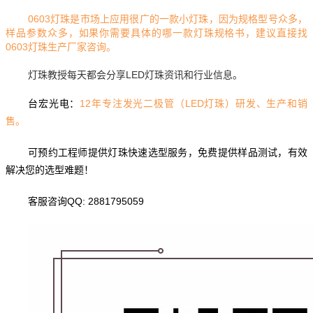
0603灯珠是市场上应用很广的一款小灯珠，因为规格型号众多，
样品参数众多，如果你需要具体的哪一款灯珠规格书，建议直接找
0603灯珠生产厂家咨询。
灯珠教授每天都会分享LED灯珠资讯和行业信息。
台宏光电：
12年专注发光二极管（LED灯珠）研发、生产和销
售。
可预约工程师提供灯珠快速选型服务，免费提供样品测试，有效
解决您的选型难题！
客服咨询QQ: 2881795059