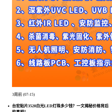
3周前 (07-15)
台宏贴片3528白光LED灯珠多少钱？一文揭秘价格背后
的真相！