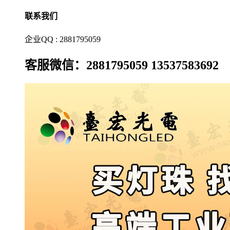
联系我们
企业QQ : 2881795059
客服微信：2881795059 13537583692