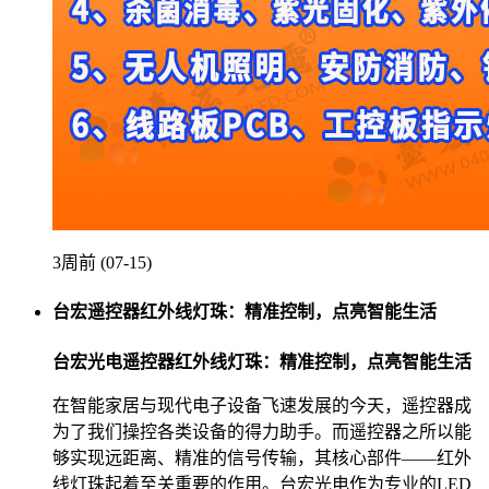
3周前 (07-15)
台宏遥控器红外线灯珠：精准控制，点亮智能生活
台宏光电遥控器红外线灯珠：精准控制，点亮智能生活
在智能家居与现代电子设备飞速发展的今天，遥控器成
为了我们操控各类设备的得力助手。而遥控器之所以能
够实现远距离、精准的信号传输，其核心部件——红外
线灯珠起着至关重要的作用。台宏光电作为专业的LED