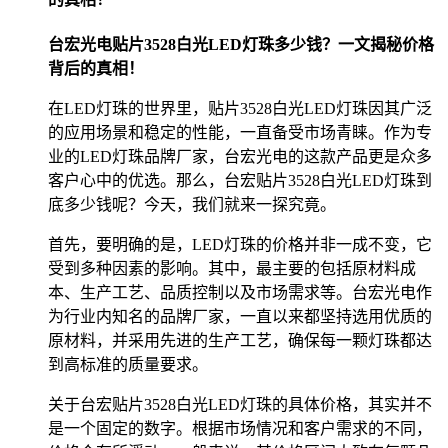
台宏光电贴片3528白光LED灯珠多少钱？一文揭秘价格
背后的真相！
在LED灯珠的世界里，贴片3528白光LED灯珠因其广泛
的应用场景和稳定的性能，一直备受市场青睐。作为专
业的LED灯珠品牌厂家，台宏光电的这款产品更是众多
客户心中的优选。那么，台宏贴片3528白光LED灯珠到
底多少钱呢？今天，我们就来一探究竟。
首先，要明确的是，LED灯珠的价格并非一成不变，它
受到多种因素的影响。其中，最主要的包括原材料成
本、生产工艺、品质控制以及市场需求等。台宏光电作
为行业内知名的品牌厂家，一直以来都坚持选用优质的
原材料，并采用先进的生产工艺，确保每一颗灯珠都达
到高标准的质量要求。
关于台宏贴片3528白光LED灯珠的具体价格，其实并不
是一个固定的数字。根据市场情况和客户需求的不同，