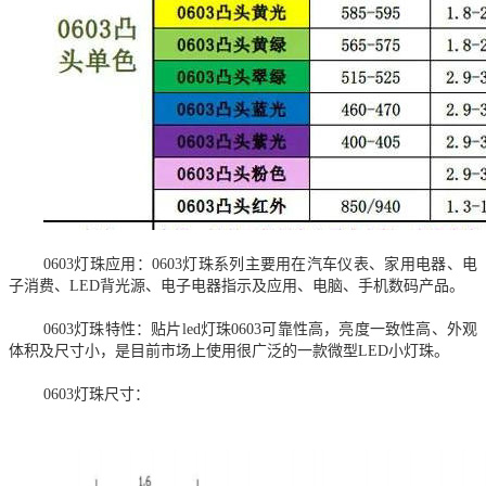
0603灯珠应用：
0603灯珠系列主要用在汽车仪表、家用电器、电
子消费、LED背光源、电子电器指示及应用、电脑、手机数码产品。
0603灯珠特性：贴片led灯珠0603可靠性高，亮度一致性高、外观
体积及尺寸小，是目前市场上使用很广泛的一款微型LED小灯珠。
0603灯珠尺寸：