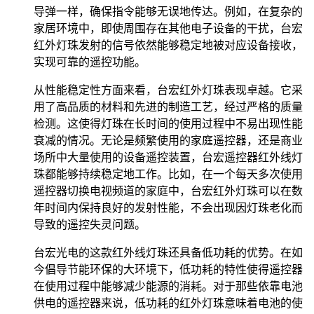
导弹一样，确保指令能够无误地传达。例如，在复杂的
家居环境中，即使周围存在其他电子设备的干扰，台宏
红外灯珠发射的信号依然能够稳定地被对应设备接收，
实现可靠的遥控功能。
从性能稳定性方面来看，台宏红外灯珠表现卓越。它采
用了高品质的材料和先进的制造工艺，经过严格的质量
检测。这使得灯珠在长时间的使用过程中不易出现性能
衰减的情况。无论是频繁使用的家庭遥控器，还是商业
场所中大量使用的设备遥控装置，台宏遥控器红外线灯
珠都能够持续稳定地工作。比如，在一个每天多次使用
遥控器切换电视频道的家庭中，台宏红外灯珠可以在数
年时间内保持良好的发射性能，不会出现因灯珠老化而
导致的遥控失灵问题。
台宏光电的这款红外线灯珠还具备低功耗的优势。在如
今倡导节能环保的大环境下，低功耗的特性使得遥控器
在使用过程中能够减少能源的消耗。对于那些依靠电池
供电的遥控器来说，低功耗的红外灯珠意味着电池的使