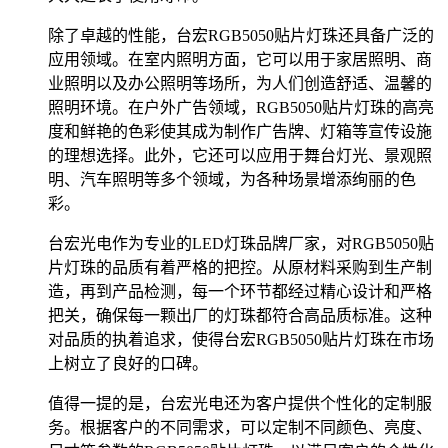
除了卓越的性能，台宏RGB5050贴片灯珠还具备广泛的
应用领域。在室内照明方面，它可以用于家居照明、商
业照明以及办公照明等场所，为人们创造舒适、温馨的
照明环境。在户外广告领域，RGB5050贴片灯珠的高亮
度和鲜艳的色彩使其成为制作广告牌、灯箱等宣传设施
的理想选择。此外，它还可以应用于舞台灯光、景观照
明、汽车照明等多个领域，为各种场景增添绚丽的色
彩。
台宏光电作为专业的LED灯珠品牌厂家，对RGB5050贴
片灯珠的品质有着严格的把控。从原材料采购到生产制
造，再到产品检测，每一个环节都经过精心设计和严格
把关，确保每一颗出厂的灯珠都符合高品质标准。这种
对品质的执着追求，使得台宏RGB5050贴片灯珠在市场
上树立了良好的口碑。
值得一提的是，台宏光电还为客户提供个性化的定制服
务。根据客户的不同需求，可以定制不同颜色、亮度、