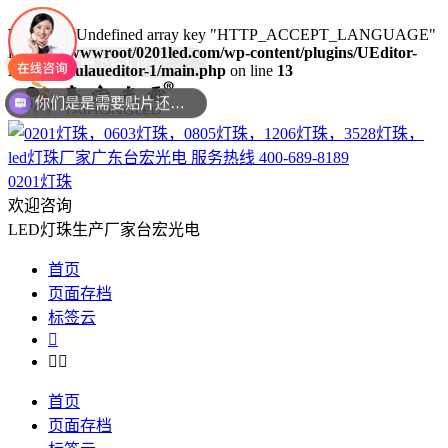
Warning
: Undefined array key "HTTP_ACCEPT_LANGUAGE"
in
/www/wwwroot/0201led.com/wp-content/plugins/UEditor-
KityFormulaueditor-1/main.php
on line
13
你们是是需要贴片还是插件灯珠呢？
0201灯珠
欢迎咨询
LED灯珠生产厂家台宏光电
首页
页面存档
标签云



首页
页面存档