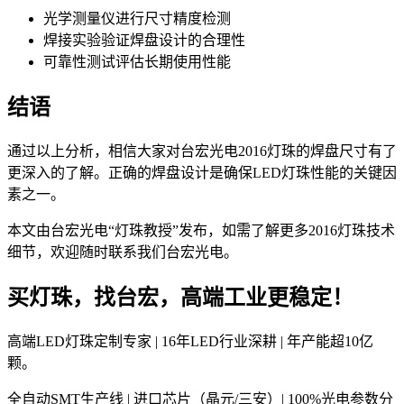
光学测量仪进行尺寸精度检测
焊接实验验证焊盘设计的合理性
可靠性测试评估长期使用性能
结语
通过以上分析，相信大家对台宏光电2016灯珠的焊盘尺寸有了
更深入的了解。正确的焊盘设计是确保LED灯珠性能的关键因
素之一。
本文由台宏光电“灯珠教授”发布，如需了解更多2016灯珠技术
细节，欢迎随时联系我们台宏光电。
买灯珠，找台宏，高端工业更稳定！
高端LED灯珠定制专家 | 16年LED行业深耕 | 年产能超10亿
颗。
全自动SMT生产线 | 进口芯片（晶元/三安）| 100%光电参数分