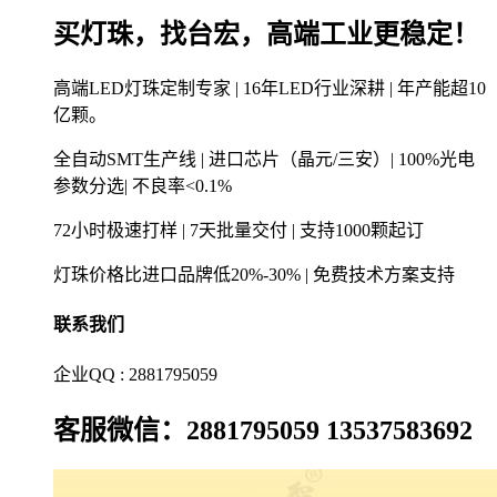
买灯珠，找台宏，高端工业更稳定！
高端LED灯珠定制专家 | 16年LED行业深耕 | 年产能超10
亿颗。
全自动SMT生产线 | 进口芯片（晶元/三安）| 100%光电
参数分选| 不良率<0.1%
72小时极速打样 | 7天批量交付 | 支持1000颗起订
灯珠价格比进口品牌低20%-30% | 免费技术方案支持
联系我们
企业QQ : 2881795059
客服微信：2881795059 13537583692