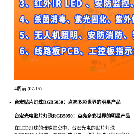
4周前 (07-15)
台宏贴片灯珠RGB5050：点亮多彩世界的明星产品
台宏光电贴片灯珠RGB5050：点亮多彩世界的明星产品
在LED灯珠的璀璨星空中，台宏光电的贴片灯珠