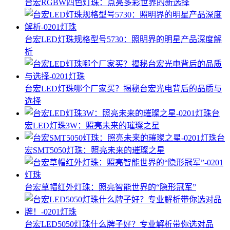
台宏RGBW四色灯珠：点亮多彩世界的新选择
台宏LED灯珠规格型号5730：照明界的明星产品深度解
析
台宏LED灯珠哪个厂家买？揭秘台宏光电背后的品质与
选择
台
宏LED灯珠3W：照亮未来的璀璨之星
台
宏SMT5050灯珠：照亮未来的璀璨之星
台宏草帽红外灯珠：照亮智能世界的“隐形冠军”
台宏LED5050灯珠什么牌子好？专业解析带你选对品