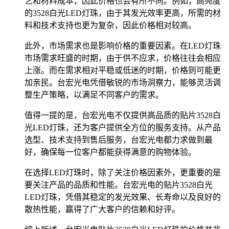
艺和材料成本，因此价格也会有所不同。例如，高亮度
的3528白光LED灯珠，由于其发光效率更高，所需的材
料和技术支持也更为复杂，因此价格相对较高。
此外，市场需求也是影响价格的重要因素。在LED灯珠
市场需求旺盛的时期，由于供不应求，价格往往会相应
上涨。而在需求相对平稳或低迷的时期，价格则可能更
加亲民。台宏光电凭借敏锐的市场洞察力，能够灵活调
整生产策略，以满足不同客户的需求。
值得一提的是，台宏光电不仅提供高品质的贴片3528白
光LED灯珠，还为客户提供全方位的服务支持。从产品
选型、技术支持到售后服务，台宏光电都力求做到最
好，确保每一位客户都能获得满意的购物体验。
在选择LED灯珠时，除了关注价格因素外，更重要的是
要关注产品的品质和性能。台宏光电的贴片3528白光
LED灯珠，凭借其稳定的发光效果、长寿命以及良好的
散热性能，赢得了广大客户的信赖和好评。