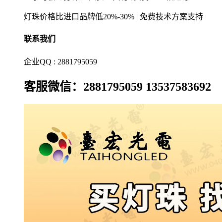
灯珠价格比进口品牌低20%-30% | 免费技术方案支持
联系我们
企业QQ : 2881795059
客服微信：2881795059 13537583692