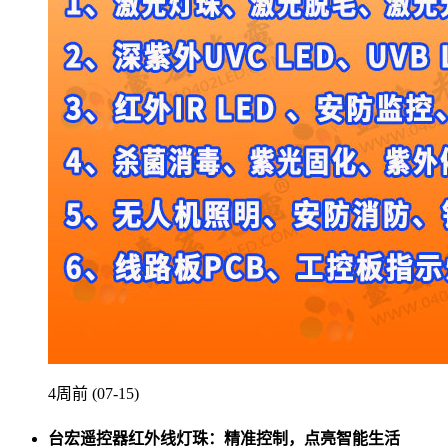
4周前 (07-15)
台宏遥控器红外线灯珠：精准控制，点亮智能生活