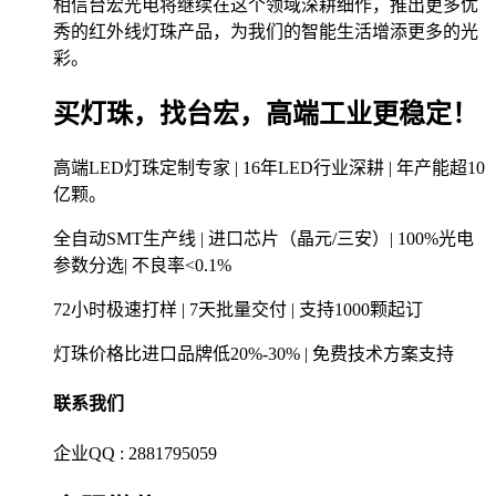
相信台宏光电将继续在这个领域深耕细作，推出更多优
秀的红外线灯珠产品，为我们的智能生活增添更多的光
彩。
买灯珠，找台宏，高端工业更稳定！
高端LED灯珠定制专家 | 16年LED行业深耕 | 年产能超10
亿颗。
全自动SMT生产线 | 进口芯片（晶元/三安）| 100%光电
参数分选| 不良率<0.1%
72小时极速打样 | 7天批量交付 | 支持1000颗起订
灯珠价格比进口品牌低20%-30% | 免费技术方案支持
联系我们
企业QQ : 2881795059