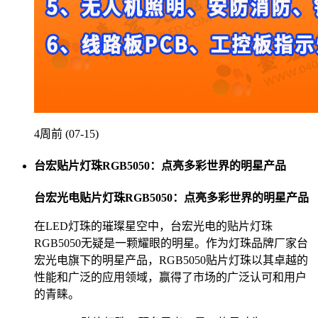
4周前 (07-15)
台宏贴片灯珠RGB5050：点亮多彩世界的明星产品
台宏光电贴片灯珠RGB5050：点亮多彩世界的明星产品
在LED灯珠的璀璨星空中，台宏光电的贴片灯珠
RGB5050无疑是一颗耀眼的明星。作为灯珠品牌厂家台
宏光电旗下的明星产品，RGB5050贴片灯珠以其卓越的
性能和广泛的应用领域，赢得了市场的广泛认可和用户
的青睐。