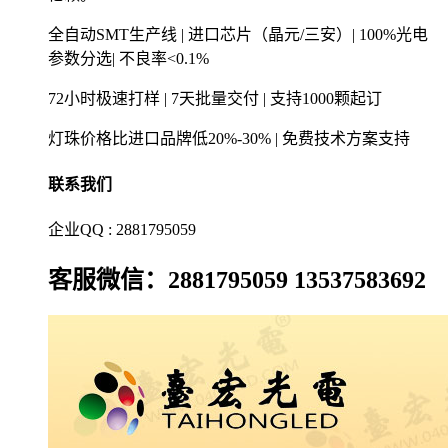
全自动SMT生产线 | 进口芯片（晶元/三安）| 100%光电
参数分选| 不良率<0.1%
72小时极速打样 | 7天批量交付 | 支持1000颗起订
灯珠价格比进口品牌低20%-30% | 免费技术方案支持
联系我们
企业QQ : 2881795059
客服微信：2881795059 13537583692