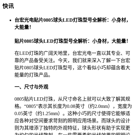
快讯
台宏光电贴片0805球头LED灯珠型号全解析：小身材，
大能量！
贴片0805球头LED灯珠型号全解析：小身材，大能量！
在LED灯珠的广阔天地里，台宏光电一直以其专业、可
靠的产品备受关注。今天，我们就来深入了解一下台宏
贴片0805球头LED灯珠型号，这个看似小巧却蕴含着大
能量的灯珠产品。
一、尺寸与外观
0805贴片LED灯珠，从尺寸命名上就可以大致了解其规
格。“0805”表示其长度为0.08英寸（约2.0mm），宽度为
0.05英寸（约1.25mm）。这种小巧的尺寸使得它能够适
应各种对空间要求苛刻的照明应用场景。而球头的设计
则为其增添了独特的外观特征，球头形状有助于实现更