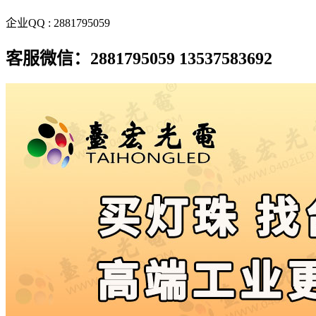
企业QQ : 2881795059
客服微信：2881795059 13537583692