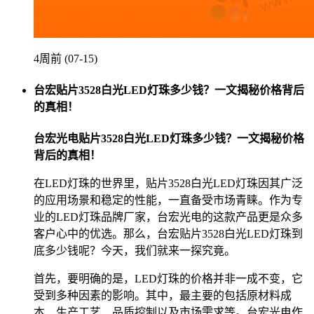
4周前 (07-15)
台宏贴片3528白光LED灯珠多少钱？一文揭秘价格背后
的真相！
台宏光电贴片3528白光LED灯珠多少钱？一文揭秘价格
背后的真相！
在LED灯珠的世界里，贴片3528白光LED灯珠因其广泛
的应用场景和稳定的性能，一直备受市场青睐。作为专
业的LED灯珠品牌厂家，台宏光电的这款产品更是众多
客户心中的优选。那么，台宏贴片3528白光LED灯珠到
底多少钱呢？今天，我们就来一探究竟。
首先，要明确的是，LED灯珠的价格并非一成不变，它
受到多种因素的影响。其中，最主要的包括原材料成
本、生产工艺、品质控制以及市场需求等。台宏光电作