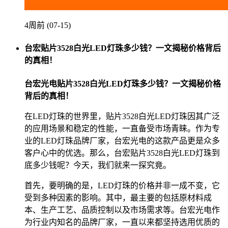
4周前 (07-15)
台宏贴片3528白光LED灯珠多少钱？一文揭秘价格背后
的真相！
台宏光电贴片3528白光LED灯珠多少钱？一文揭秘价格
背后的真相！
在LED灯珠的世界里，贴片3528白光LED灯珠因其广泛
的应用场景和稳定的性能，一直备受市场青睐。作为专
业的LED灯珠品牌厂家，台宏光电的这款产品更是众多
客户心中的优选。那么，台宏贴片3528白光LED灯珠到
底多少钱呢？今天，我们就来一探究竟。
首先，要明确的是，LED灯珠的价格并非一成不变，它
受到多种因素的影响。其中，最主要的包括原材料成
本、生产工艺、品质控制以及市场需求等。台宏光电作
为行业内知名的品牌厂家，一直以来都坚持选用优质的