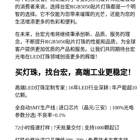
的消费者来说，选择台宏RGB5050贴片灯珠都是一个明
智的选择。它不仅能为您带来璀璨的光芒，还能为您的
生活增添更多的色彩和便利。
在未来，台宏光电将继续秉承创新、品质、服务的理
念，不断提升RGB5050贴片灯珠的性能和品质，为全球
客户提供更加优质的产品和服务。让我们共同期待台宏
光电在LED灯珠领域创造更多的辉煌！
买灯珠，找台宏，高端工业更稳定！
高端LED灯珠定制专家 | 16年LED行业深耕 | 年产能超10
亿颗。
全自动SMT生产线 | 进口芯片（晶元/三安）| 100%光电
参数分选| 不良率<0.1%
72小时极速打样 | 7天批量交付 | 支持1000颗起订