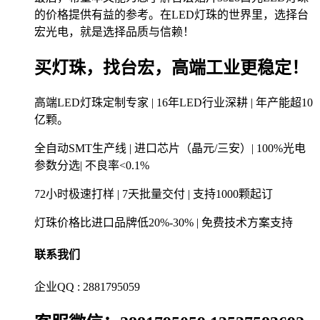
的价格提供有益的参考。在LED灯珠的世界里，选择台
宏光电，就是选择品质与信赖！
买灯珠，找台宏，高端工业更稳定！
高端LED灯珠定制专家 | 16年LED行业深耕 | 年产能超10
亿颗。
全自动SMT生产线 | 进口芯片（晶元/三安）| 100%光电
参数分选| 不良率<0.1%
72小时极速打样 | 7天批量交付 | 支持1000颗起订
灯珠价格比进口品牌低20%-30% | 免费技术方案支持
联系我们
企业QQ : 2881795059