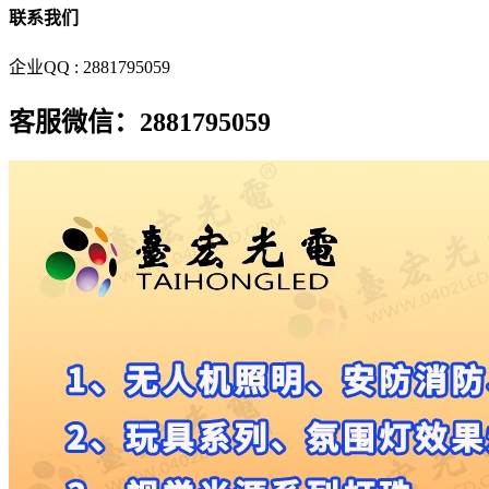
联系我们
企业QQ : 2881795059
客服微信：2881795059