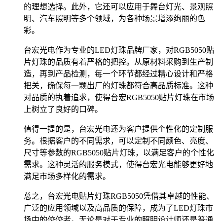
的理想选择。此外，它还可以应用于舞台灯光、景观照
明、汽车照明等多个领域，为各种场景增添绚丽的色
彩。
台宏光电作为专业的LED灯珠品牌厂家，对RGB5050贴
片灯珠的品质有着严格的把控。从原材料采购到生产制
造，再到产品检测，每一个环节都经过精心设计和严格
把关，确保每一颗出厂的灯珠都符合高品质标准。这种
对品质的执着追求，使得台宏RGB5050贴片灯珠在市场
上树立了良好的口碑。
值得一提的是，台宏光电还为客户提供个性化的定制服
务。根据客户的不同需求，可以定制不同颜色、亮度、
尺寸等参数的RGB5050贴片灯珠，以满足客户的个性化
需求。这种灵活的服务模式，使得台宏光电能够更好地
满足市场多样化的需求。
总之，台宏光电贴片灯珠RGB5050凭借其卓越的性能、
广泛的应用领域以及高品质的保障，成为了LED灯珠市
场中的佼佼者。无论是对于专业的照明设计师还是普通