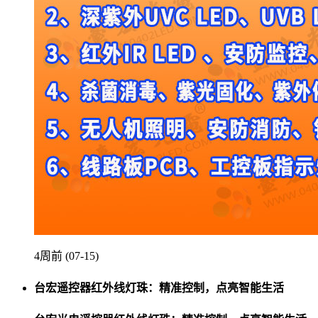
4周前 (07-15)
台宏遥控器红外线灯珠：精准控制，点亮智能生活