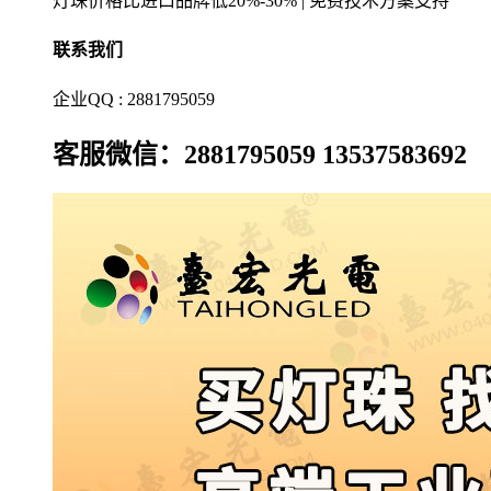
灯珠价格比进口品牌低20%-30% | 免费技术方案支持
联系我们
企业QQ : 2881795059
客服微信：2881795059 13537583692