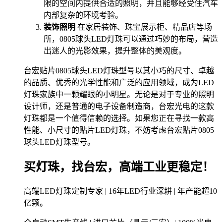
限的空间内提供合适的照明，并且能够经受住汽车
内部复杂的环境考验。
装饰照明
在家居装饰、珠宝展示柜、精品店等场
所，0805球头LED灯珠可以通过巧妙的布局，营造
出迷人的光影效果，提升整体的美观度。
台宏贴片0805球头LED灯珠型号以其小巧的尺寸、卓越
的品质、优秀的光学性能和广泛的应用领域，成为LED
灯珠家族中一颗耀眼的小明星。无论是对于专业的照明
设计师，还是普通的电子设备制造商，台宏光电的这款
灯珠都是一个值得信赖的选择。如果您正在寻找一款高
性能、小尺寸的贴片LED灯珠，不妨考虑台宏贴片0805
球头LED灯珠型号。
买灯珠，找台宏，高端工业更稳定！
高端LED灯珠定制专家 | 16年LED行业深耕 | 年产能超10
亿颗。