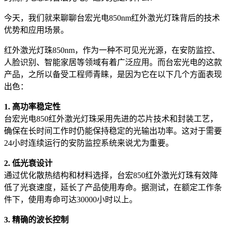
今天，我们就来聊聊台宏光电850nm红外激光灯珠背后的技术
优势和应用场景。
红外激光灯珠850nm，作为一种不可见光光源，在安防监控、
人脸识别、智能家居等领域有着广泛应用。而台宏光电的这款
产品，之所以备受工程师青睐，是因为它在以下几个方面表现
出色：
1. 高功率稳定性
台宏光电850红外激光灯珠采用先进的芯片技术和封装工艺，
确保在长时间工作时仍能保持稳定的光输出功率。这对于需要
24小时连续运行的安防监控系统来说尤为重要。
2. 低光衰设计
通过优化散热结构和材料选择，台宏850红外激光灯珠有效降
低了光衰速度，延长了产品使用寿命。据测试，在额定工作条
件下，使用寿命可达30000小时以上。
3. 精确的波长控制