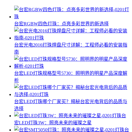
台宏RGBW四色灯珠：点亮多彩世界的新选择
台宏光电2016灯珠焊盘尺寸详解：工程师必看的安装指
南
台宏LED灯珠规格型号5730：照明界的明星产品深度解
析
台宏LED灯珠哪个厂家买？揭秘台宏光电背后的品质与
选择
台
宏LED灯珠3W：照亮未来的璀璨之星
台