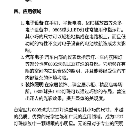
要。
四、应用领域
电子设备
在手机、平板电脑、MP3播放器等众多
电子设备中，0805球头LED灯珠常被用作指示灯。
其小巧的尺寸可以轻松地集成在电路板上，而且低
功耗的特性不会对电子设备的电池续航造成太大影
响。
汽车电子
汽车内部的仪表盘指示灯、车内氛围灯
等部分也有0805球头LED灯珠的身影。它能够在有
限的空间内提供合适的照明，并且能够经受住汽车
内部复杂的环境考验。
装饰照明
在家居装饰、珠宝展示柜、精品店等场
所，0805球头LED灯珠可以通过巧妙的布局，营造
出迷人的光影效果，提升整体的美观度。
台宏贴片0805球头LED灯珠型号以其小巧的尺寸、卓越
的品质、优秀的光学性能和广泛的应用领域，成为LED
灯珠家族中一颗耀眼的小明星。无论是对于专业的照明