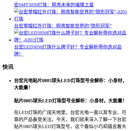
宏SMT5050灯珠：照亮未来的璀璨之星
台宏草帽红外灯珠：照亮智能世界的“隐形冠军”
台宏LED5050灯珠什么牌子好？专业解析带你选对品
牌！
快讯
台宏光电贴片0805球头LED灯珠型号全解析：小身材，
大能量！
贴片0805球头LED灯珠型号全解析：小身材，大能量！
在LED灯珠的广阔天地里，台宏光电一直以其专业、可
靠的产品备受关注。今天，我们就来深入了解一下台宏
贴片0805球头LED灯珠型号，这个看似小巧却蕴含着大