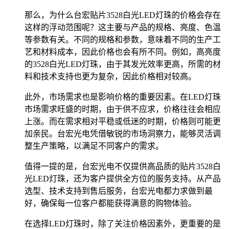
那么，为什么台宏贴片3528白光LED灯珠的价格会存在
这样的浮动范围呢？这主要与产品的规格、亮度、色温
等参数有关。不同的规格和参数，意味着不同的生产工
艺和材料成本，因此价格也会有所不同。例如，高亮度
的3528白光LED灯珠，由于其发光效率更高，所需的材
料和技术支持也更为复杂，因此价格相对较高。
此外，市场需求也是影响价格的重要因素。在LED灯珠
市场需求旺盛的时期，由于供不应求，价格往往会相应
上涨。而在需求相对平稳或低迷的时期，价格则可能更
加亲民。台宏光电凭借敏锐的市场洞察力，能够灵活调
整生产策略，以满足不同客户的需求。
值得一提的是，台宏光电不仅提供高品质的贴片3528白
光LED灯珠，还为客户提供全方位的服务支持。从产品
选型、技术支持到售后服务，台宏光电都力求做到最
好，确保每一位客户都能获得满意的购物体验。
在选择LED灯珠时，除了关注价格因素外，更重要的是