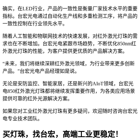
确实，在LED行业，产品的一致性是衡量厂家技术水平的重要
指标。台宏光电通过自动化生产线和多重检测工序，将产品的
一致性控制在行业领先水平。
随着人工智能和物联网技术的快速发展，对红外激光灯珠的需
求也在不断增加。台宏光电紧跟市场趋势，不断优化850nm红
外激光灯珠的性能，为客户提供更优质的产品解决方案。
“未来，我们将继续深耕红外激光领域，为行业带来更多创新
产品。”台宏光电产品经理如是说。
无论是安防监控、智能家居，还是新兴的AIoT领域，台宏光
电850红外激光灯珠都将继续发挥重要作用，为各类应用场景
提供可靠的红外光源解决方案。
如果您对工业红外激光灯珠有更多疑问，欢迎随时咨询台宏光
电专业技术团队。
买灯珠，找台宏，高端工业更稳定！