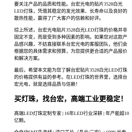
要关注产品的品质和性能。台宏光电的贴片3528白光
LED灯珠，凭借其稳定的发光效果、长寿命以及良好的
散热性能，赢得了广大客户的信赖和好评。
综上所述，台宏光电贴片3528白光LED灯珠的价格并非
固定不变，而是受到多种因素的影响。如果您对这款产
品感兴趣，不妨直接联系台宏光电的客服团队，他们会
根据您的具体需求和预算，为您提供更合适的产品报价
和解决方案。
最后，希望本文能为您了解台宏贴片3528白光LED灯珠
的价格提供有益的参考。在LED灯珠的世界里，选择台
宏光电，就是选择品质与信赖！
买灯珠，找台宏，高端工业更稳定！
高端LED灯珠定制专家 | 16年LED行业深耕 | 年产能超10
亿颗。