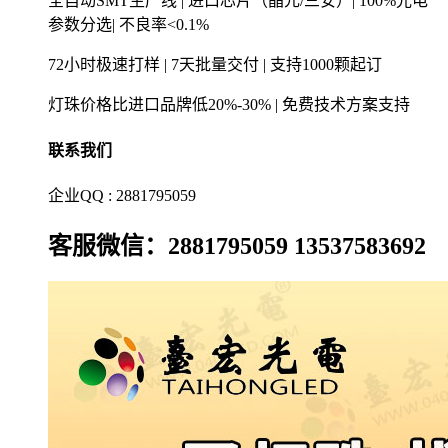
全自动SMT生产线 | 进口芯片（晶元/三安）| 100%光电
参数分选| 不良率<0.1%
72小时极速打样 | 7天批量交付 | 支持1000颗起订
灯珠价格比进口品牌低20%-30% | 免费技术方案支持
联系我们
企业QQ : 2881795059
客服微信：2881795059 13537583692