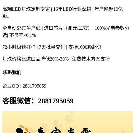
高端LED灯珠定制专家 | 16年LED行业深耕 | 年产能超10亿
颗。
全自动SMT生产线 | 进口芯片（晶元/三安）| 100%光电参数分
选| 不良率<0.1%
72小时极速打样 | 7天批量交付 | 支持1000颗起订
灯珠价格比进口品牌低20%-30% | 免费技术方案支持
联系我们
企业QQ : 2881795059
客服微信：2881795059