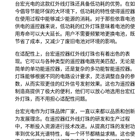
台宏光电的这款红外线灯珠还具备低功耗的优势。在如
今倡导节能环保的大环境下，低功耗的特性使得遥控器
在使用过程中能够减少能源的消耗。对于那些依靠电池
供电的遥控器来说，低功耗的红外灯珠意味着电池的使
用寿命可以大大延长。用户不需要频繁地更换电池，既
节省了成本，又减少了废旧电池对环境的影响。
在适配性上，台宏遥控器红外线灯珠也有着出色的表
现。它可以与各种类型的遥控器电路完美匹配，无论是
简单的单功能遥控器，还是复杂的多功能智能遥控器。
灯珠能够根据不同的电路设计要求，灵活调整自身的参
数，从而实现更佳的红外信号发射效果。这也为遥控器
制造商提供了极大的便利，他们可以放心地选用台宏红
外灯珠，而不用担心适配性问题。
台宏光电作为灯珠品牌厂家，一直以来都以品质和创新
为发展理念。在遥控器红外线灯珠的研发和生产过程
中，不断投入资源进行技术改进。从提高灯珠的发射功
率到优化其光谱特性，每一个环节都精益求精。这也使