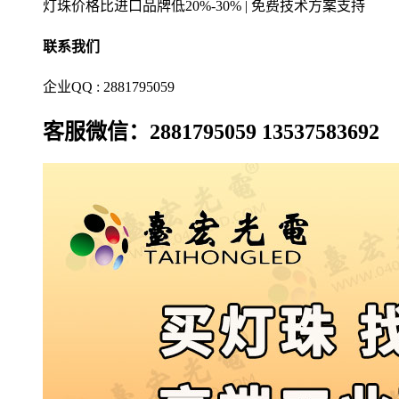
灯珠价格比进口品牌低20%-30% | 免费技术方案支持
联系我们
企业QQ : 2881795059
客服微信：2881795059 13537583692