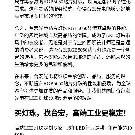
尺寸等参数的RGB5050贴片灯珠，以满足客户的个性化
需求。这种灵活的服务模式，使得台宏光电能够更好地
满足市场多样化的需求。
总之，台宏光电贴片灯珠RGB5050凭借其卓越的性能、
广泛的应用领域以及高品质的保障，成为了LED灯珠市
场中的佼佼者。无论是对于专业的照明设计师还是普通
的消费者来说，选择台宏RGB5050贴片灯珠都是一个明
智的选择。它不仅能为您带来璀璨的光芒，还能为您的
生活增添更多的色彩和便利。
在未来，台宏光电将继续秉承创新、品质、服务的理
念，不断提升RGB5050贴片灯珠的性能和品质，为全球
客户提供更加优质的产品和服务。让我们共同期待台宏
光电在LED灯珠领域创造更多的辉煌！
买灯珠，找台宏，高端工业更稳定！
高端LED灯珠定制专家 | 16年LED行业深耕 | 年产能超10