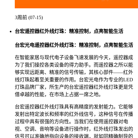
3周前 (07-15)
台宏遥控器红外线灯珠：精准控制，点亮智能生活
台宏光电遥控器红外线灯珠：精准控制，点亮智能生活
在智能家居与现代电子设备飞速发展的今天，遥控器成
为了我们操控各类设备的得力助手。而遥控器之所以能
够实现远距离、精准的信号传输，其核心部件——红外
线灯珠起着至关重要的作用。台宏光电作为专业的LED
灯珠品牌厂家，所生产的台宏遥控器红外线灯珠更是凭
借卓越的性能，在市场上占据一席之地。
台宏遥控器红外线灯珠具有高精度的发射能力。它能够
发射出特定波长和频率的红外线信号，这种信号在传播
过程中具有很强的方向性。当我们在使用遥控器对电
视、空调、音响等设备进行操作时，红外线灯珠发出的
信号可以准确地指向设备的接收端，就如同精确制导的