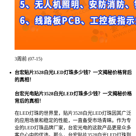
3周前 (07-15)
台宏贴片3528白光LED灯珠多少钱？一文揭秘价格背后
的真相！
台宏光电贴片3528白光LED灯珠多少钱？一文揭秘价格
背后的真相！
在LED灯珠的世界里，贴片3528白光LED灯珠因其广泛
的应用场景和稳定的性能，一直备受市场青睐。作为专
业的LED灯珠品牌厂家，台宏光电的这款产品更是众多
客户心中的优选。那么，台宏贴片3528白光LED灯珠到