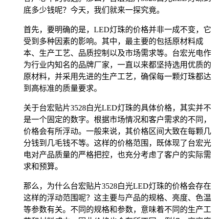
底多少钱呢？今天，我们就来一探究竟。
首先，要明确的是，LED灯珠的价格并非一成不变，它
受到多种因素的影响。其中，最主要的包括原材料成
本、生产工艺、品质控制以及市场需求等。台宏光电作
为行业内知名的品牌厂家，一直以来都坚持选用优质的
原材料，并采用先进的生产工艺，确保每一颗灯珠都达
到高标准的质量要求。
关于台宏贴片3528白光LED灯珠的具体价格，其实并不
是一个固定的数字。根据市场情况和客户需求的不同，
价格会有所浮动。一般来说，其价格区间大致在每颗几
分钱到几毛钱不等。这样的价格范围，既体现了台宏光
电对产品质量的严格把控，也充分考虑了客户的实际需
求和预算。
那么，为什么台宏贴片3528白光LED灯珠的价格会存在
这样的浮动范围呢？这主要与产品的规格、亮度、色温
等参数有关。不同的规格和参数，意味着不同的生产工