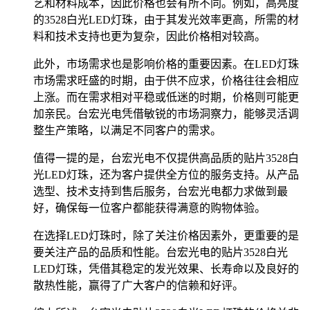
艺和材料成本，因此价格也会有所不同。例如，高亮度
的3528白光LED灯珠，由于其发光效率更高，所需的材
料和技术支持也更为复杂，因此价格相对较高。
此外，市场需求也是影响价格的重要因素。在LED灯珠
市场需求旺盛的时期，由于供不应求，价格往往会相应
上涨。而在需求相对平稳或低迷的时期，价格则可能更
加亲民。台宏光电凭借敏锐的市场洞察力，能够灵活调
整生产策略，以满足不同客户的需求。
值得一提的是，台宏光电不仅提供高品质的贴片3528白
光LED灯珠，还为客户提供全方位的服务支持。从产品
选型、技术支持到售后服务，台宏光电都力求做到最
好，确保每一位客户都能获得满意的购物体验。
在选择LED灯珠时，除了关注价格因素外，更重要的是
要关注产品的品质和性能。台宏光电的贴片3528白光
LED灯珠，凭借其稳定的发光效果、长寿命以及良好的
散热性能，赢得了广大客户的信赖和好评。