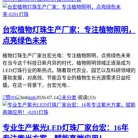
台宏植物灯珠生产厂家：专注植物照明，
点亮绿色未来
植物灯珠生产厂家台宏光电：专注植物照明，点亮绿色未来
在当今这个科技日新月异的时代，植物照明领域正逐渐成为
LED灯珠行业的新热点。随着现代农业、园艺以及科研领域的
蓬勃发展，对高效、节能且专业的植物生长光源需求日益旺
盛。在这一背景下，台宏光电...

赞(
0
)
lmh
2026-07-14

未分类
阅读(33)
专业生产紫光LED灯珠厂家台宏：16年