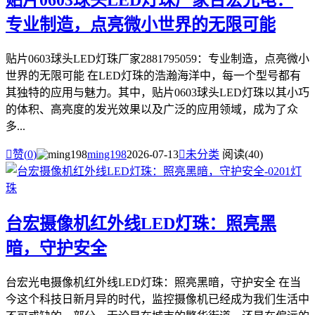
贴片0603球头LED灯珠厂家台宏光电：
专业制造，点亮微小世界的无限可能
贴片0603球头LED灯珠厂家2881795059：专业制造，点亮微小
世界的无限可能 在LED灯珠的浩瀚海洋中，每一个型号都有
其独特的应用与魅力。其中，贴片0603球头LED灯珠以其小巧
的体积、高亮度的发光效果以及广泛的应用领域，成为了众
多...

赞(
0
)
ming198
2026-07-13

未分类
阅读(40)
台宏摄像机红外线LED灯珠：照亮黑
暗，守护安全
台宏光电摄像机红外线LED灯珠：照亮黑暗，守护安全 在当
今这个科技日新月异的时代，监控摄像机已经成为我们生活中