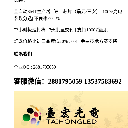
亿颗。
全自动SMT生产线 | 进口芯片（晶元/三安）| 100%光电
参数分选| 不良率<0.1%
72小时极速打样 | 7天批量交付 | 支持1000颗起订
灯珠价格比进口品牌低20%-30% | 免费技术方案支持
联系我们
企业QQ : 2881795059
客服微信：2881795059 13537583692