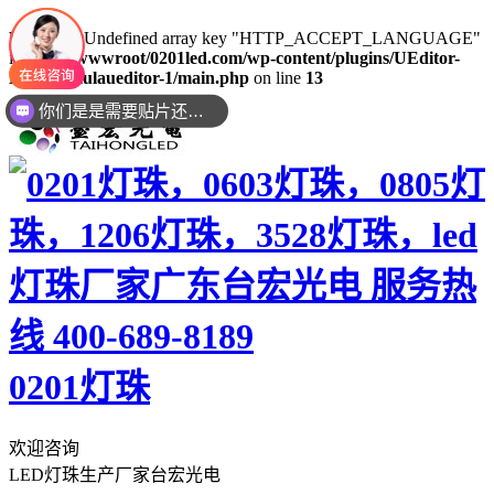
Warning
: Undefined array key "HTTP_ACCEPT_LANGUAGE"
in
/www/wwwroot/0201led.com/wp-content/plugins/UEditor-
KityFormulaueditor-1/main.php
on line
13
你们是是需要贴片还是插件灯珠呢？
0201灯珠
欢迎咨询
LED灯珠生产厂家台宏光电