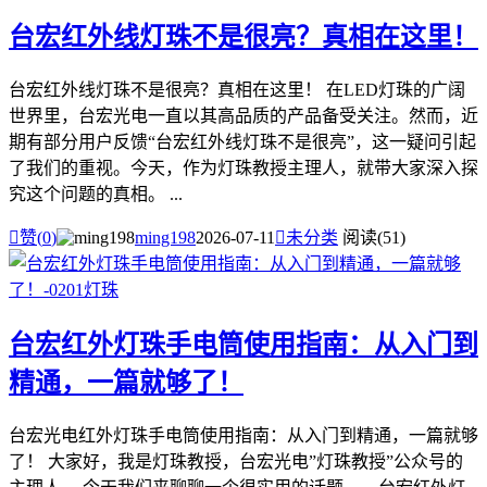
台宏红外线灯珠不是很亮？真相在这里！
台宏红外线灯珠不是很亮？真相在这里！ 在LED灯珠的广阔
世界里，台宏光电一直以其高品质的产品备受关注。然而，近
期有部分用户反馈“台宏红外线灯珠不是很亮”，这一疑问引起
了我们的重视。今天，作为灯珠教授主理人，就带大家深入探
究这个问题的真相。 ...

赞(
0
)
ming198
2026-07-11

未分类
阅读(51)
台宏红外灯珠手电筒使用指南：从入门到
精通，一篇就够了！
台宏光电红外灯珠手电筒使用指南：从入门到精通，一篇就够
了！ 大家好，我是灯珠教授，台宏光电”灯珠教授”公众号的