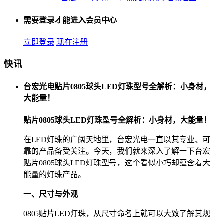
需要登录才能进入会员中心
立即登录
现在注册
快讯
台宏光电贴片0805球头LED灯珠型号全解析：小身材，
大能量！
贴片0805球头LED灯珠型号全解析：小身材，大能量！
在LED灯珠的广阔天地里，台宏光电一直以其专业、可
靠的产品备受关注。今天，我们就来深入了解一下台宏
贴片0805球头LED灯珠型号，这个看似小巧却蕴含着大
能量的灯珠产品。
一、尺寸与外观
0805贴片LED灯珠，从尺寸命名上就可以大致了解其规