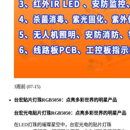
3周前 (07-15)
台宏贴片灯珠RGB5050：点亮多彩世界的明星产品
台宏光电贴片灯珠RGB5050：点亮多彩世界的明星产品
在LED灯珠的璀璨星空中，台宏光电的贴片灯珠