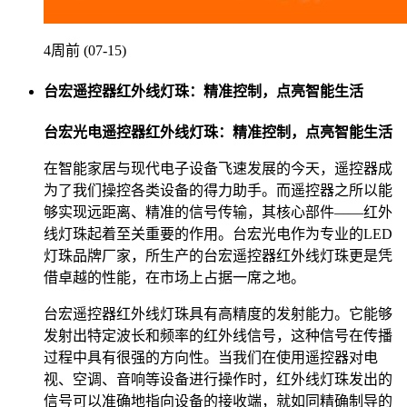
4周前 (07-15)
台宏遥控器红外线灯珠：精准控制，点亮智能生活
台宏光电遥控器红外线灯珠：精准控制，点亮智能生活
在智能家居与现代电子设备飞速发展的今天，遥控器成
为了我们操控各类设备的得力助手。而遥控器之所以能
够实现远距离、精准的信号传输，其核心部件——红外
线灯珠起着至关重要的作用。台宏光电作为专业的LED
灯珠品牌厂家，所生产的台宏遥控器红外线灯珠更是凭
借卓越的性能，在市场上占据一席之地。
台宏遥控器红外线灯珠具有高精度的发射能力。它能够
发射出特定波长和频率的红外线信号，这种信号在传播
过程中具有很强的方向性。当我们在使用遥控器对电
视、空调、音响等设备进行操作时，红外线灯珠发出的
信号可以准确地指向设备的接收端，就如同精确制导的