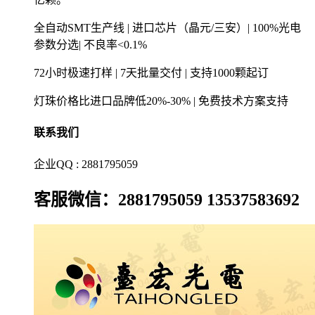
全自动SMT生产线 | 进口芯片（晶元/三安）| 100%光电
参数分选| 不良率<0.1%
72小时极速打样 | 7天批量交付 | 支持1000颗起订
灯珠价格比进口品牌低20%-30% | 免费技术方案支持
联系我们
企业QQ : 2881795059
客服微信：2881795059 13537583692