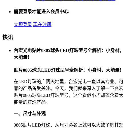
需要登录才能进入会员中心
立即登录
现在注册
快讯
台宏光电贴片0805球头LED灯珠型号全解析：小身材，
大能量！
贴片0805球头LED灯珠型号全解析：小身材，大能量！
在LED灯珠的广阔天地里，台宏光电一直以其专业、可
靠的产品备受关注。今天，我们就来深入了解一下台宏
贴片0805球头LED灯珠型号，这个看似小巧却蕴含着大
能量的灯珠产品。
一、尺寸与外观
0805贴片LED灯珠，从尺寸命名上就可以大致了解其规