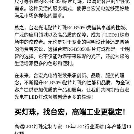
尺寸等参数的RGB5050贴片灯珠，以满足客户的个性化
需求。这种灵活的服务模式，使得台宏光电能够更好地
满足市场多样化的需求。
总之，台宏光电贴片灯珠RGB5050凭借其卓越的性能、
广泛的应用领域以及高品质的保障，成为了LED灯珠市
场中的佼佼者。无论是对于专业的照明设计师还是普通
的消费者来说，选择台宏RGB5050贴片灯珠都是一个明
智的选择。它不仅能为您带来璀璨的光芒，还能为您的
生活增添更多的色彩和便利。
在未来，台宏光电将继续秉承创新、品质、服务的理
念，不断提升RGB5050贴片灯珠的性能和品质，为全球
客户提供更加优质的产品和服务。让我们共同期待台宏
光电在LED灯珠领域创造更多的辉煌！
买灯珠，找台宏，高端工业更稳定！
高端LED灯珠定制专家 | 16年LED行业深耕 | 年产能超10
亿颗。