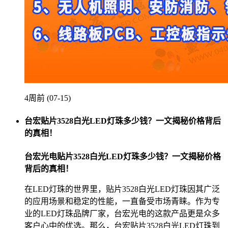
4周前 (07-15)
台宏贴片3528白光LED灯珠多少钱？一文揭秘价格背后
的真相！
台宏光电贴片3528白光LED灯珠多少钱？一文揭秘价格
背后的真相！
在LED灯珠的世界里，贴片3528白光LED灯珠因其广泛
的应用场景和稳定的性能，一直备受市场青睐。作为专
业的LED灯珠品牌厂家，台宏光电的这款产品更是众多
客户心中的优选。那么，台宏贴片3528白光LED灯珠到