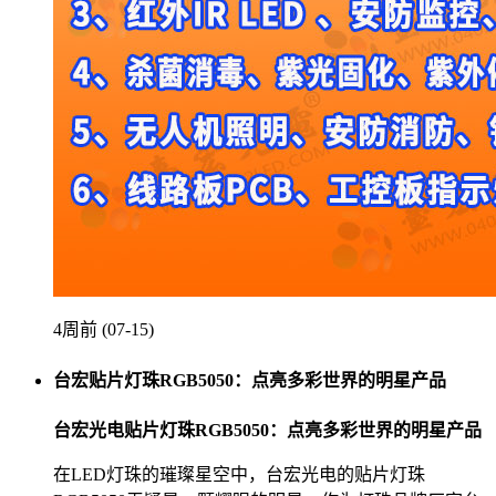
4周前 (07-15)
台宏贴片灯珠RGB5050：点亮多彩世界的明星产品
台宏光电贴片灯珠RGB5050：点亮多彩世界的明星产品
在LED灯珠的璀璨星空中，台宏光电的贴片灯珠