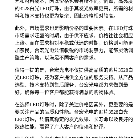
艺和材料成本，因此价格也会有所不同。例如，高亮度
的3528白光LED灯珠，由于其发光效率更高，所需的材
料和技术支持也更为复杂，因此价格相对较高。
此外，市场需求也是影响价格的重要因素。在LED灯珠
市场需求旺盛的时期，由于供不应求，价格往往会相应
上涨。而在需求相对平稳或低迷的时期，价格则可能更
加亲民。台宏光电凭借敏锐的市场洞察力，能够灵活调
整生产策略，以满足不同客户的需求。
值得一提的是，台宏光电不仅提供高品质的贴片3528白
光LED灯珠，还为客户提供全方位的服务支持。从产品
选型、技术支持到售后服务，台宏光电都力求做到最
好，确保每一位客户都能获得满意的购物体验。
在选择LED灯珠时，除了关注价格因素外，更重要的是
要关注产品的品质和性能。台宏光电的贴片3528白光
LED灯珠，凭借其稳定的发光效果、长寿命以及良好的
散热性能，赢得了广大客户的信赖和好评。