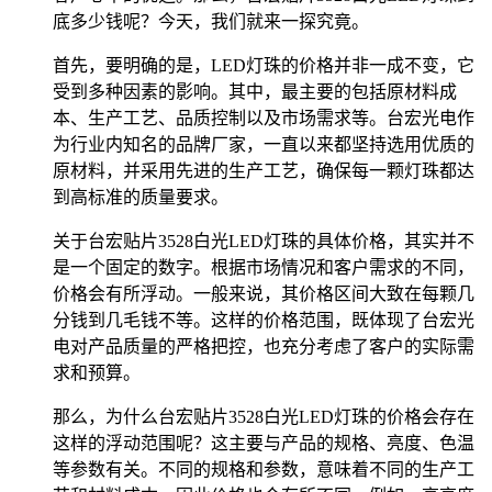
底多少钱呢？今天，我们就来一探究竟。
首先，要明确的是，LED灯珠的价格并非一成不变，它
受到多种因素的影响。其中，最主要的包括原材料成
本、生产工艺、品质控制以及市场需求等。台宏光电作
为行业内知名的品牌厂家，一直以来都坚持选用优质的
原材料，并采用先进的生产工艺，确保每一颗灯珠都达
到高标准的质量要求。
关于台宏贴片3528白光LED灯珠的具体价格，其实并不
是一个固定的数字。根据市场情况和客户需求的不同，
价格会有所浮动。一般来说，其价格区间大致在每颗几
分钱到几毛钱不等。这样的价格范围，既体现了台宏光
电对产品质量的严格把控，也充分考虑了客户的实际需
求和预算。
那么，为什么台宏贴片3528白光LED灯珠的价格会存在
这样的浮动范围呢？这主要与产品的规格、亮度、色温
等参数有关。不同的规格和参数，意味着不同的生产工